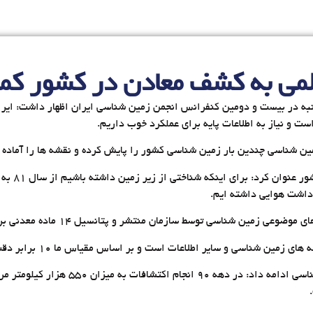
لمی به کشف معادن در کشور کم
ه در بیست و دومین کنفرانس انجمن زمین شناسی ایران اظهار داشت: ایران
ین شناسی چندین بار زمین شناسی کشور را پایش کرده و نقشه ها را آماده 
رییس سازما
 و سایر اطلاعات است و بر اساس مقیاس ما ۱۰ برابر دقت خود را افزایش داده ایم.