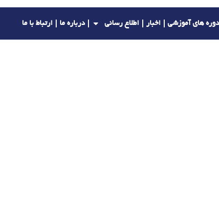
وره های آموزشی
اخبار
اطلاع رسانی
درباره ما
ارتباط با ما