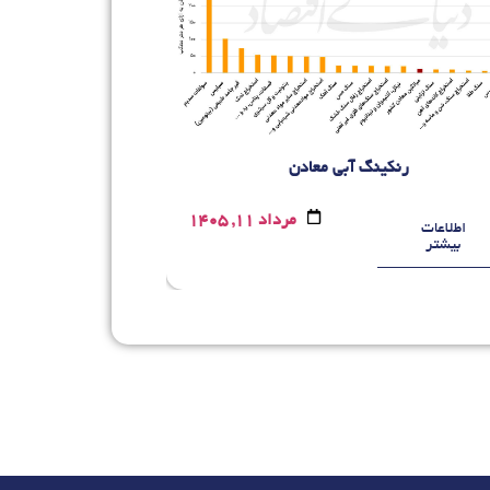
رنکینگ آبی معادن
راه‌اندازی سامانه 
مرداد 11, 1405
اطلاعات
اطلاعات
بیشتر
بیشتر