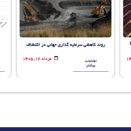
روند کاهشی سرمایه گذاری جهانی در اکتشاف
مرداد 12, 1405
اطلاعات
بیشتر