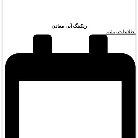
رنکینگ آبی معادن
اطلاعات بیشتر