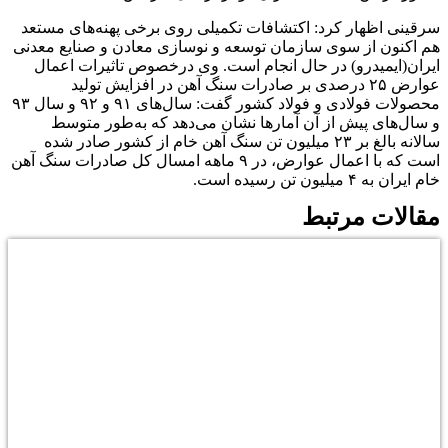
سرقینی اظهار کرد: اکتشافات تکمیلی روی برخی پهنه‌های مستعد
هم اکنون از سوی سازمان توسعه و نوسازی معادن و صنایع معدنی
ایران(ایمیدرو) در حال انجام است. وی درخصوص تاثیرات اعمال
عوارض ۲۵ درصدی بر صادرات سنگ آهن در افزایش تولید
محصولات فولادی و فولاد کشور گفت: سال‌های ۹۱ و ۹۲ و سال ۹۳
و سال‌های پیش از آن آمار‌ها نشان می‌دهد که به‌طور متوسط
سالانه بالغ بر ۲۳ میلیون تن سنگ آهن خام از کشور صادر شده
است که با اعمال عوارض، در ۹ ماهه امسال کل صادرات سنگ آهن
خام ایران به ۴ میلیون تن رسیده است.
مقالات مرتبط