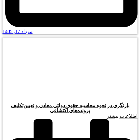
مرداد 17, 1405
بازنگری در نحوه محاسبه حقوق دولتی معادن و تعیین‌تکلیف
پرونده‌های اکتشافی
اطلاعات بیشتر