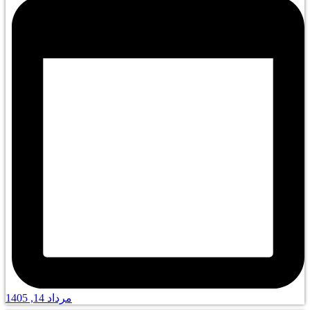
مرداد 14, 1405