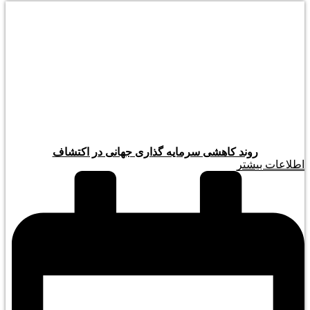
روند کاهشی سرمایه گذاری جهانی در اکتشاف
اطلاعات بیشتر