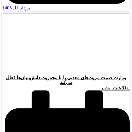
مرداد 11, 1405
وزارت صمت مزیت‌های معدنی را با محوریت دانش‌بنیان‌ها فعال
می‌کند
اطلاعات بیشتر