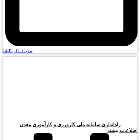
مرداد 11, 1405
راه‌اندازی سامانه ملی کارورزی و کارآموزی معدن
اطلاعات بیشتر