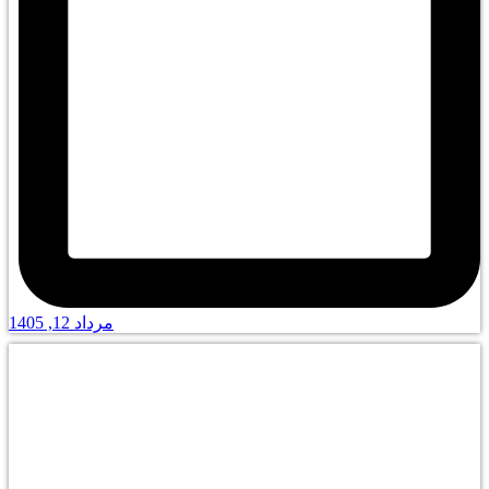
مرداد 12, 1405