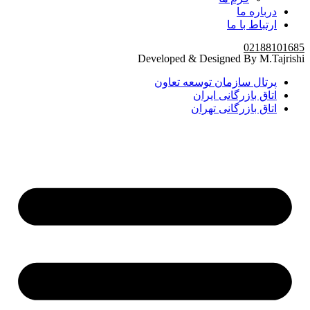
درباره ما
ارتباط با ما
02188101685
Developed & Designed By M.Tajrishi
پرتال سازمان توسعه تعاون
اتاق بازرگانی ایران
اتاق بازرگانی تهران