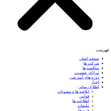
فهرست
صفحه اصلی
شرکت ها
مناقصه ها
مزایای عضویت
دوره های آموزشی
اخبار
اطلاع رسانی
ابلاغیه ها و مصوبات
قوانین
اطلاعیه ها
تبلیغات
فرم ها