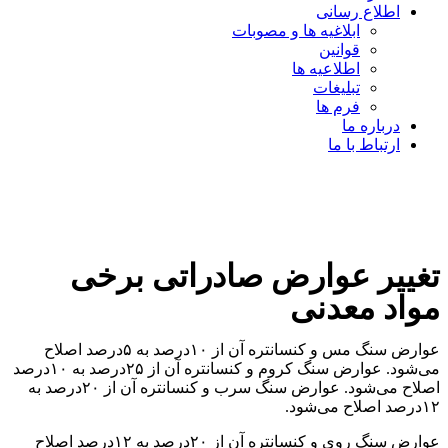
اطلاع رسانی
ابلاغیه ها و مصوبات
قوانین
اطلاعیه ها
تبلیغات
فرم ها
درباره ما
ارتباط با ما
تغییر عوارض صادراتی برخی
مواد معدنی
عوارض سنگ مس و کنسانتره آن از ۱۰درصد به ۵درصد اصلاح
می‌شود. عوارض سنگ کروم و کنسانتره آن از ۲۵درصد به ۱۰درصد
اصلاح می‌شود. عوارض سنگ سرب و کنسانتره آن از ۲۰درصد به
۱۲درصد اصلاح می‌شود.
عوارض سنگ روی و کنسانتره آن از ۲۰درصد به ۱۲درصد اصلاح