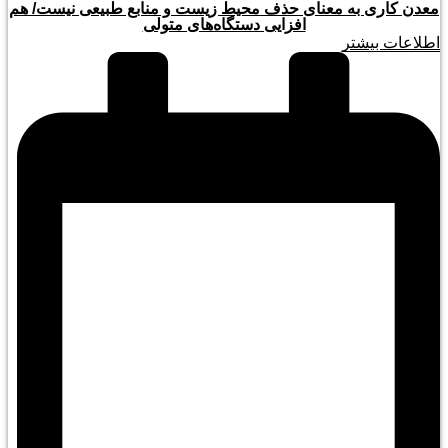
معدن کاری به معنای حذف محیط زیست و منابع طبیعی نیست/ هم
افزایی دستگاه‌های متولی
اطلاعات بیشتر