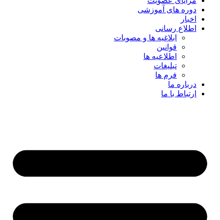
مزایای عضویت
دوره های آموزشی
اخبار
اطلاع رسانی
ابلاغیه ها و مصوبات
قوانین
اطلاعیه ها
تبلیغات
فرم ها
درباره ما
ارتباط با ما