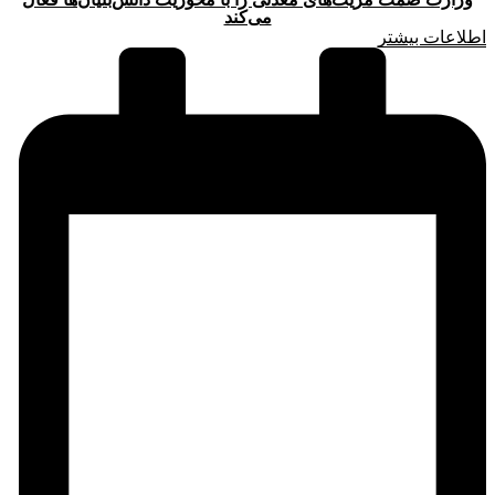
می‌کند
اطلاعات بیشتر