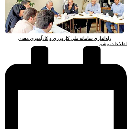
راه‌اندازی سامانه ملی کارورزی و کارآموزی معدن
اطلاعات بیشتر