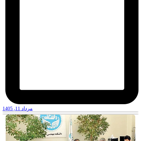
مرداد 11, 1405