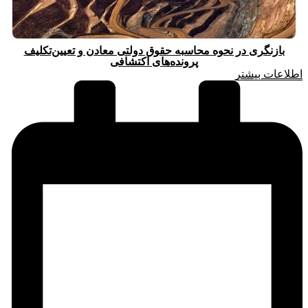
بازنگری در نحوه محاسبه حقوق دولتی معادن و تعیین‌تکلیف
پرونده‌های اکتشافی
اطلاعات بیشتر