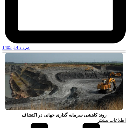
مرداد 14, 1405
روند کاهشی سرمایه گذاری جهانی در اکتشاف
اطلاعات بیشتر