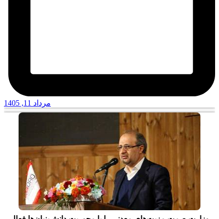
مرداد 11, 1405
وزارت صمت مزیت‌های معدنی را با محوریت دانش‌بنیان‌ها فعال