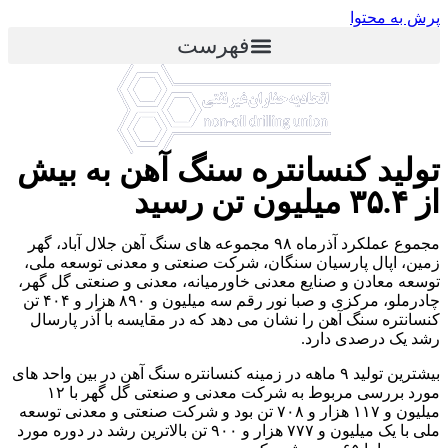
پرش به محتوا
فهرست
تولید کنسانتره سنگ آهن به بیش
از ۳۵.۴ میلیون تن رسید
مجموع عملکرد آذرماه ۹۸ مجموعه های سنگ آهن جلال آباد، گهر
زمین، اپال پارسیان سنگان، شرکت صنعتی و معدنی توسعه ملی،
توسعه معادن و صنایع معدنی خاورمیانه، معدنی و صنعتی گل گهر،
چادرملو، مرکزی و صبا نور رقم سه میلیون و ۸۹۰ هزار و ۴۰۴ تن
کنسانتره سنگ آهن را نشان می دهد که در مقایسه با آذر پارسال
رشد یک درصدی دارد.
بیشترین تولید ۹ ماهه در زمینه کنسانتره سنگ آهن در بین واحد های
مورد بررسی مربوط به شرکت معدنی و صنعتی گل گهر با ۱۲
میلیون و ۱۱۷ هزار و ۷۰۸ تن بود و شرکت صنعتی و معدنی توسعه
ملی با یک میلیون و ۷۷۷ هزار و ۹۰۰ تن بالاترین رشد در دوره مورد