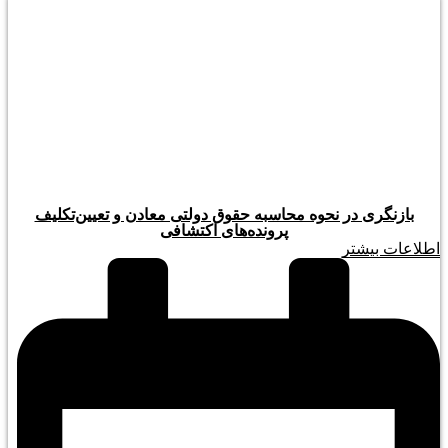
بازنگری در نحوه محاسبه حقوق دولتی معادن و تعیین‌تکلیف
پرونده‌های اکتشافی
اطلاعات بیشتر