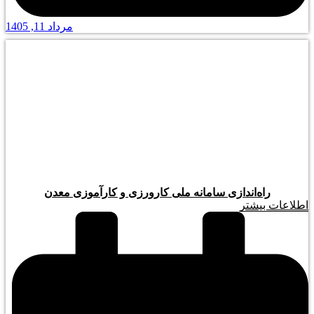
مرداد 11, 1405
راه‌اندازی سامانه ملی کارورزی و کارآموزی معدن
اطلاعات بیشتر