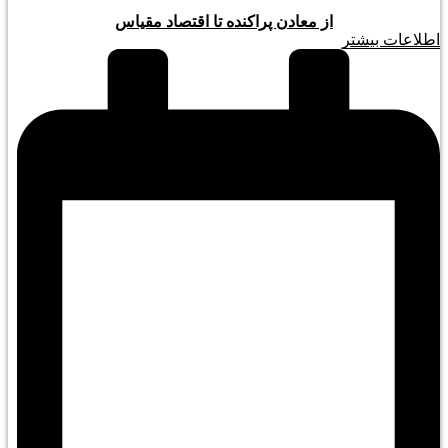
از معادن پراکنده تا اقتصاد مقیاس
اطلاعات بیشتر