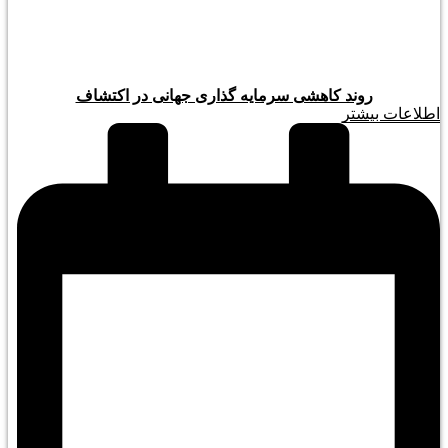
روند کاهشی سرمایه گذاری جهانی در اکتشاف
اطلاعات بیشتر