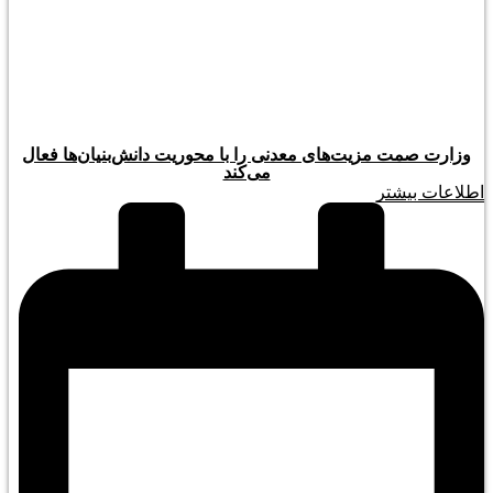
وزارت صمت مزیت‌های معدنی را با محوریت دانش‌بنیان‌ها فعال
می‌کند
اطلاعات بیشتر