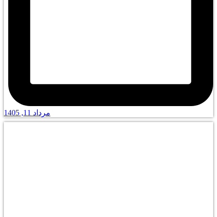
مرداد 11, 1405