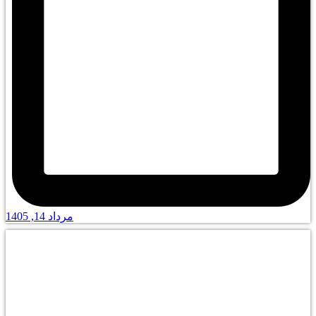
مرداد 14, 1405