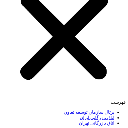
فهرست
پرتال سازمان توسعه تعاون
اتاق بازرگانی ایران
اتاق بازرگانی تهران