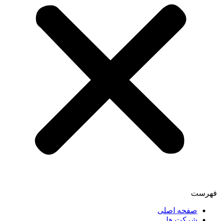
فهرست
صفحه اصلی
شرکت ها