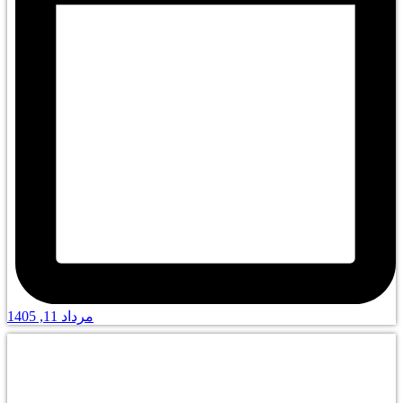
مرداد 11, 1405