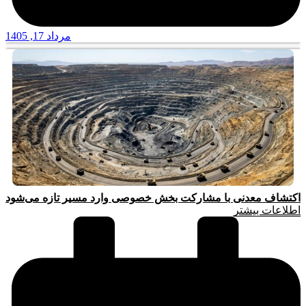
مرداد 17, 1405
اکتشاف معدنی با مشارکت بخش خصوصی وارد مسیر تازه می‌شود
اطلاعات بیشتر