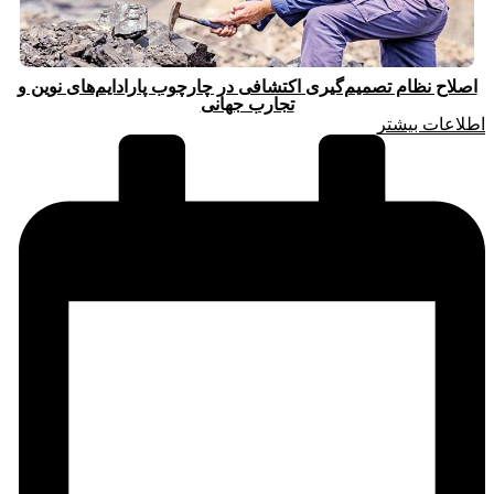
اصلاح نظام تصمیم‌گیری اکتشافی در چارچوب پارادایم‌های نوین و
تجارب جهانی
اطلاعات بیشتر