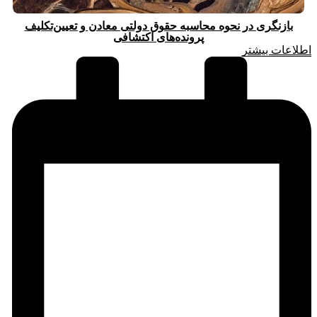
بازنگری در نحوه محاسبه حقوق دولتی معادن و تعیین‌تکلیف
پرونده‌های اکتشافی
اطلاعات بیشتر