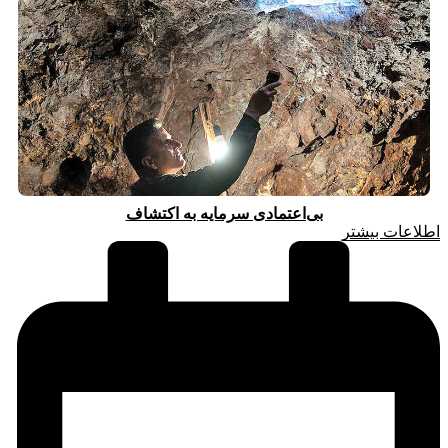
بی‌اعتمادی سرمایه به اکتشاف
اطلاعات بیشتر