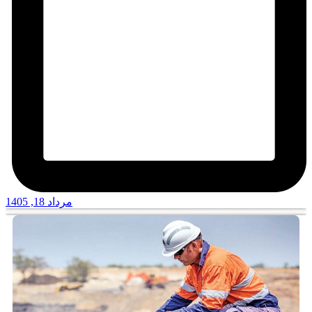
مرداد 18, 1405