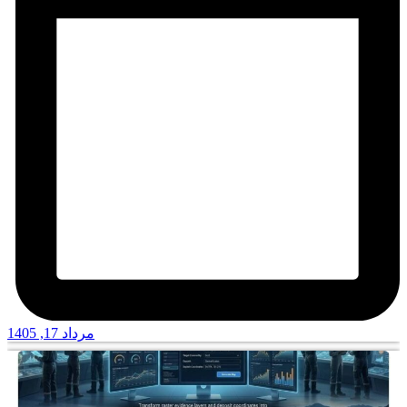
مرداد 17, 1405