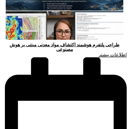
طراحی پلتفرم هوشمند اکتشاف مواد معدنی مبتنی بر هوش
مصنوعی
اطلاعات بیشتر