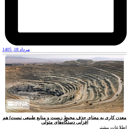
مرداد 18, 1405
معدن کاری به معنای حذف محیط زیست و منابع طبیعی نیست/ هم
افزایی دستگاه‌های متولی
اطلاعات بیشتر