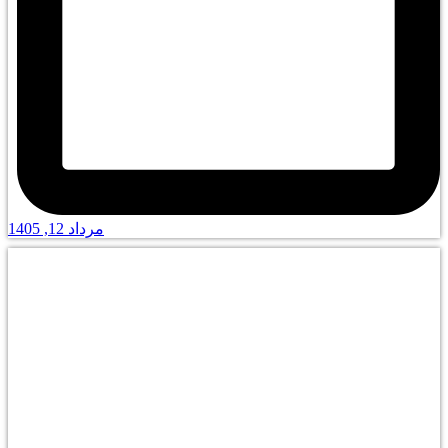
مرداد 12, 1405