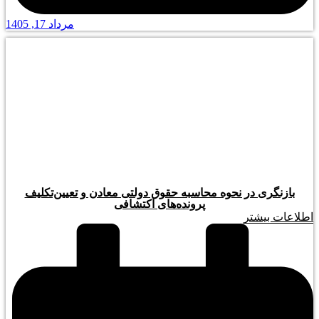
مرداد 17, 1405
بازنگری در نحوه محاسبه حقوق دولتی معادن و تعیین‌تکلیف
پرونده‌های اکتشافی
اطلاعات بیشتر