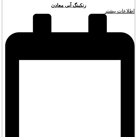
رنکینگ آبی معادن
اطلاعات بیشتر