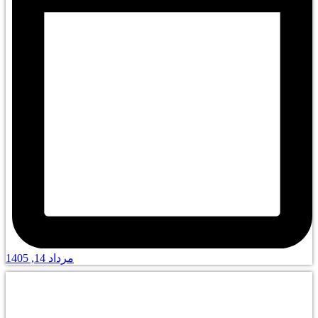
مرداد 14, 1405