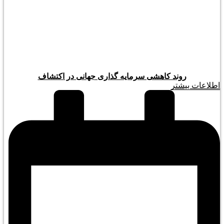
روند کاهشی سرمایه گذاری جهانی در اکتشاف
اطلاعات بیشتر