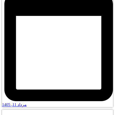
مرداد 11, 1405