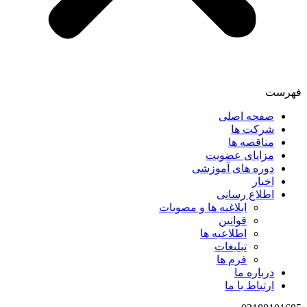
فهرست
صفحه اصلی
شرکت ها
مناقصه ها
مزایای عضویت
دوره های آموزشی
اخبار
اطلاع رسانی
ابلاغیه ها و مصوبات
قوانین
اطلاعیه ها
تبلیغات
فرم ها
درباره ما
ارتباط با ما