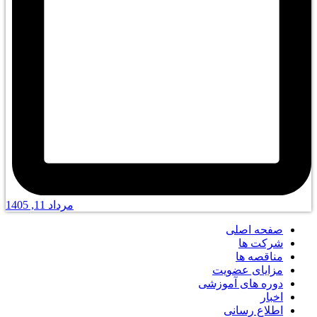
مرداد 11, 1405
صفحه اصلی
شرکت ها
مناقصه ها
مزایای عضویت
دوره های آموزشی
اخبار
اطلاع رسانی