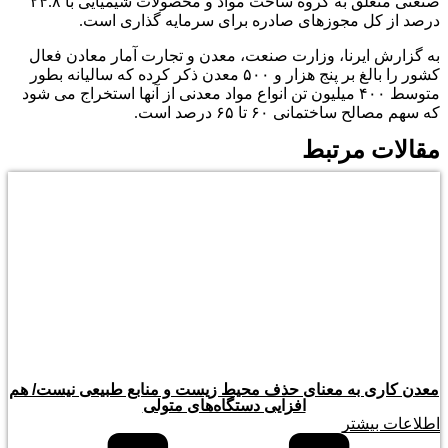
صنعتی متعلق به گروه ساخت مواد و محصولات شیمیایی با ۲۴.۸
درصد از کل مجوزهای صادره برای سرمایه گذاری است.
به گزارش ایرنا، وزارت صنعت، معدن و تجارت آمار معادن فعال
کشور را بالغ بر پنج هزار و ۵۰۰ معدن ذکر کرده که سالیانه بطور
متوسط ۴۰۰ میلیون تن انواع مواد معدنی از آنها استخراج می شود
که سهم مصالح ساختمانی ۶۰ تا ۶۵ درصد است.
مقالات مرتبط
معدن کاری به معنای حذف محیط زیست و منابع طبیعی نیست/ هم
افزایی دستگاه‌های متولی
اطلاعات بیشتر