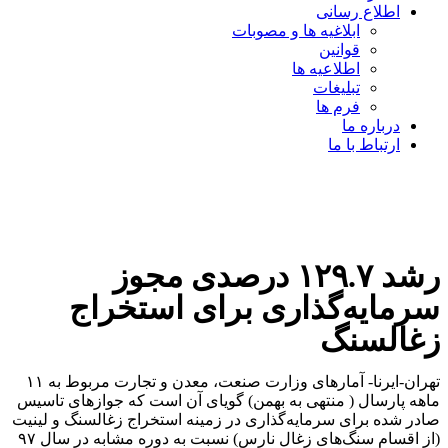
اطلاع رسانی
ابلاغیه ها و مصوبات
قوانین
اطلاعیه ها
تبلیغات
فرم ها
درباره ما
ارتباط با ما
رشد ۱۲۹.۷ درصدی مجوز
سرمایه‌گذاری برای استخراج
زغالسنگ
تهران-ایرنا- آمارهای وزارت صنعت، معدن و تجارت مربوط به ۱۱
ماهه پارسال ( منتهی به بهمن) گویای آن است که جوازهای تاسیس
صادر شده برای سرمایه‌گذاری در زمینه استخراج زغالسنگ و لینیت
(از اقسام سنگ‌های زغال نارس) نسبت به دوره مشابه در سال ۹۷