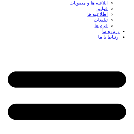
ابلاغیه ها و مصوبات
قوانین
اطلاعیه ها
تبلیغات
فرم ها
درباره ما
ارتباط با ما