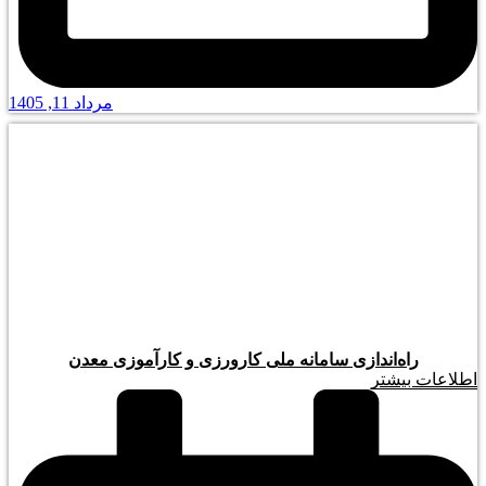
مرداد 11, 1405
راه‌اندازی سامانه ملی کارورزی و کارآموزی معدن
اطلاعات بیشتر