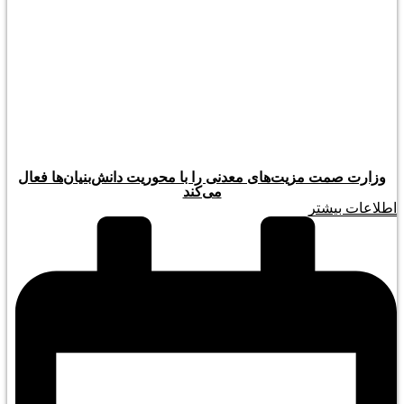
وزارت صمت مزیت‌های معدنی را با محوریت دانش‌بنیان‌ها فعال
می‌کند
اطلاعات بیشتر