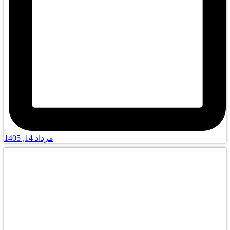
مرداد 14, 1405