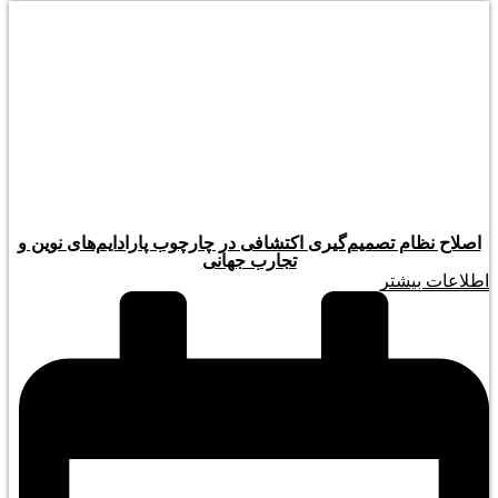
اصلاح نظام تصمیم‌گیری اکتشافی در چارچوب پارادایم‌های نوین و
تجارب جهانی
اطلاعات بیشتر