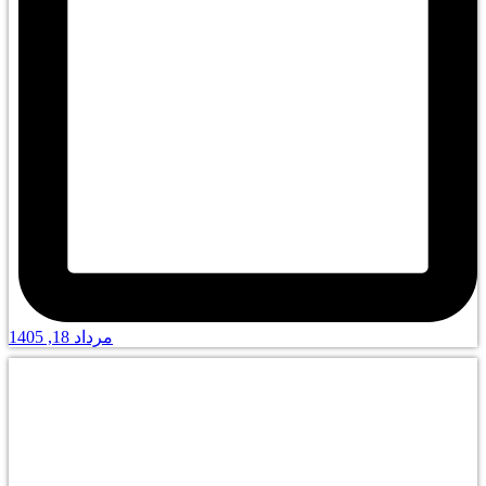
مرداد 18, 1405