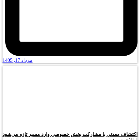
مرداد 17, 1405
اکتشاف معدنی با مشارکت بخش خصوصی وارد مسیر تازه می‌شود
اطلاعات بیشتر