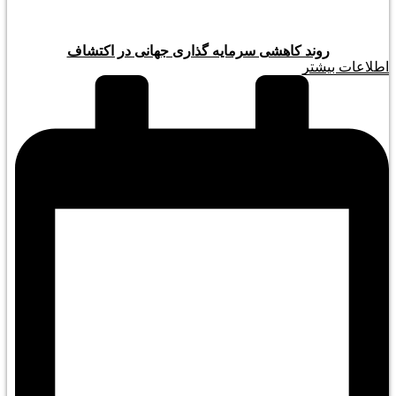
روند کاهشی سرمایه گذاری جهانی در اکتشاف
اطلاعات بیشتر