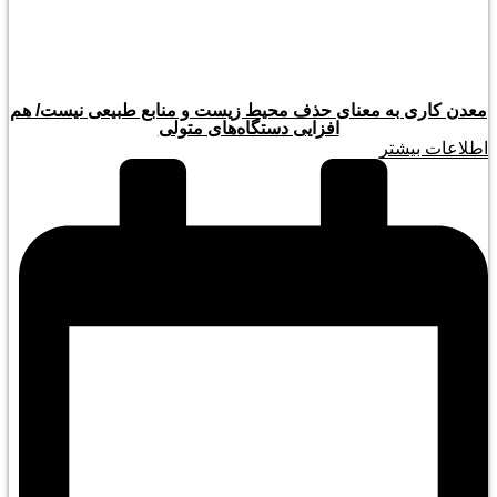
معدن کاری به معنای حذف محیط زیست و منابع طبیعی نیست/ هم
افزایی دستگاه‌های متولی
اطلاعات بیشتر