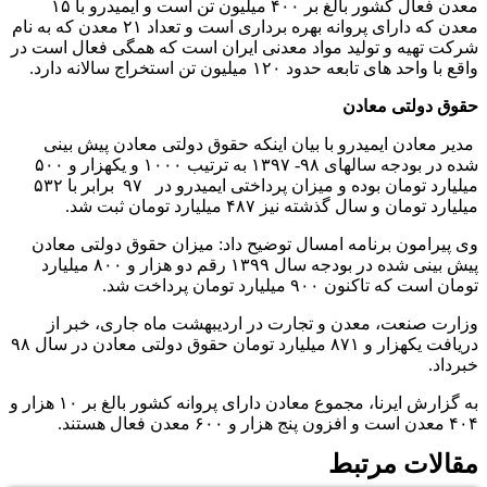
معدن فعال کشور بالغ بر ۴۰۰ میلیون تن است و ایمیدرو با ۱۵
معدن که دارای پروانه بهره برداری است و تعداد ۲۱ معدن که به نام
شرکت تهیه و تولید مواد معدنی ایران است که همگی فعال است در
واقع با واحد های تابعه حدود ۱۲۰ میلیون تن استخراج سالانه دارد.
حقوق دولتی معادن
مدیر معادن ایمیدرو با بیان اینکه حقوق دولتی معادن پیش بینی
شده در بودجه سالهای ۹۸- ۱۳۹۷ به ترتیب ۱۰۰۰ و یکهزار و ۵۰۰
میلیارد تومان بوده و میزان پرداختی ایمیدرو در ۹۷ برابر با ۵۳۲
میلیارد تومان و سال گذشته نیز ۴۸۷ میلیارد تومان ثبت شد.
وی پیرامون برنامه امسال توضیح داد: میزان حقوق دولتی معادن
پیش بینی شده در بودجه سال ۱۳۹۹ رقم دو هزار و ۸۰۰ میلیارد
تومان است که تاکنون ۹۰۰ میلیارد تومان پرداخت شد.
وزارت صنعت، معدن و تجارت در اردیبهشت ماه جاری، خبر از
دریافت یکهزار و ۸۷۱ میلیارد تومان حقوق دولتی معادن در سال ۹۸
خبرداد.
به گزارش ایرنا، مجموع معادن دارای پروانه کشور بالغ بر ۱۰ هزار و
۴۰۴ معدن است و افزون پنج هزار و ۶۰۰ معدن فعال هستند.
مقالات مرتبط