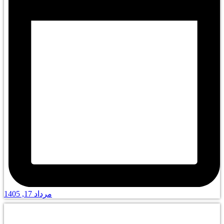
مرداد 17, 1405