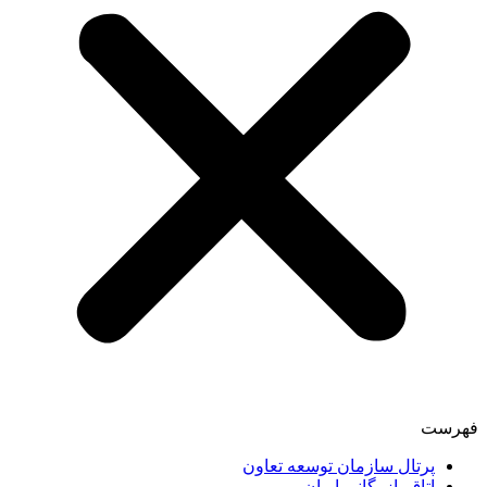
فهرست
پرتال سازمان توسعه تعاون
اتاق بازرگانی ایران