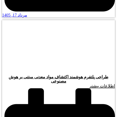
مرداد 17, 1405
طراحی پلتفرم هوشمند اکتشاف مواد معدنی مبتنی بر هوش
مصنوعی
اطلاعات بیشتر