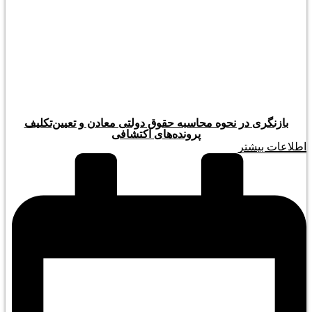
بازنگری در نحوه محاسبه حقوق دولتی معادن و تعیین‌تکلیف
پرونده‌های اکتشافی
اطلاعات بیشتر