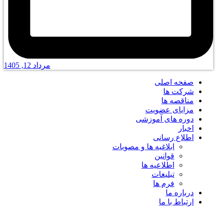
مرداد 12, 1405
صفحه اصلی
شرکت ها
مناقصه ها
مزایای عضویت
دوره های آموزشی
اخبار
اطلاع رسانی
ابلاغیه ها و مصوبات
قوانین
اطلاعیه ها
تبلیغات
فرم ها
درباره ما
ارتباط با ما