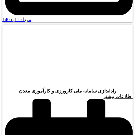
مرداد 11, 1405
راه‌اندازی سامانه ملی کارورزی و کارآموزی معدن
اطلاعات بیشتر