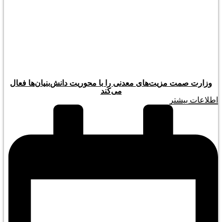
وزارت صمت مزیت‌های معدنی را با محوریت دانش‌بنیان‌ها فعال
می‌کند
اطلاعات بیشتر