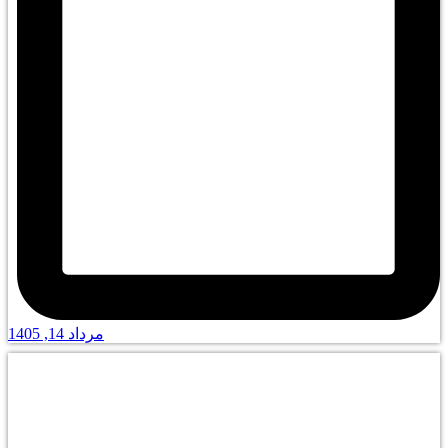
مرداد 14, 1405