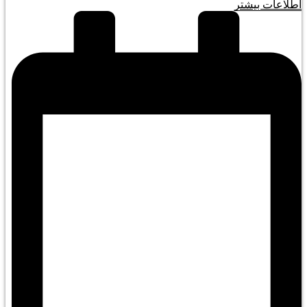
اطلاعات بیشتر