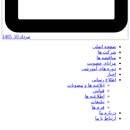
مرداد 10, 1405
صفحه اصلی
شرکت ها
مناقصه ها
مزایای عضویت
دوره های آموزشی
اخبار
اطلاع رسانی
ابلاغیه ها و مصوبات
قوانین
اطلاعیه ها
تبلیغات
فرم ها
درباره ما
ارتباط با ما