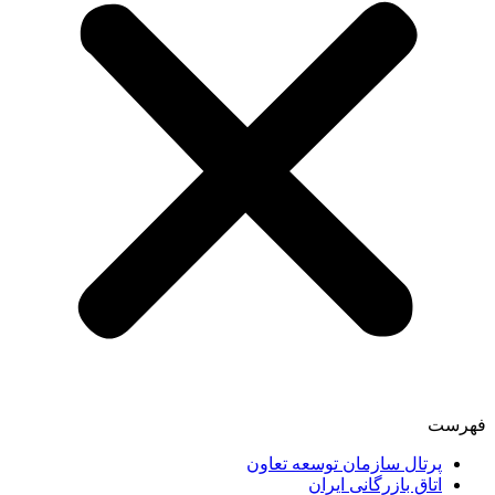
فهرست
پرتال سازمان توسعه تعاون
اتاق بازرگانی ایران