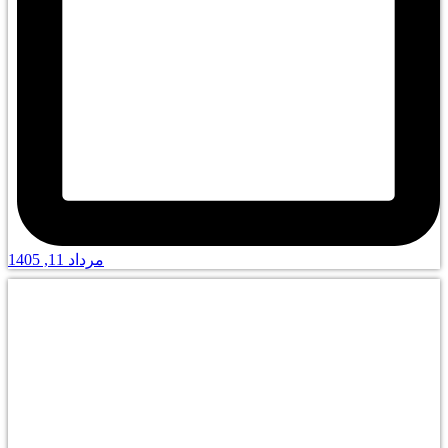
مرداد 11, 1405