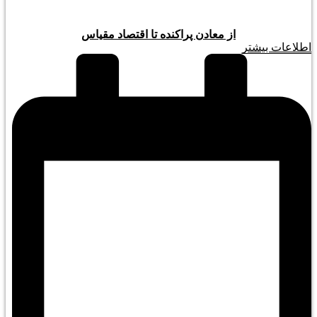
از معادن پراکنده تا اقتصاد مقیاس
اطلاعات بیشتر