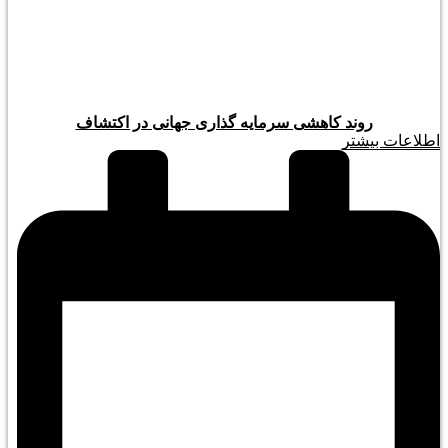
روند کاهشی سرمایه گذاری جهانی در اکتشاف
اطلاعات بیشتر