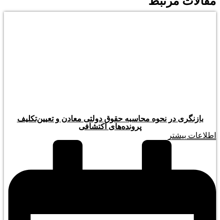
مقالات مرتبط
بازنگری در نحوه محاسبه حقوق دولتی معادن و تعیین‌تکلیف
پرونده‌های اکتشافی
اطلاعات بیشتر