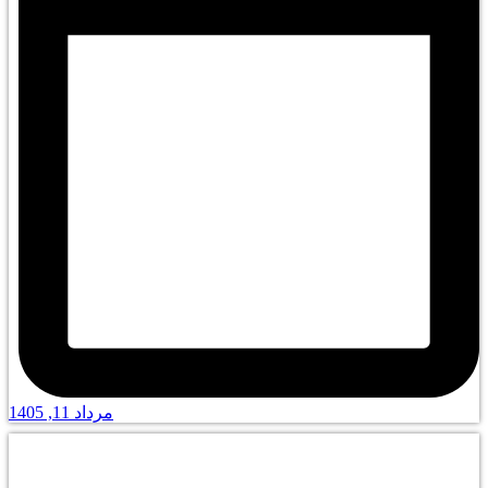
مرداد 11, 1405