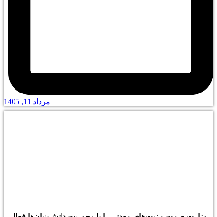
مرداد 11, 1405
وزارت صمت مزیت‌های معدنی را با محوریت دانش‌بنیان‌ها فعال