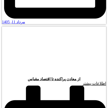
مرداد 11, 1405
از معادن پراکنده تا اقتصاد مقیاس
اطلاعات بیشتر