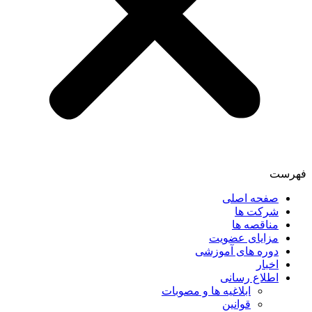
فهرست
صفحه اصلی
شرکت ها
مناقصه ها
مزایای عضویت
دوره های آموزشی
اخبار
اطلاع رسانی
ابلاغیه ها و مصوبات
قوانین