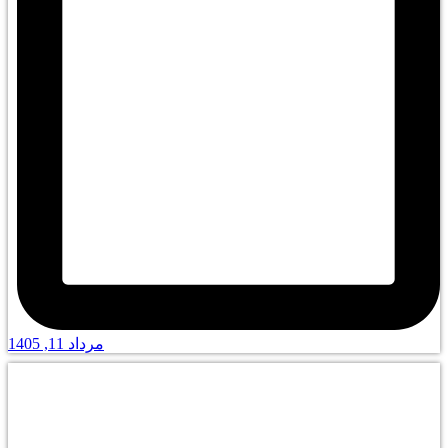
مرداد 11, 1405