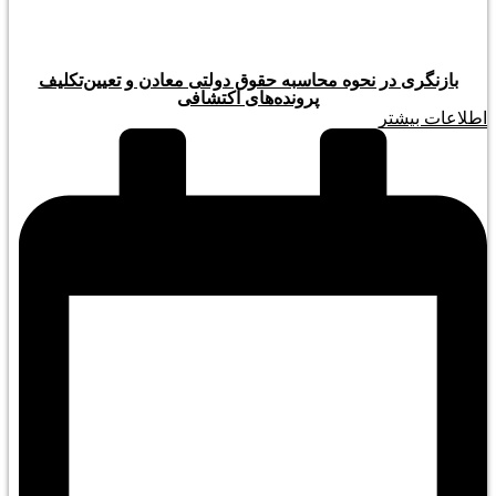
بازنگری در نحوه محاسبه حقوق دولتی معادن و تعیین‌تکلیف
پرونده‌های اکتشافی
اطلاعات بیشتر