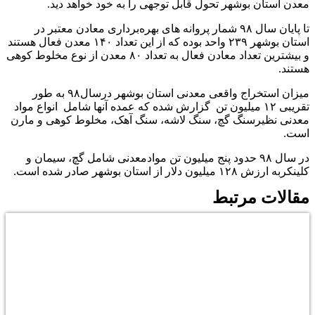
معدن استان بوشهر تحول قابل توجهی را به خود خواهد دید.
تا پایان سال ۹۸ شمار پروانه های بهره‌برداری معادن معتبر در
استان بوشهر ۲۳۹ واحد بوده که از این تعداد ۱۴۰ معدن فعال هستند
و بیشترین تعداد معادن فعال به تعداد ۸۰ معدن از نوع مخلوط کوهی
هستند.
میزان استخراج واقعی معدنی استان بوشهر درسال۹۸ به طور
تقریبی ۱۲ میلیون تن گزارش شده که عمده آنها شامل انواع مواد
معدنی نظیرسنگ گچ، سنگ لاشه، سنگ آهک، مخلوط کوهی و مارن
است.
در سال ۹۸ حدود پنج میلیون تن موادمعدنی شامل گچ، سیمان و
کلینکربه ارزش ۱۲۸ میلیون دلار از استان بوشهر صادر شده است.
مقالات مرتبط