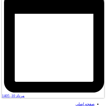
مرداد 10, 1405
صفحه اصلی