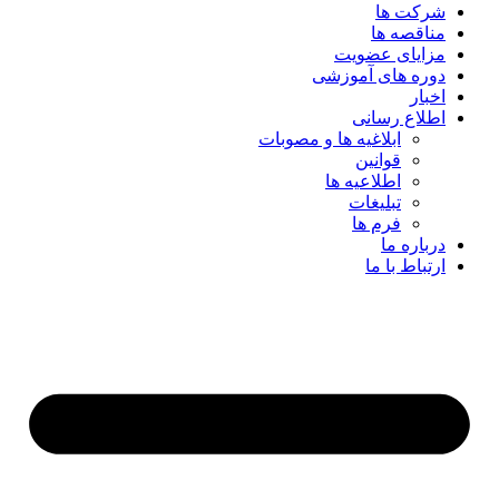
شرکت ها
مناقصه ها
مزایای عضویت
دوره های آموزشی
اخبار
اطلاع رسانی
ابلاغیه ها و مصوبات
قوانین
اطلاعیه ها
تبلیغات
فرم ها
درباره ما
ارتباط با ما