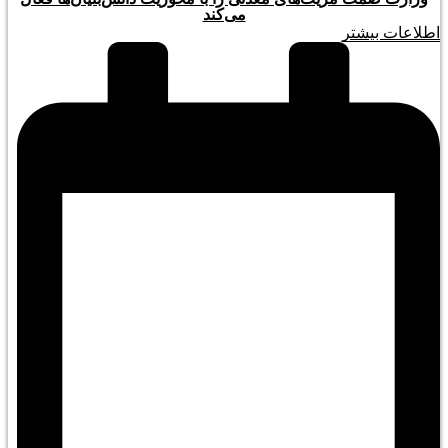
می‌کند
اطلاعات بیشتر