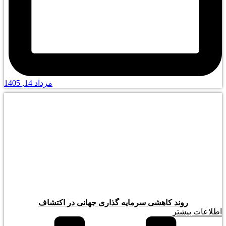
مرداد 14, 1405
روند کاهشی سرمایه گذاری جهانی در اکتشاف
اطلاعات بیشتر