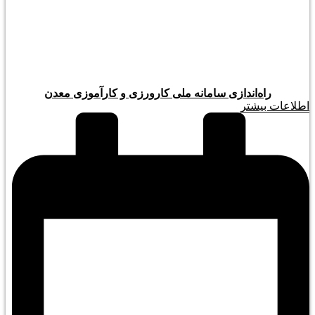
راه‌اندازی سامانه ملی کارورزی و کارآموزی معدن
اطلاعات بیشتر