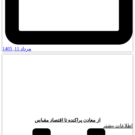
مرداد 11, 1405
از معادن پراکنده تا اقتصاد مقیاس
اطلاعات بیشتر