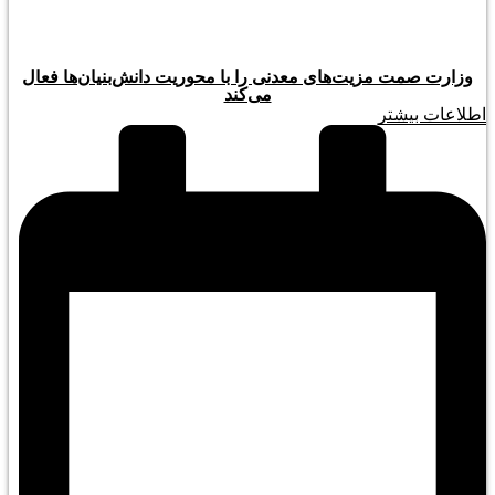
وزارت صمت مزیت‌های معدنی را با محوریت دانش‌بنیان‌ها فعال
می‌کند
اطلاعات بیشتر