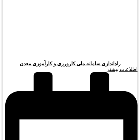
راه‌اندازی سامانه ملی کارورزی و کارآموزی معدن
اطلاعات بیشتر