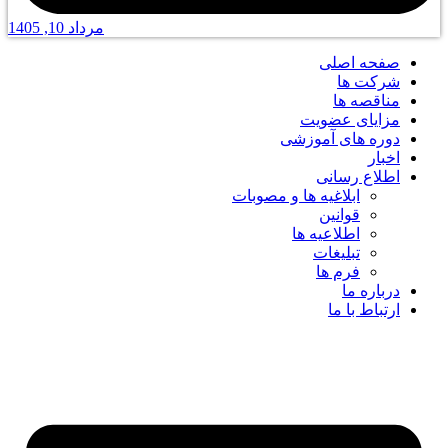
مرداد 10, 1405
صفحه اصلی
شرکت ها
مناقصه ها
مزایای عضویت
دوره های آموزشی
اخبار
اطلاع رسانی
ابلاغیه ها و مصوبات
قوانین
اطلاعیه ها
تبلیغات
فرم ها
درباره ما
ارتباط با ما