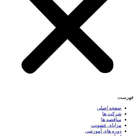
فهرست
صفحه اصلی
شرکت ها
مناقصه ها
مزایای عضویت
دوره های آموزشی