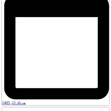
مرداد 11, 1405