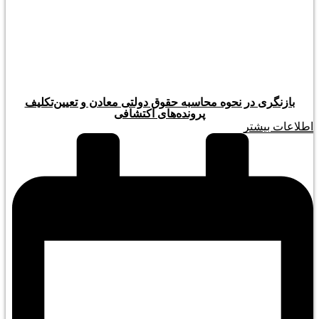
بازنگری در نحوه محاسبه حقوق دولتی معادن و تعیین‌تکلیف
پرونده‌های اکتشافی
اطلاعات بیشتر