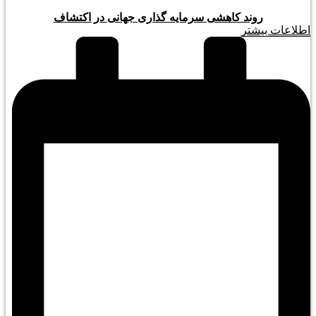
روند کاهشی سرمایه گذاری جهانی در اکتشاف
اطلاعات بیشتر