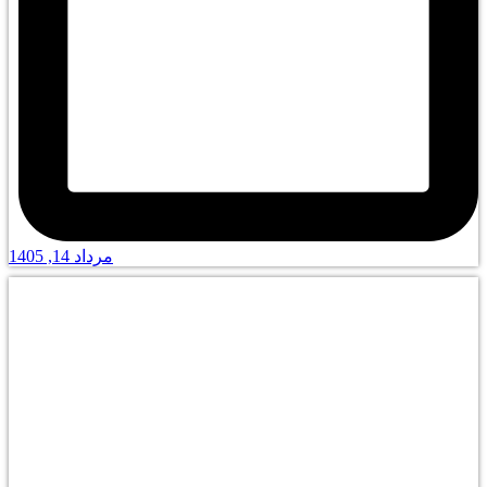
مرداد 14, 1405