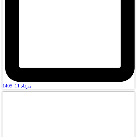
مرداد 11, 1405