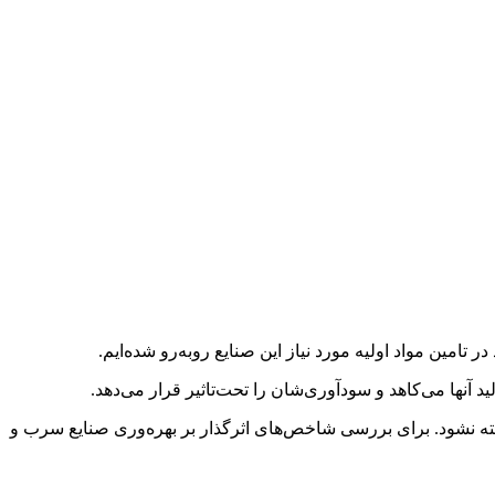
امین مواد اولیه مورد نیاز این صنایع روبه‌رو شده‌ایم.
د آنها می‌کاهد و سودآوری‌شان را تحت‌تاثیر قرار می‌دهد.
استه نشود. برای بررسی شاخص‌های اثرگذار بر بهره‌وری صنایع سرب و