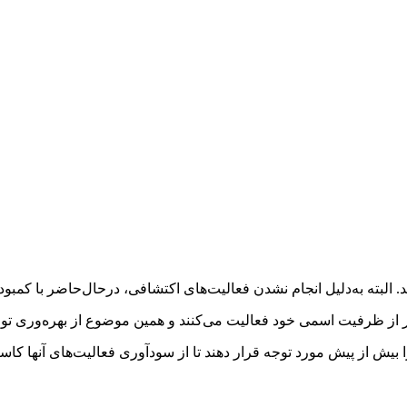
ته به‌دلیل انجام نشدن فعالیت‌های اکتشافی، درحال‌حاضر با کمبود در ت
‌تر از ظرفیت اسمی خود فعالیت می‌کنند و همین موضوع از بهره‌وری تولی
را بیش از پیش مورد توجه قرار دهند تا از سودآوری فعالیت‌های آنها ک