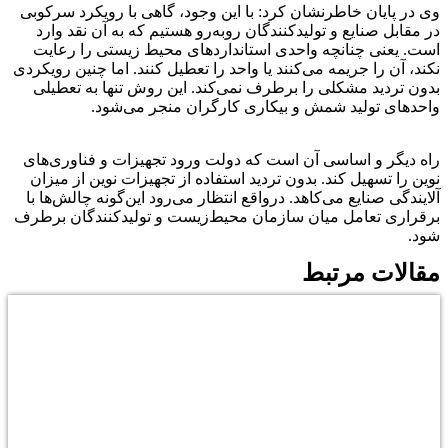
وی در پایان خاطرنشان کرد: با این وجود، گاهی با رویکرد سرکوبی
در مقابل صنایع و تولیدکنندگان روبه‌رو هستیم که به آن نقد وارد
است. یعنی چنانچه واحدی استانداردهای محیط زیستی را رعایت
نکند، آن را جریمه می‌کنند یا واحد را تعطیل کنند. اما چنین رویکردی
بدون تردید مشکلی را برطرف نمی‌کند. این روش تنها به تعطیلی
واحدهای تولید شمش و بیکاری کارگران منجر می‌شود.
راه دیگر و اساسی آن است که دولت ورود تجهیزات و فناوری‌های
نوین را تسهیل کند. بدون تردید استفاده از تجهیزات نوین از میزان
آلایندگی صنایع می‌کاهد. درواقع انتظار می‌رود این‌گونه چالش‌ها با
برقراری تعامل میان سازمان محیط‌زیست و تولیدکنندگان برطرف
شود.
مقالات مرتبط