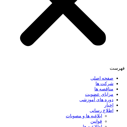
فهرست
صفحه اصلی
شرکت ها
مناقصه ها
مزایای عضویت
دوره های آموزشی
اخبار
اطلاع رسانی
ابلاغیه ها و مصوبات
قوانین
اطلاعیه ها