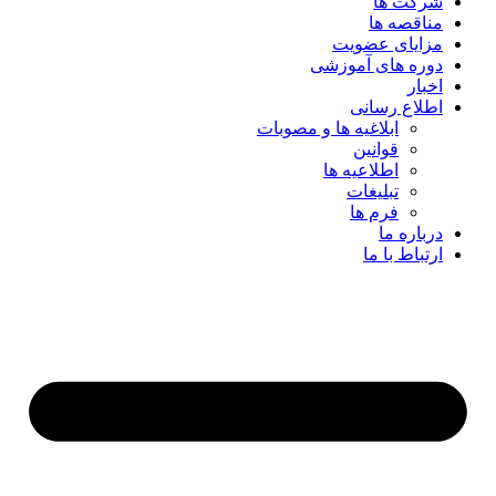
شرکت ها
مناقصه ها
مزایای عضویت
دوره های آموزشی
اخبار
اطلاع رسانی
ابلاغیه ها و مصوبات
قوانین
اطلاعیه ها
تبلیغات
فرم ها
درباره ما
ارتباط با ما