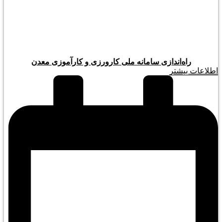
راه‌اندازی سامانه ملی کارورزی و کارآموزی معدن
اطلاعات بیشتر