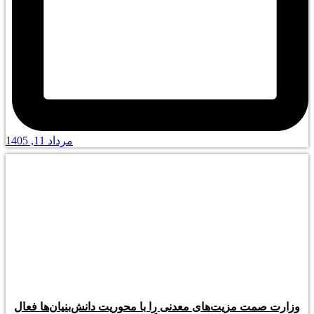
مرداد 11, 1405
وزارت صمت مزیت‌های معدنی را با محوریت دانش‌بنیان‌ها فعال