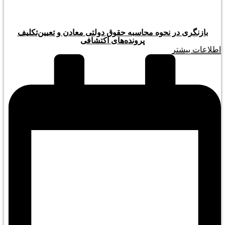
بازنگری در نحوه محاسبه حقوق دولتی معادن و تعیین‌تکلیف
پرونده‌های اکتشافی
اطلاعات بیشتر