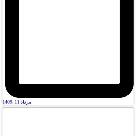
مرداد 11, 1405