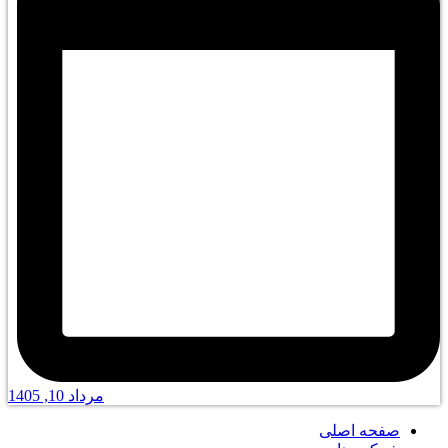
مرداد 10, 1405
صفحه اصلی