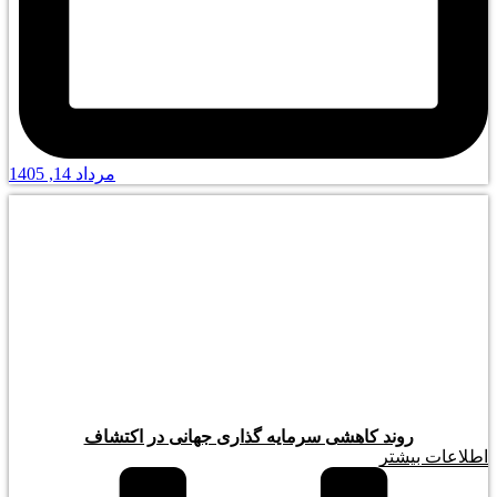
مرداد 14, 1405
روند کاهشی سرمایه گذاری جهانی در اکتشاف
اطلاعات بیشتر