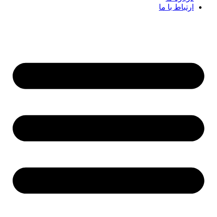
ارتباط با ما