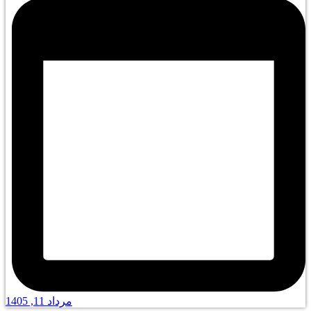
مرداد 11, 1405