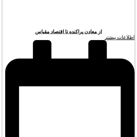
از معادن پراکنده تا اقتصاد مقیاس
اطلاعات بیشتر