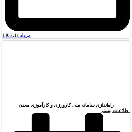
مرداد 11, 1405
راه‌اندازی سامانه ملی کارورزی و کارآموزی معدن
اطلاعات بیشتر