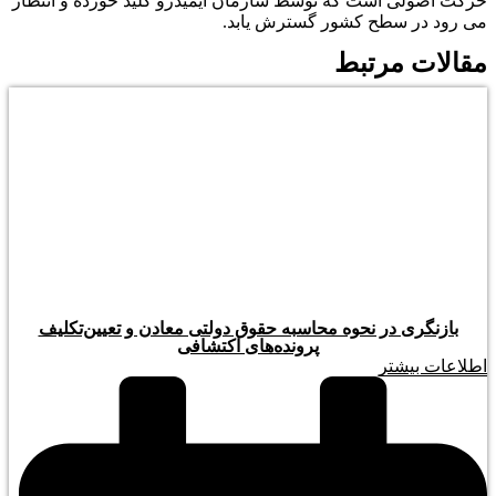
حرکت اصولی است که توسط سازمان ایمیدرو کلید خورده و انتظار
می رود در سطح کشور گسترش یابد.
مقالات مرتبط
بازنگری در نحوه محاسبه حقوق دولتی معادن و تعیین‌تکلیف
پرونده‌های اکتشافی
اطلاعات بیشتر