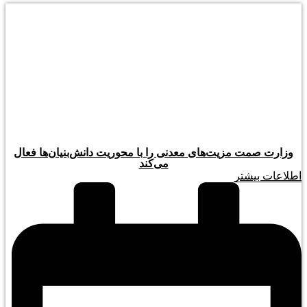
وزارت صمت مزیت‌های معدنی را با محوریت دانش‌بنیان‌ها فعال
می‌کند
اطلاعات بیشتر