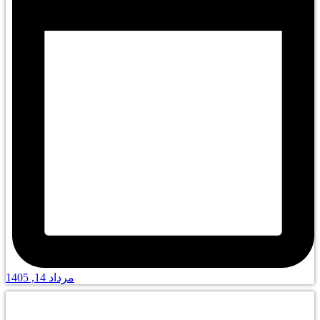
مرداد 14, 1405