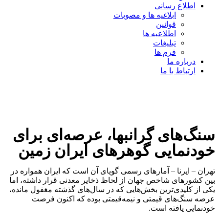
اطلاع رسانی
ابلاغیه ها و مصوبات
قوانین
اطلاعیه ها
تبلیغات
فرم ها
درباره ما
ارتباط با ما
سنگ‌های گرانبها، عرصه‌ای برای
خودنمایی گوهرهای ایران ‌زمین
تهران – ایرنا – آمارهای رسمی گویای آن است که ایران همواره در
بین کشورهای شاخص جهان از لحاظ ذخایر معدنی قرار داشته، اما
یکی از کلیدی‌ترین بخش‌هایی که در سال‌های گذشته مغفول مانده،
عرصه سنگ‌های قیمتی و نیمه‌قیمتی بوده که اکنون فرصت
خودنمایی یافته است.