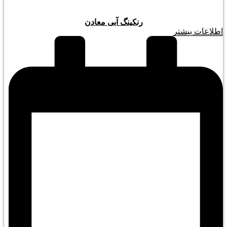
رنکینگ آبی معادن
اطلاعات بیشتر