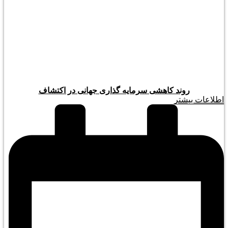
روند کاهشی سرمایه گذاری جهانی در اکتشاف
اطلاعات بیشتر