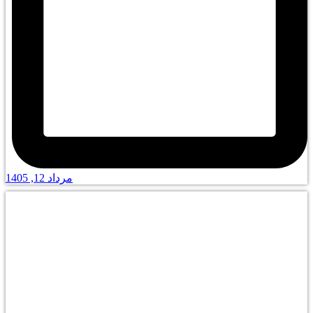
مرداد 12, 1405