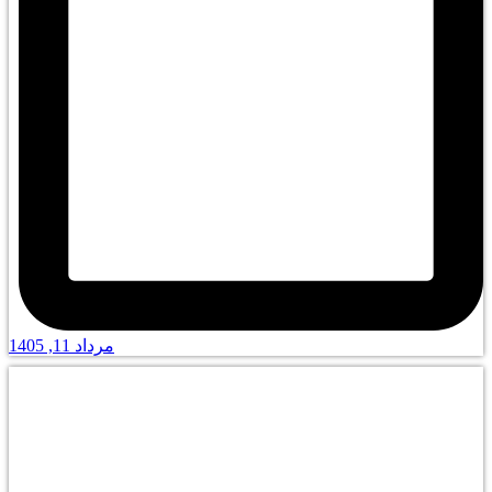
مرداد 11, 1405