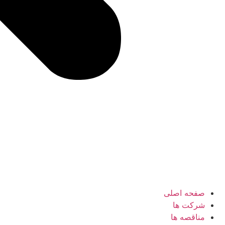
صفحه اصلی
شرکت ها
مناقصه ها