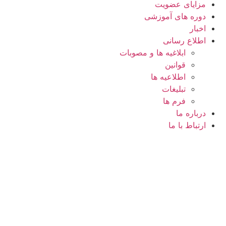
مزایای عضویت
دوره های آموزشی
اخبار
اطلاع رسانی
ابلاغیه ها و مصوبات
قوانین
اطلاعیه ها
تبلیغات
فرم ها
درباره ما
ارتباط با ما