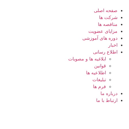
صفحه اصلی
شرکت ها
مناقصه ها
مزایای عضویت
دوره های آموزشی
اخبار
اطلاع رسانی
ابلاغیه ها و مصوبات
قوانین
اطلاعیه ها
تبلیغات
فرم ها
درباره ما
ارتباط با ما