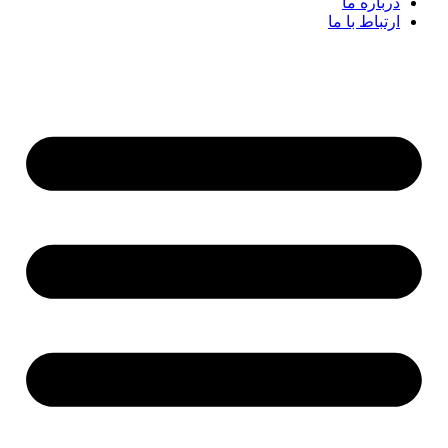
درباره ما
ارتباط با ما