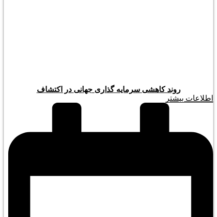
روند کاهشی سرمایه گذاری جهانی در اکتشاف
اطلاعات بیشتر