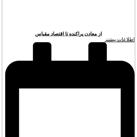
از معادن پراکنده تا اقتصاد مقیاس
اطلاعات بیشتر