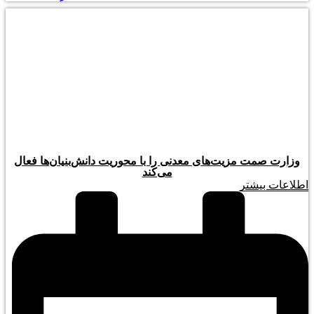
وزارت صمت مزیت‌های معدنی را با محوریت دانش‌بنیان‌ها فعال
می‌کند
اطلاعات بیشتر