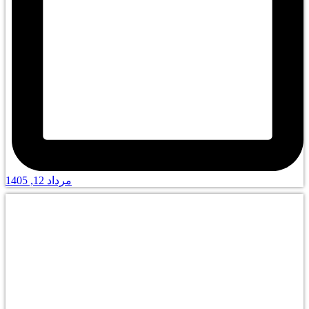
مرداد 12, 1405