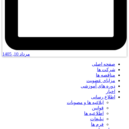
مرداد 10, 1405
صفحه اصلی
شرکت ها
مناقصه ها
مزایای عضویت
دوره های آموزشی
اخبار
اطلاع رسانی
ابلاغیه ها و مصوبات
قوانین
اطلاعیه ها
تبلیغات
فرم ها