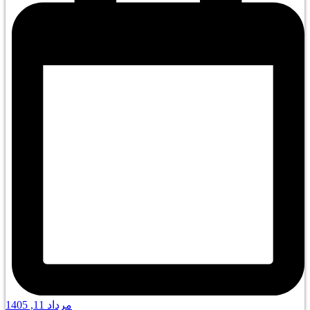
مرداد 11, 1405