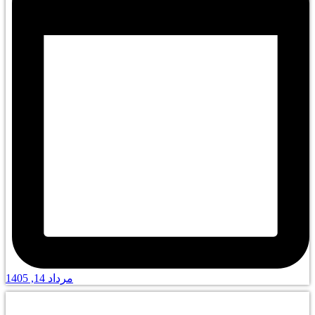
مرداد 14, 1405