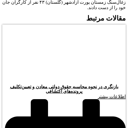
زغال‌سنگ زمستان یورت آزادشهر (گلستان) ۴۳ نفر از کارگران جان
خود را از دست دادند.
مقالات مرتبط
بازنگری در نحوه محاسبه حقوق دولتی معادن و تعیین‌تکلیف
پرونده‌های اکتشافی
اطلاعات بیشتر