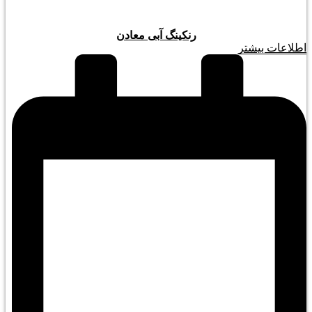
رنکینگ آبی معادن
اطلاعات بیشتر