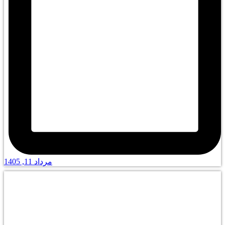
مرداد 11, 1405