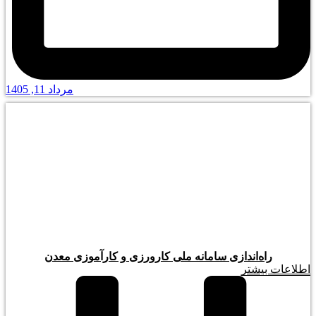
مرداد 11, 1405
راه‌اندازی سامانه ملی کارورزی و کارآموزی معدن
اطلاعات بیشتر