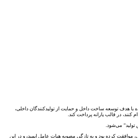
 با هدف توسعه ساخت داخل و حمایت از تولیدکنندگان داخلی،
کنند،‌ در قالب یارانه پرداخت کند.
تولید” می‌شود.
،‌ موافقت کرده بود و به تازگی مصوبه هیات عامل ایمیدرو در این