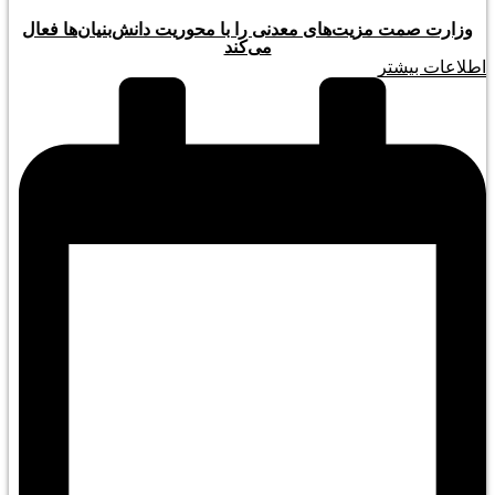
وزارت صمت مزیت‌های معدنی را با محوریت دانش‌بنیان‌ها فعال
می‌کند
اطلاعات بیشتر