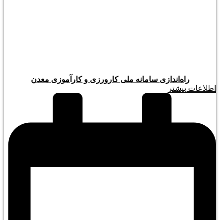
راه‌اندازی سامانه ملی کارورزی و کارآموزی معدن
اطلاعات بیشتر