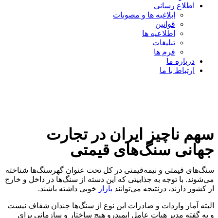
اطلاع رسانی
ابلاغیه ها و مصوبات
قوانین
اطلاعیه ها
تبلیغات
فرم ها
درباره ما
ارتباط با ما
سهم ناچیز ایران در تجارت
جهانی سنگ‌های قیمتی
سنگ‌های قیمتی و نیمه‌قیمتی در کل تحت عنوان گهرسنگ‌ها شناخته
می‌شوند. با توجه به جذابیتی که این دسته از سنگ‌ها در داخل و خارج
از کشور دارند، درنتیجه می‌توانند
بازار
خوبی داشته باشند.
البته آمار واردات و صادرات این نوع از سنگ‌ها چندان شفاف نیست
و به گفته مدیر هیات عامل ایمیدرو هیچ ساختار و سازمانی برای