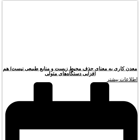
معدن کاری به معنای حذف محیط زیست و منابع طبیعی نیست/ هم
افزایی دستگاه‌های متولی
اطلاعات بیشتر