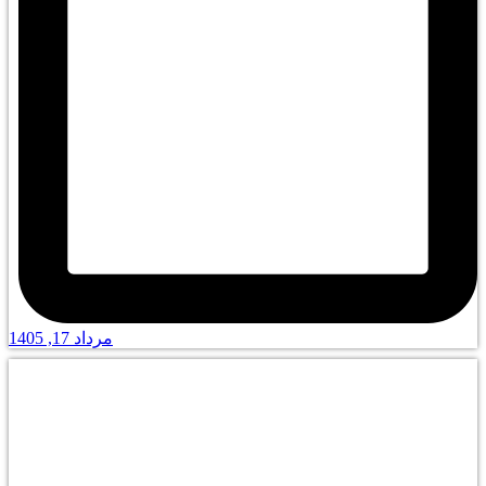
مرداد 17, 1405