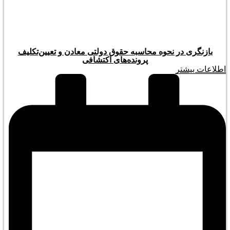
بازنگری در نحوه محاسبه حقوق دولتی معادن و تعیین‌تکلیف
پرونده‌های اکتشافی
اطلاعات بیشتر