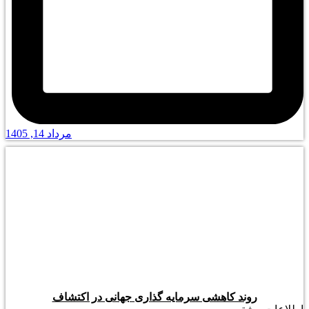
مرداد 14, 1405
روند کاهشی سرمایه گذاری جهانی در اکتشاف