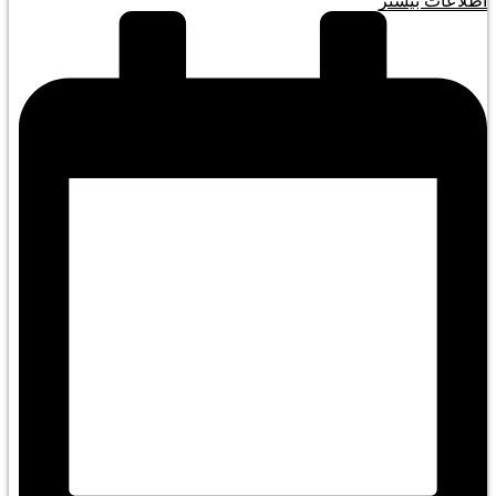
اطلاعات بیشتر