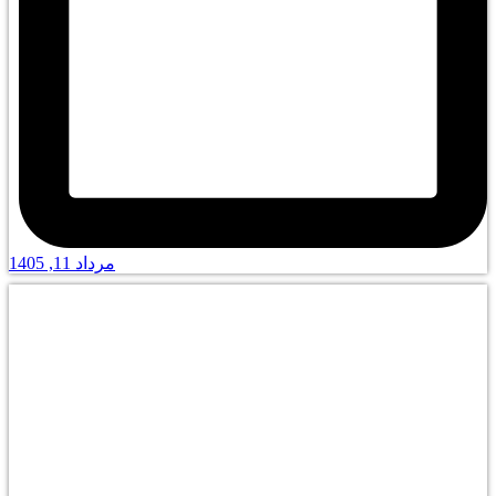
مرداد 11, 1405