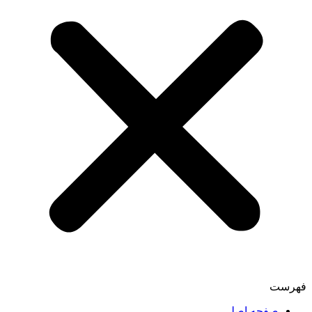
فهرست
صفحه اصلی