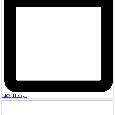
مرداد 11, 1405