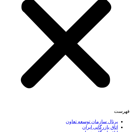
فهرست
پرتال سازمان توسعه تعاون
اتاق بازرگانی ایران