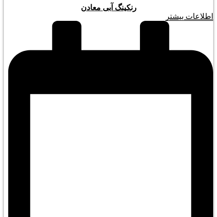
رنکینگ آبی معادن
اطلاعات بیشتر