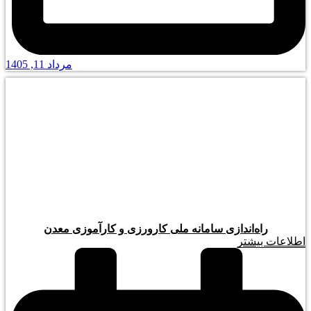
مرداد 11, 1405
راه‌اندازی سامانه ملی کارورزی و کارآموزی معدن
اطلاعات بیشتر