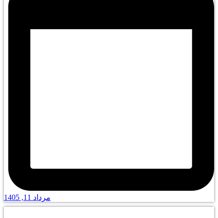
مرداد 11, 1405