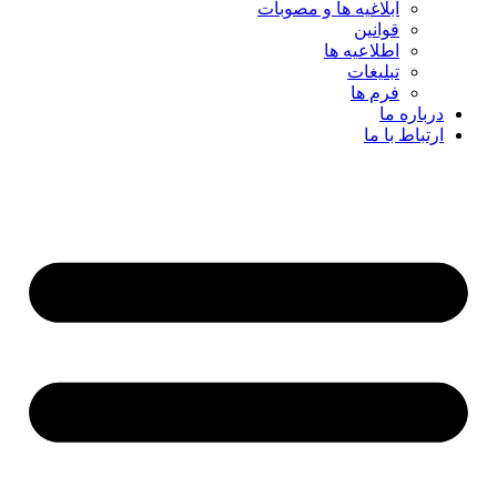
ابلاغیه ها و مصوبات
قوانین
اطلاعیه ها
تبلیغات
فرم ها
درباره ما
ارتباط با ما