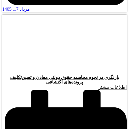
مرداد 17, 1405
بازنگری در نحوه محاسبه حقوق دولتی معادن و تعیین‌تکلیف
پرونده‌های اکتشافی
اطلاعات بیشتر