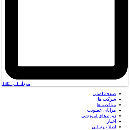
مرداد 11, 1405
صفحه اصلی
شرکت ها
مناقصه ها
مزایای عضویت
دوره های آموزشی
اخبار
اطلاع رسانی