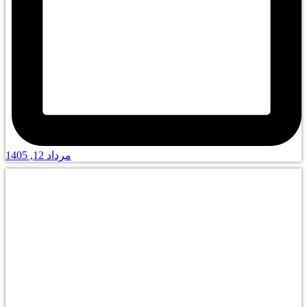
مرداد 12, 1405