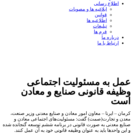
اطلاع رسانی
ابلاغیه ها و مصوبات
قوانین
اطلاعیه ها
تبلیغات
فرم ها
درباره ما
ارتباط با ما
عمل به مسئولیت اجتماعی
وظیفه قانونی صنایع و معادن
است
کرمان – ایرنا – معاون امور معادن و صنایع معدنی وزیر صنعت،
معدن و تجارت(صمت) گفت: مسئولیت‌های اجتماعی معادن و
صنایع معدنی به صورت قانونی در برنامه ششم توسعه گنجانده شده
و این واحدها باید به عنوان وظیفه قانونی خود به آن عمل کنند.