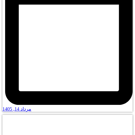
مرداد 14, 1405