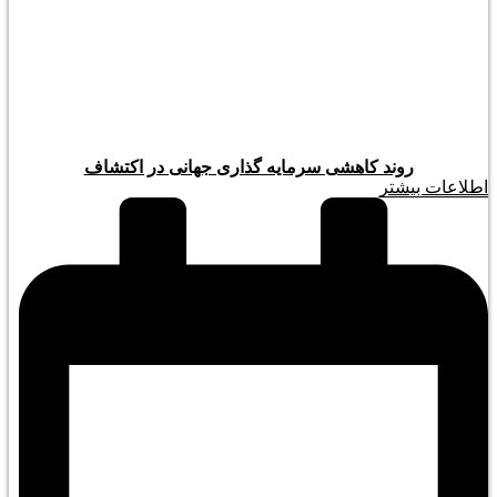
روند کاهشی سرمایه گذاری جهانی در اکتشاف
اطلاعات بیشتر