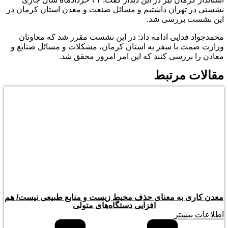
نشستی در تهران داشتیم و مسائل صنعت و معدن استان کرمان در
این نشست بررسی شد.
محمدجواد فدایی ادامه داد: در این نشست مقرر شد که معاونان
وزارت صمت با سفر به استان کرمان، مشکلات و مسائل صنایع و
معادن را بررسی کنند که این امر امروز محقق شد.
مقالات مرتبط
معدن کاری به معنای حذف محیط زیست و منابع طبیعی نیست/ هم
افزایی دستگاه‌های متولی
اطلاعات بیشتر