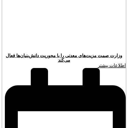
وزارت صمت مزیت‌های معدنی را با محوریت دانش‌بنیان‌ها فعال
می‌کند
اطلاعات بیشتر