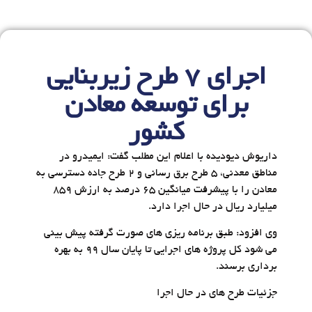
اجرای ۷ طرح زیربنایی
برای توسعه معادن
کشور
داریوش دیودیده با اعلام این مطلب گفت: ایمیدرو در
مناطق معدنی، 5 طرح برق رسانی و 2 طرح جاده دسترسی به
معادن را با پیشرفت میانگین 65 درصد به ارزش 859
میلیارد ریال در حال اجرا دارد.
وی افزود: طبق برنامه ریزی های صورت گرفته پیش بینی
می شود کل پروژه های اجرایی تا پایان سال 99 به بهره
برداری برسند.
جزئیات طرح های در حال اجرا