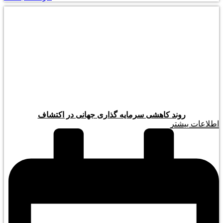
روند کاهشی سرمایه گذاری جهانی در اکتشاف
اطلاعات بیشتر