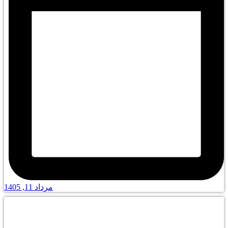
مرداد 11, 1405