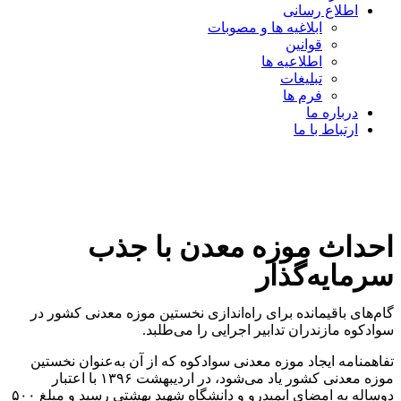
اطلاع رسانی
ابلاغیه ها و مصوبات
قوانین
اطلاعیه ها
تبلیغات
فرم ها
درباره ما
ارتباط با ما
احداث موزه معدن با جذب
سرمایه‌گذار
گام‌های باقیمانده برای راه‌اندازی نخستین موزه معدنی کشور در
سوادکوه مازندران تدابیر اجرایی را می‌طلبد.
تفاهمنامه ایجاد موزه معدنی سوادکوه که از آن به‌عنوان نخستین
موزه معدنی کشور یاد می‌شود، در اردیبهشت ۱۳۹۶ با اعتبار
دوساله به امضای ایمیدرو و دانشگاه شهید بهشتی رسید و مبلغ ۵۰۰