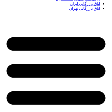
اتاق بازرگانی ایران
اتاق بازرگانی تهران