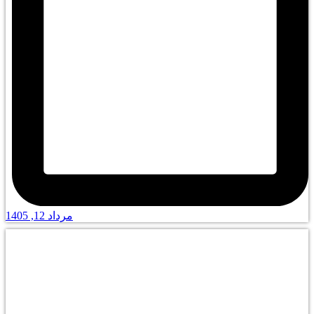
مرداد 12, 1405