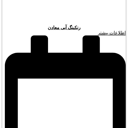
رنکینگ آبی معادن
اطلاعات بیشتر