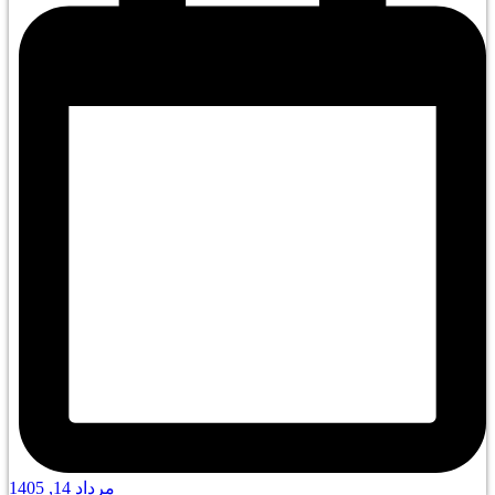
مرداد 14, 1405