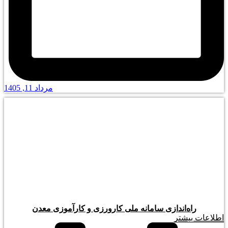
مرداد 11, 1405
راه‌اندازی سامانه ملی کارورزی و کارآموزی معدن
اطلاعات بیشتر