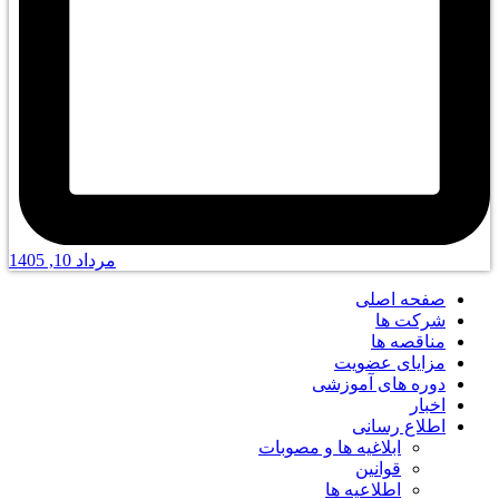
مرداد 10, 1405
صفحه اصلی
شرکت ها
مناقصه ها
مزایای عضویت
دوره های آموزشی
اخبار
اطلاع رسانی
ابلاغیه ها و مصوبات
قوانین
اطلاعیه ها