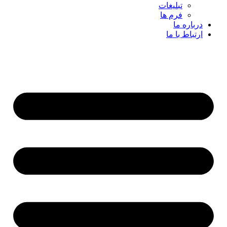
تبلیغات
فرم ها
درباره ما
ارتباط با ما