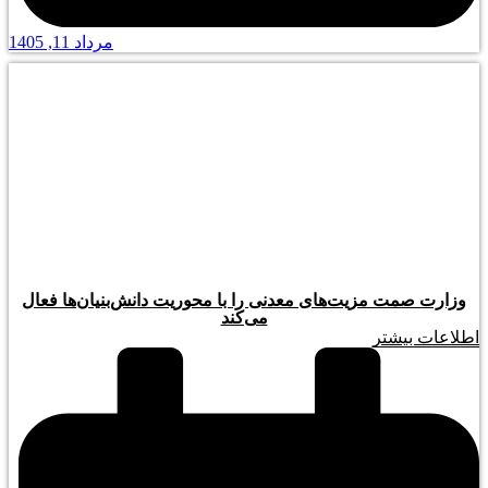
مرداد 11, 1405
وزارت صمت مزیت‌های معدنی را با محوریت دانش‌بنیان‌ها فعال
می‌کند
اطلاعات بیشتر