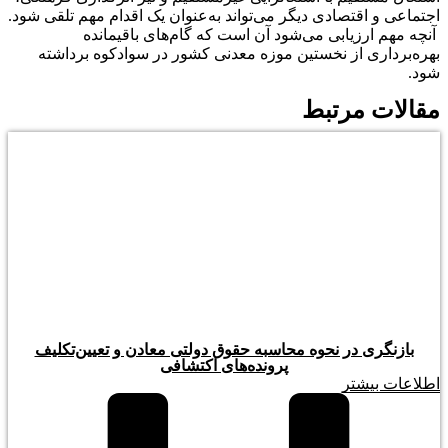
اجتماعی و اقتصادی دیگر می‌تواند به‌عنوان یک اقدام مهم تلقی شود.
آنچه مهم ارزیابی می‌شود آن است که گام‌های باقیمانده
بهره‌برداری از نخستین موزه معدنی کشور در سوادکوه برداشته
شود.
مقالات مرتبط
بازنگری در نحوه محاسبه حقوق دولتی معادن و تعیین‌تکلیف
پرونده‌های اکتشافی
اطلاعات بیشتر