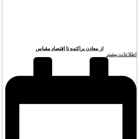
از معادن پراکنده تا اقتصاد مقیاس
اطلاعات بیشتر