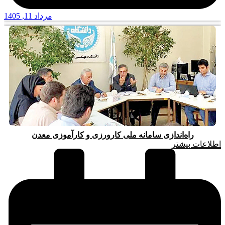
مرداد 11, 1405
راه‌اندازی سامانه ملی کارورزی و کارآموزی معدن
اطلاعات بیشتر