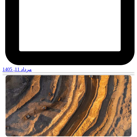
مرداد 11, 1405