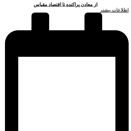
از معادن پراکنده تا اقتصاد مقیاس
اطلاعات بیشتر