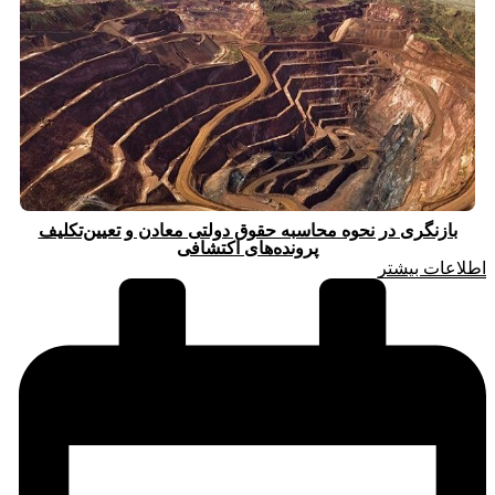
بازنگری در نحوه محاسبه حقوق دولتی معادن و تعیین‌تکلیف
پرونده‌های اکتشافی
اطلاعات بیشتر