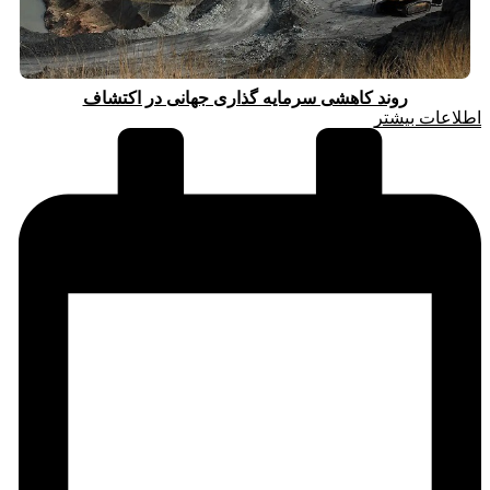
روند کاهشی سرمایه گذاری جهانی در اکتشاف
اطلاعات بیشتر