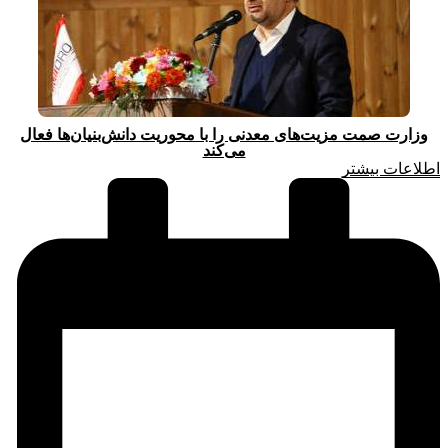
وزارت صمت مزیت‌های معدنی را با محوریت دانش‌بنیان‌ها فعال
می‌کند
اطلاعات بیشتر