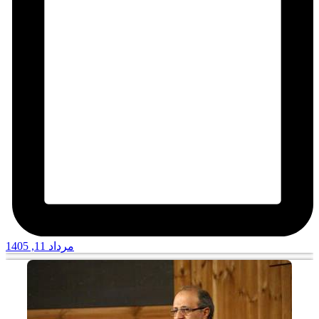
مرداد 11, 1405