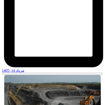
مرداد 14, 1405