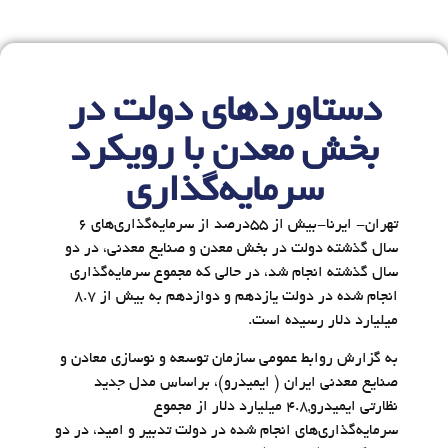
دستاوردهای دولت در
بخش معدن با رویکرد
سرمایه‌گذاری
تهران- ایرنا-بیش از ۵۵درصد از سرمایه‌گذاری‌های ۶
سال گذشته دولت در بخش معدن و صنایع معدنی، در دو
سال گذشته انجام شد، در حالی که مجموع سرمایه‌گذاری
انجام شده در دولت یازدهم و دوازدهم به بیش از ۸.۷
میلیارد دلار رسیده است.
به گزارش روابط عمومی سازمان توسعه و نوسازی معادن و
صنایع معدنی ایران ( ایمیدرو)، براساس مدل جدید
نظارتی ایمیدرو,۴.۸ میلیارد دلار از مجموع
سرمایه‌گذاری‌های انجام شده در دولت تدبیر و امید، در دو