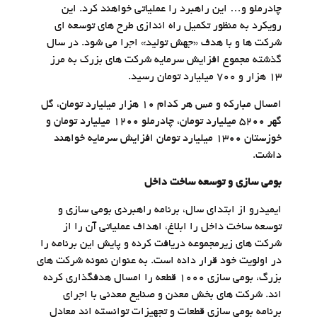
چادرملو و… این راهبرد را عملیاتی خواهند کرد. این
رویکرد به منظور تکمیل راه اندازی طرح های توسعه ای
شرکت ها و با هدف «جهش تولید» اجرا می شود. در سال
گذشته مجموع افزایش سرمایه شرکت های بزرک به مرز
۱۳ هزار و ۷۰۰ میلیارد تومان رسید.
امسال مبارکه و مس هر کدام ۱۰ هزار میلیارد تومان، گل
گهر ۵۲۰۰ میلیارد تومان، چادرملو ۱۲۰۰ میلیارد تومان و
خوزستان ۱۳۰۰ میلیارد تومان افزایش سرمایه خواهند
داشت.
بومی سازی و توسعه ساخت داخل
ایمیدرو از ابتدای سال، برنامه راهبردی بومی سازی و
توسعه ساخت داخل را ابلاغ، اهداف عملیاتی آن را از
شرکت های زیرمجموعه دریافت کرده و پایش این برنامه را
در اولویت خود قرار داده است. به عنوان نمونه شرکت های
بزرگ، بومی سازی ۱۰۰۰ قطعه را امسال هدفگذاری کرده
اند. شرکت های بخش معدن و صنایع معدنی با اجرای
برنامه بومی سازی قطعات و تجهیزات توانسته اند معادل