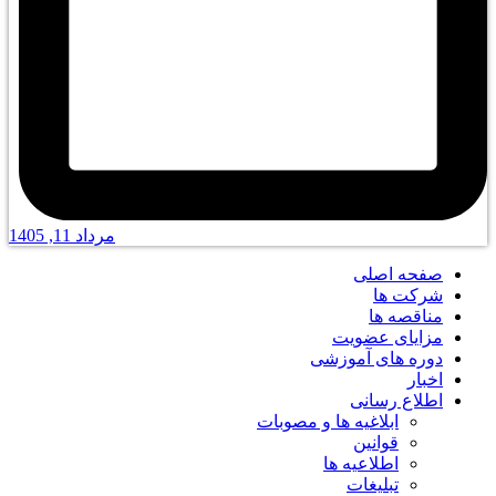
مرداد 11, 1405
صفحه اصلی
شرکت ها
مناقصه ها
مزایای عضویت
دوره های آموزشی
اخبار
اطلاع رسانی
ابلاغیه ها و مصوبات
قوانین
اطلاعیه ها
تبلیغات