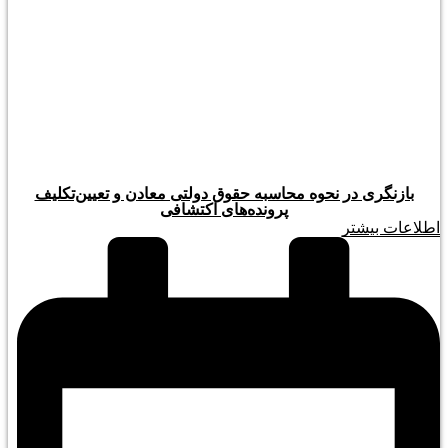
بازنگری در نحوه محاسبه حقوق دولتی معادن و تعیین‌تکلیف
پرونده‌های اکتشافی
اطلاعات بیشتر