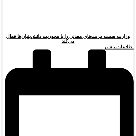
وزارت صمت مزیت‌های معدنی را با محوریت دانش‌بنیان‌ها فعال
می‌کند
اطلاعات بیشتر