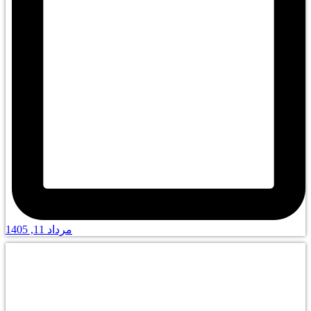
مرداد 11, 1405