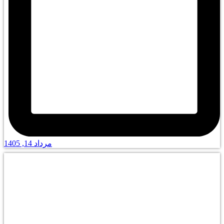
مرداد 14, 1405