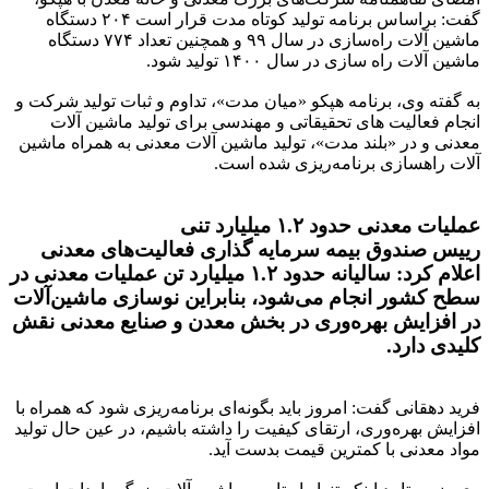
گفت: براساس برنامه تولید کوتاه مدت قرار است ۲۰۴ دستگاه
ماشین آلات راه‌سازی در سال ۹۹ و همچنین تعداد ۷۷۴ دستگاه
ماشین آلات راه سازی در سال ۱۴۰۰ تولید شود.
به گفته وی، برنامه هپکو «میان مدت»، تداوم و ثبات تولید شرکت و
انجام فعالیت های تحقیقاتی و مهندسی برای تولید ماشین آلات
معدنی و در «بلند مدت»، تولید ماشین آلات معدنی به همراه ماشین
آلات راهسازی برنامه‌ریزی شده است.
عملیات معدنی حدود ۱.۲ میلیارد تنی
رییس صندوق بیمه سرمایه گذاری فعالیت‌های معدنی
اعلام کرد: سالیانه حدود ۱.۲ میلیارد تن عملیات معدنی در
سطح کشور انجام می‌شود، بنابراین نوسازی ماشین‌آلات
در افزایش بهره‌وری در بخش معدن و صنایع معدنی نقش
کلیدی دارد.
فرید دهقانی گفت: امروز باید بگونه‌ای برنامه‌ریزی شود که همراه با
افزایش بهره‌وری، ارتقای کیفیت را داشته باشیم، در عین حال تولید
مواد معدنی با کمترین قیمت بدست آید.