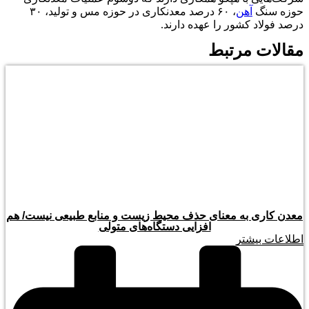
حوزه سنگ
آهن
، ۶۰ درصد معدنکاری در حوزه مس و تولید، ۳۰
درصد فولاد کشور را عهده دارند.
مقالات مرتبط
معدن کاری به معنای حذف محیط زیست و منابع طبیعی نیست/ هم
افزایی دستگاه‌های متولی
اطلاعات بیشتر