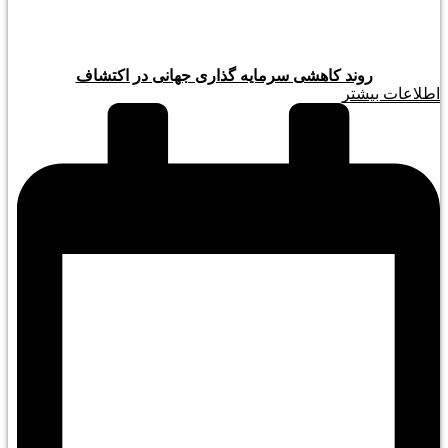
روند کاهشی سرمایه گذاری جهانی در اکتشاف
اطلاعات بیشتر