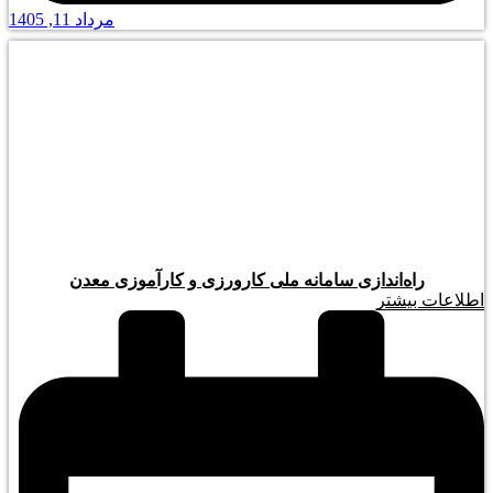
مرداد 11, 1405
راه‌اندازی سامانه ملی کارورزی و کارآموزی معدن
اطلاعات بیشتر