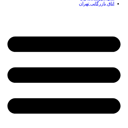
اتاق بازرگانی تهران