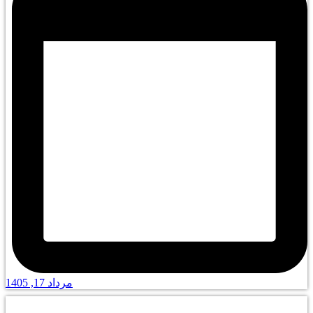
مرداد 17, 1405