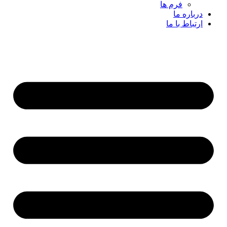
فرم ها
درباره ما
ارتباط با ما