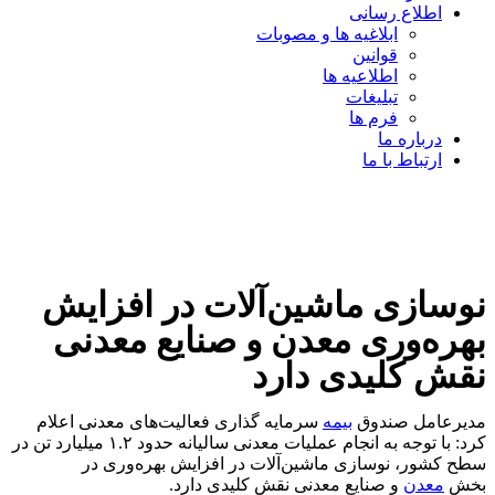
اطلاع رسانی
ابلاغیه ها و مصوبات
قوانین
اطلاعیه ها
تبلیغات
فرم ها
درباره ما
ارتباط با ما
نوسازی ماشین‌آلات در افزایش
بهره‌وری معدن و صنایع معدنی
نقش کلیدی دارد
مدیرعامل صندوق
بیمه
سرمایه گذاری فعالیت‌های معدنی اعلام
کرد: با توجه به انجام عملیات معدنی سالیانه حدود ۱.۲ میلیارد تن در
سطح کشور، نوسازی ماشین‌آلات در افزایش بهره‌وری در
بخش
معدن
و صنایع معدنی نقش کلیدی دارد.