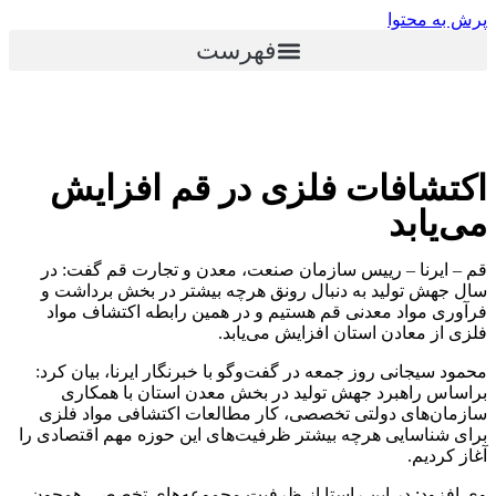
پرش به محتوا
فهرست
اکتشافات فلزی در قم افزایش
می‌یابد
قم – ایرنا – رییس سازمان صنعت، معدن و تجارت قم گفت: در
سال جهش تولید به دنبال رونق هرچه بیشتر در بخش برداشت و
فرآوری مواد معدنی قم هستیم و در همین رابطه اکتشاف مواد
فلزی از معادن استان افزایش می‌یابد.
محمود سیجانی روز جمعه در گفت‌وگو با خبرنگار ایرنا،‌ بیان کرد:
براساس راهبرد جهش تولید در بخش معدن استان‌ با همکاری
سازمان‌های دولتی تخصصی، کار مطالعات اکتشافی مواد فلزی
برای شناسایی هرچه بیشتر ظرفیت‌های این حوزه مهم اقتصادی را
آغاز کردیم.
وی افزود: در این راستا از ظرفیت مجموعه‌های تخصصی همچون