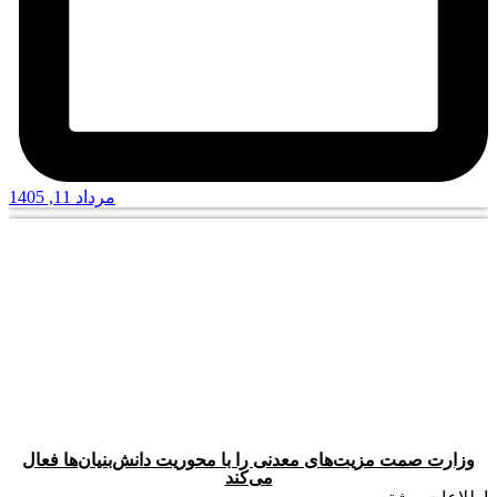
مرداد 11, 1405
وزارت صمت مزیت‌های معدنی را با محوریت دانش‌بنیان‌ها فعال
می‌کند