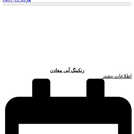
رنکینگ آبی معادن
اطلاعات بیشتر