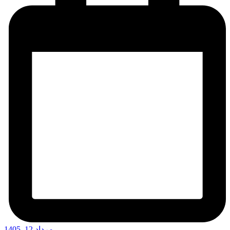
مرداد 12, 1405