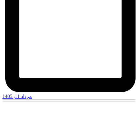
مرداد 11, 1405