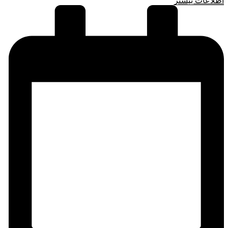
اطلاعات بیشتر