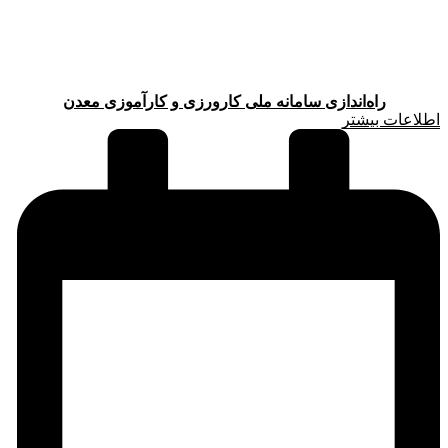
راه‌اندازی سامانه ملی کارورزی و کارآموزی معدن
اطلاعات بیشتر