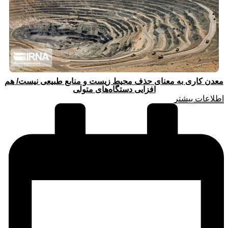
معدن کاری به معنای حذف محیط زیست و منابع طبیعی نیست/ هم
افزایی دستگاه‌های متولی
اطلاعات بیشتر