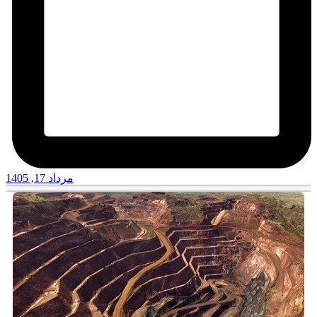
مرداد 17, 1405