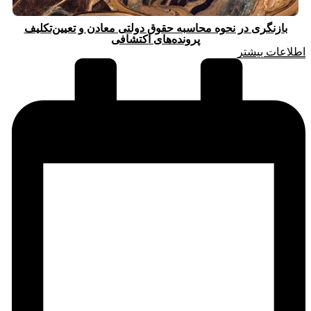
بازنگری در نحوه محاسبه حقوق دولتی معادن و تعیین‌تکلیف
پرونده‌های اکتشافی
اطلاعات بیشتر