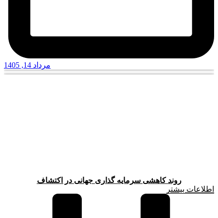
مرداد 14, 1405
روند کاهشی سرمایه گذاری جهانی در اکتشاف
اطلاعات بیشتر