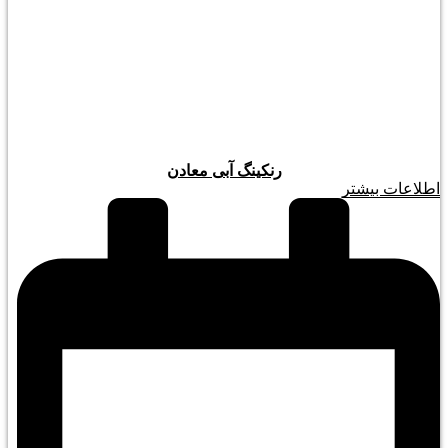
رنکینگ آبی معادن
اطلاعات بیشتر