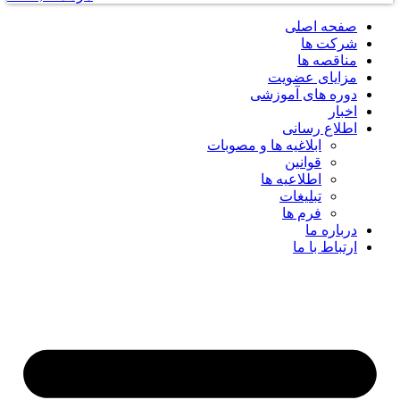
صفحه اصلی
شرکت ها
مناقصه ها
مزایای عضویت
دوره های آموزشی
اخبار
اطلاع رسانی
ابلاغیه ها و مصوبات
قوانین
اطلاعیه ها
تبلیغات
فرم ها
درباره ما
ارتباط با ما