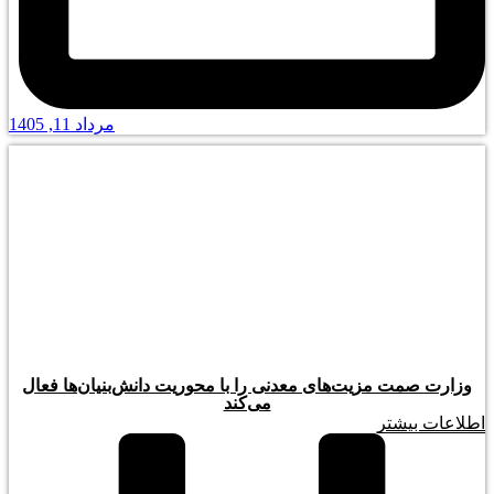
مرداد 11, 1405
وزارت صمت مزیت‌های معدنی را با محوریت دانش‌بنیان‌ها فعال
می‌کند
اطلاعات بیشتر