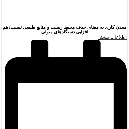
معدن کاری به معنای حذف محیط زیست و منابع طبیعی نیست/ هم
افزایی دستگاه‌های متولی
اطلاعات بیشتر