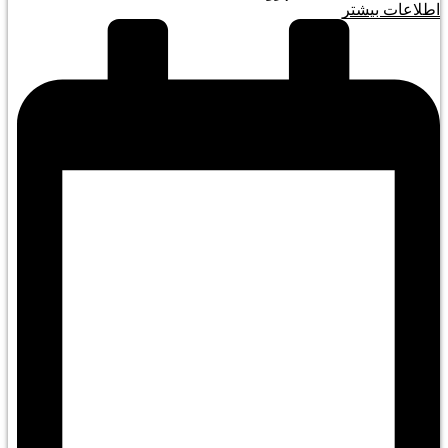
اطلاعات بیشتر