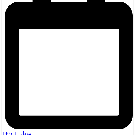
مرداد 11, 1405