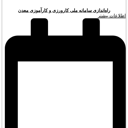
راه‌اندازی سامانه ملی کارورزی و کارآموزی معدن
اطلاعات بیشتر