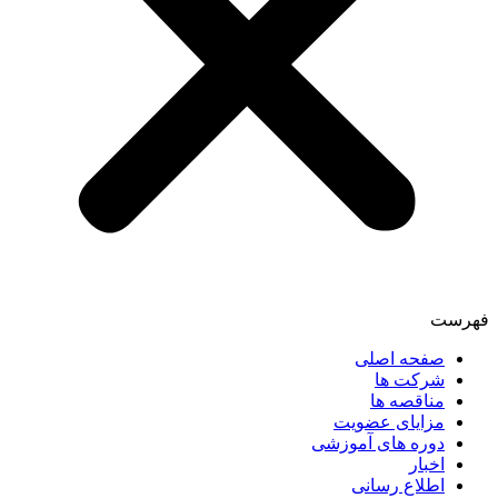
فهرست
صفحه اصلی
شرکت ها
مناقصه ها
مزایای عضویت
دوره های آموزشی
اخبار
اطلاع رسانی