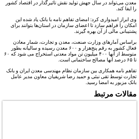
معدن می‌تواند در سال جهش تولید نقش تاثیرگذار در اقتصاد کشور
را ایفا کند.
وی ابراز امیدواری کرد: امضای تفاهم نامه با بانک یاد شده این
امکان را فراهم سازد تا اعضای سازمان در استان‌ها بتوانند برای
پشتیبانی مالی از آن بهره گیرند.
براساس آمارهای وزارت صنعت، معدن و تجارت، شمار معادن
فعال کشور به رقم پنج‌هزار و ۶۰۰ معدن رسیده و سالیانه بطور
متوسط از آنها ۴۰۰ میلیون تن مواد معدنی استخراج می شود که ۶۰
تا ۶۵ درصد آنها مصالح ساختمانی است.
تفاهم نامه همکاری بین سازمان نظام مهندسی معدن ایران و بانک
تجارت توسط تقی نبئی و حمید رضا شریفیان معاون مدیر عامل
بانک مزبور به امضا رسید.
مقالات مرتبط