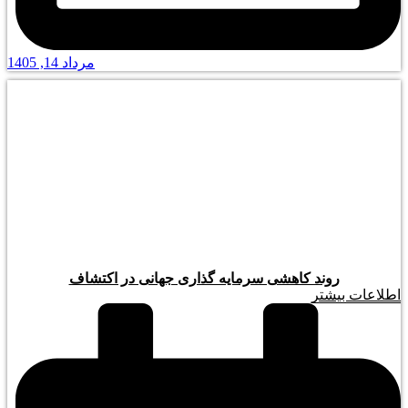
مرداد 14, 1405
روند کاهشی سرمایه گذاری جهانی در اکتشاف
اطلاعات بیشتر