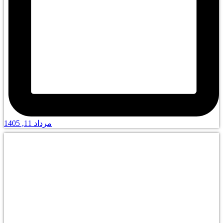
مرداد 11, 1405