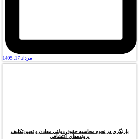
مرداد 17, 1405
بازنگری در نحوه محاسبه حقوق دولتی معادن و تعیین‌تکلیف
پرونده‌های اکتشافی