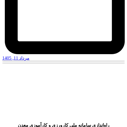
مرداد 11, 1405
راه‌اندازی سامانه ملی کارورزی و کارآموزی معدن