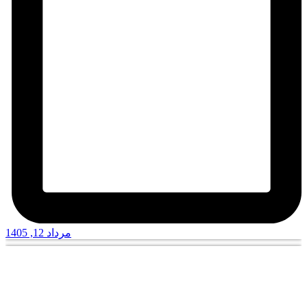
مرداد 12, 1405