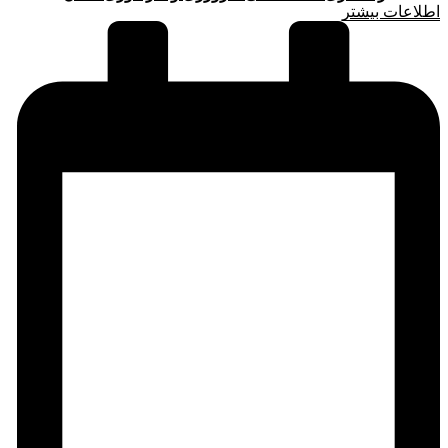
اطلاعات بیشتر