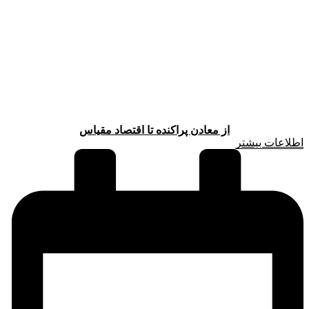
از معادن پراکنده تا اقتصاد مقیاس
اطلاعات بیشتر