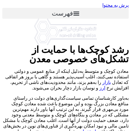
پرش به محتوا
فهرست
رشد کوچک‌ها با حمایت از
تشکل‌های خصوصی معدن
معادن کوچک و متوسط به‌دلیل اینکه از منابع عمومی و دولتی
استفاده نمی‌کنند، اغلب آسیب‌پذیر هستند و گاهی با بروز هر اتفاقی
که تعادل
بازار
را به‌هم بزند، مانند محدودیت‌های ناشی از تحریم،
افزایش نرخ
ارز
و نوسان بازار دچار بحران می‌شوند.
به‌باور کارشناسان تمامی سیاست‌گذاری‌های دولت در راستای
منافع معادن بزرگ بوده و این موضوع باعث شده معادن کوچک
مورد بی‌مهری قرار گیرند. به این ترتیب آنها باور دارند مهم‌ترین
مشکلی که در معادن و بنگاه‌های کوچک و متوسط معدنی وجود
دارد، ضعف حمایت دولت از آنها است. اغلب معادن کوچک با مشکل
تامین مالی و نبود امکان بهره‌گیری از فناوری‌های نوین در بخش‌های