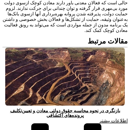
حالی است که فعالان معدنی باور دارند معادن کوچک ازسوی دولت
مورد بی‌مهری قرار گرفته و توان چندانی برای حرکت ندارند. لزوم
حمایت دولت، پذیرفته شدن پروانه بهره‌برداری آنها ازسوی بانک‌ها
به‌عنوان وثیقه، حمایت از تشکل‌ها و فعالان بخش خصوصی و داشتن
یک برنامه مدون از جمله مواردی است که می‌تواند به رونق فعالیت
معادن کوچک کمک کند.
مقالات مرتبط
بازنگری در نحوه محاسبه حقوق دولتی معادن و تعیین‌تکلیف
پرونده‌های اکتشافی
اطلاعات بیشتر