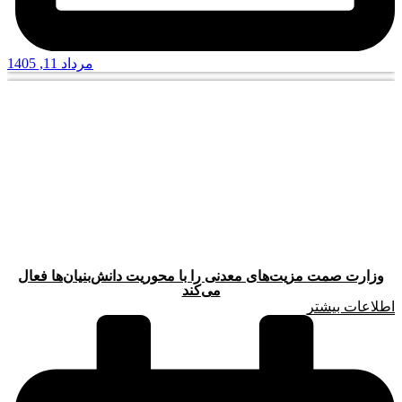
مرداد 11, 1405
وزارت صمت مزیت‌های معدنی را با محوریت دانش‌بنیان‌ها فعال
می‌کند
اطلاعات بیشتر