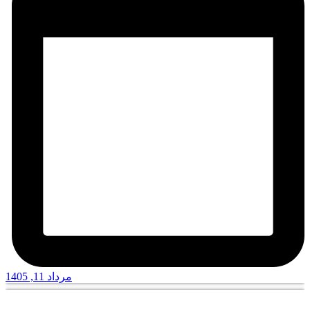
مرداد 11, 1405