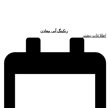
رنکینگ آبی معادن
اطلاعات بیشتر