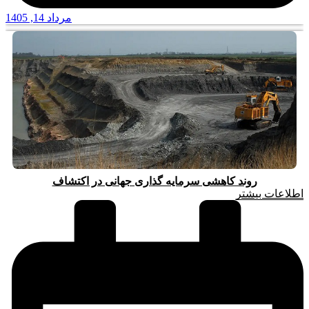
مرداد 14, 1405
روند کاهشی سرمایه گذاری جهانی در اکتشاف
اطلاعات بیشتر