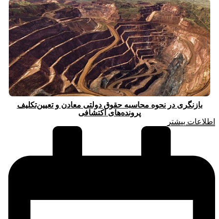
بازنگری در نحوه محاسبه حقوق دولتی معادن و تعیین‌تکلیف
پرونده‌های اکتشافی
اطلاعات بیشتر