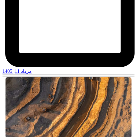
مرداد 11, 1405