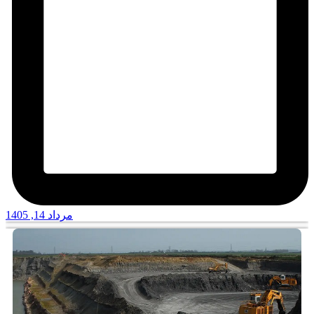
مرداد 14, 1405