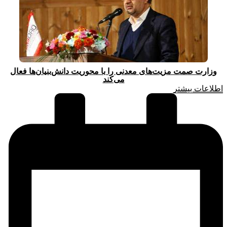
وزارت صمت مزیت‌های معدنی را با محوریت دانش‌بنیان‌ها فعال
می‌کند
اطلاعات بیشتر