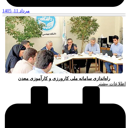
مرداد 11, 1405
راه‌اندازی سامانه ملی کارورزی و کارآموزی معدن
اطلاعات بیشتر