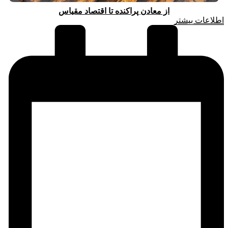
از معادن پراکنده تا اقتصاد مقیاس
اطلاعات بیشتر