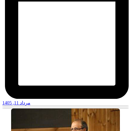
مرداد 11, 1405