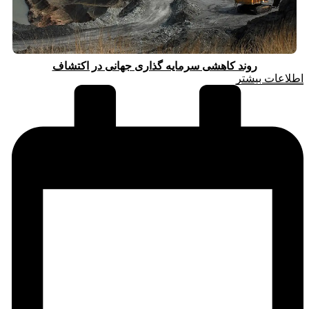
روند کاهشی سرمایه گذاری جهانی در اکتشاف
اطلاعات بیشتر