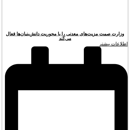
وزارت صمت مزیت‌های معدنی را با محوریت دانش‌بنیان‌ها فعال
می‌کند
اطلاعات بیشتر