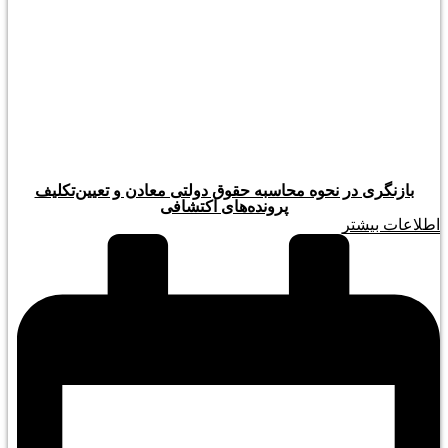
بازنگری در نحوه محاسبه حقوق دولتی معادن و تعیین‌تکلیف
پرونده‌های اکتشافی
اطلاعات بیشتر