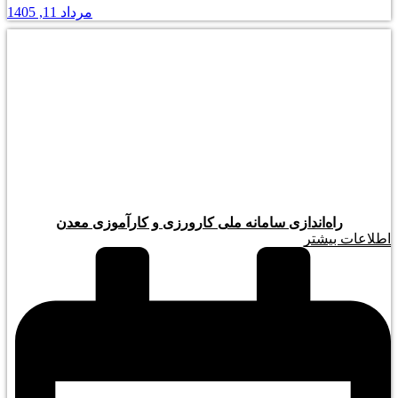
مرداد 11, 1405
راه‌اندازی سامانه ملی کارورزی و کارآموزی معدن
اطلاعات بیشتر