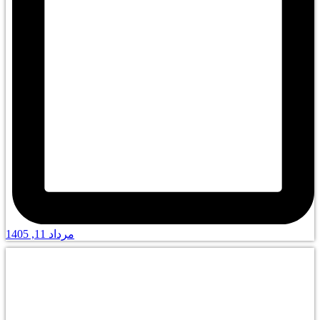
مرداد 11, 1405