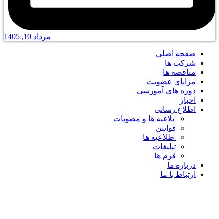
مرداد 10, 1405
صفحه اصلی
شرکت ها
مناقصه ها
مزایای عضویت
دوره های آموزشی
اخبار
اطلاع رسانی
ابلاغیه ها و مصوبات
قوانین
اطلاعیه ها
تبلیغات
فرم ها
درباره ما
ارتباط با ما