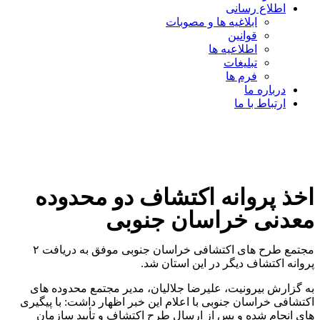
اطلاع رسانی
ابلاغیه ها و مصوبات
قوانین
اطلاعیه ها
تبلیغات
فرم ها
درباره ما
ارتباط با ما
اخذ پروانه اکتشاف دو محدوده
معدنی خراسان جنوبی
مجتمع طرح های اکتشافی خراسان جنوبی موفق به دریافت ۲
پروانه اکتشاف دیگر در این استان شد.
به گزارش بیرونیت، علیرضا جلالیان، مدیر مجتمع محدوده های
اکتشافی خراسان جنوبی با اعلام این خبر اظهار داشت: با پیگیری
های انجام شده و پس از ارسال طرح اکتشاف و تأیید سازمان