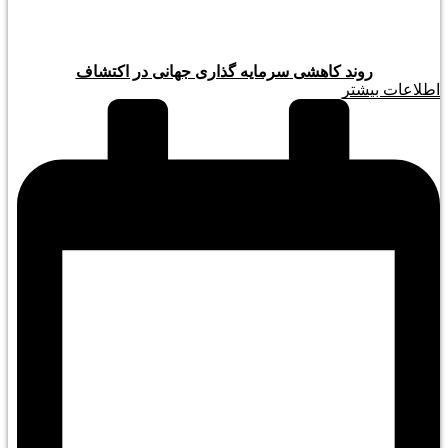
روند کاهشی سرمایه گذاری جهانی در اکتشاف
اطلاعات بیشتر