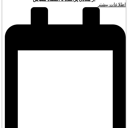
اطلاعات بیشتر