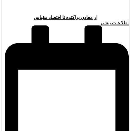
از معادن پراکنده تا اقتصاد مقیاس
اطلاعات بیشتر