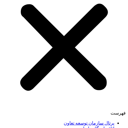
فهرست
پرتال سازمان توسعه تعاون