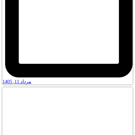
مرداد 11, 1405