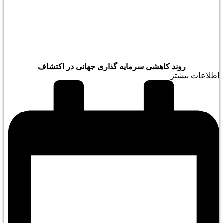
روند کاهشی سرمایه گذاری جهانی در اکتشاف
اطلاعات بیشتر