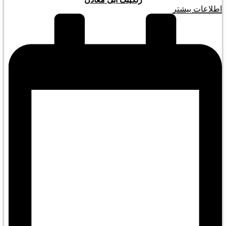
اطلاعات بیشتر