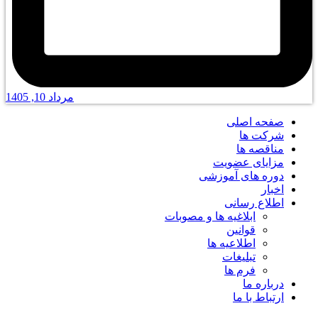
مرداد 10, 1405
صفحه اصلی
شرکت ها
مناقصه ها
مزایای عضویت
دوره های آموزشی
اخبار
اطلاع رسانی
ابلاغیه ها و مصوبات
قوانین
اطلاعیه ها
تبلیغات
فرم ها
درباره ما
ارتباط با ما