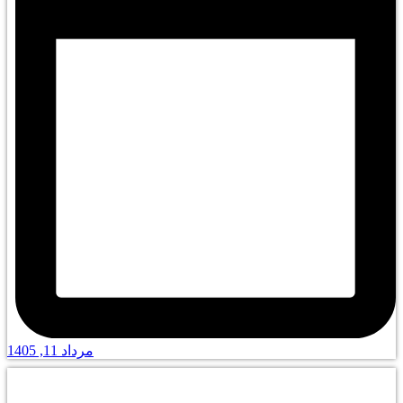
مرداد 11, 1405