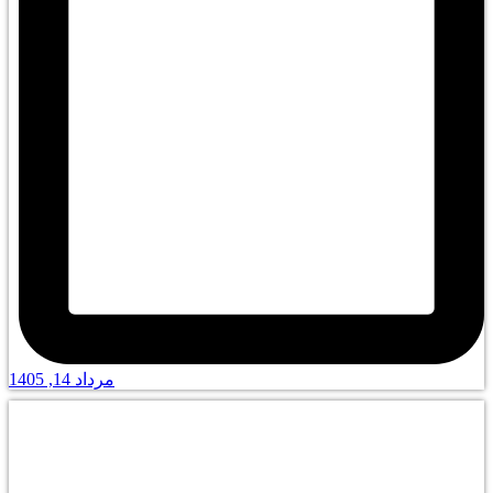
مرداد 14, 1405