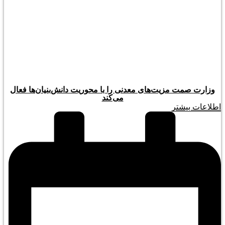
وزارت صمت مزیت‌های معدنی را با محوریت دانش‌بنیان‌ها فعال
می‌کند
اطلاعات بیشتر