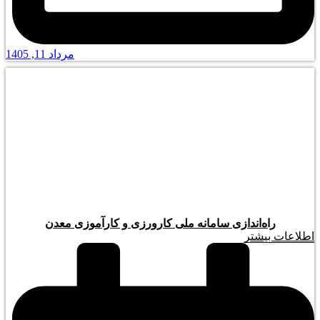
مرداد 11, 1405
راه‌اندازی سامانه ملی کارورزی و کارآموزی معدن
اطلاعات بیشتر