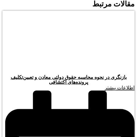
مقالات مرتبط
بازنگری در نحوه محاسبه حقوق دولتی معادن و تعیین‌تکلیف
پرونده‌های اکتشافی
اطلاعات بیشتر