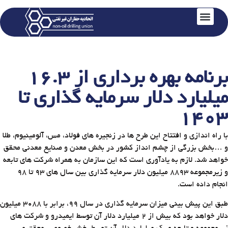
برنامه بهره برداری از ۱۶.۳
میلیارد دلار سرمایه گذاری تا
۱۴۰۳
با راه اندازی و افتتاح این طرح ها در زنجیره های فولاد، ‌مس، آلومینیوم، طلا
و …بخش بزرگی از چشم انداز کشور در بخش معدن و صنایع معدنی محقق
خواهد شد. لازم به یادآوری است که این سازمان به همراه شرکت های تابعه
و زیرمجموعه 8893 میلیون دلار سرمایه گذاری بین سال های 93 تا 98
انجام داده است.
طبق این پیش بینی میزان سرمایه گذاری در سال 99، برابر با 3088 میلیون
دلار خواهد بود که بیش از 2 میلیارد دلار آن توسط ایمیدرو و شرکت های