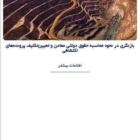
بازنگری در نحوه محاسبه حقوق دولتی معادن و تعیین‌تکلیف پرونده‌های
اکتشافی
اطلاعات بیشتر