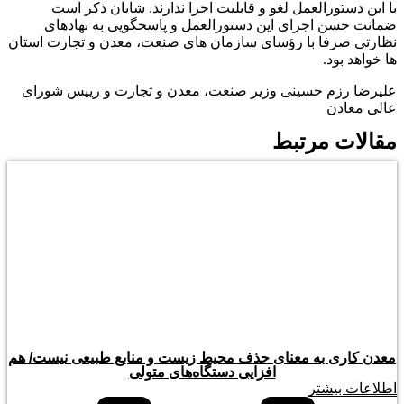
با این دستورالعمل لغو و قابلیت اجرا ندارند. شایان ذکر است
ضمانت حسن اجرای این دستورالعمل و پاسخگویی به نهادهای
نظارتی صرفا با رؤسای سازمان های صنعت، معدن و تجارت استان
ها خواهد بود.
علیرضا رزم حسینی وزیر صنعت، معدن و تجارت و رییس شورای
عالی معادن
مقالات مرتبط
معدن کاری به معنای حذف محیط زیست و منابع طبیعی نیست/ هم
افزایی دستگاه‌های متولی
اطلاعات بیشتر