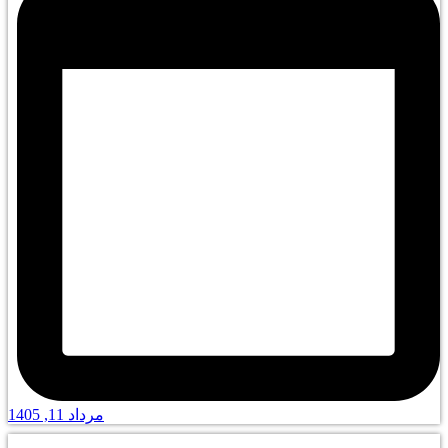
مرداد 11, 1405