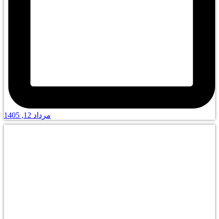
مرداد 12, 1405