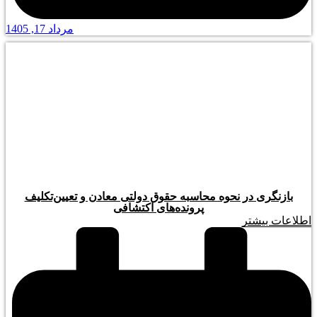
مرداد 17, 1405
بازنگری در نحوه محاسبه حقوق دولتی معادن و تعیین‌تکلیف
پرونده‌های اکتشافی
اطلاعات بیشتر