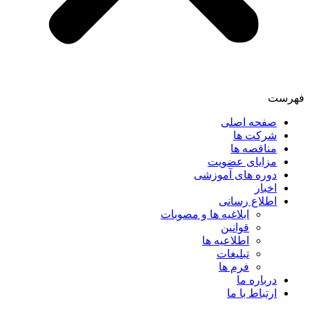
فهرست
صفحه اصلی
شرکت ها
مناقصه ها
مزایای عضویت
دوره های آموزشی
اخبار
اطلاع رسانی
ابلاغیه ها و مصوبات
قوانین
اطلاعیه ها
تبلیغات
فرم ها
درباره ما
ارتباط با ما