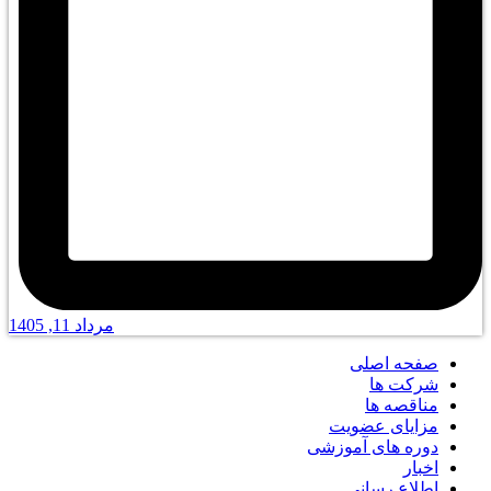
مرداد 11, 1405
صفحه اصلی
شرکت ها
مناقصه ها
مزایای عضویت
دوره های آموزشی
اخبار
اطلاع رسانی