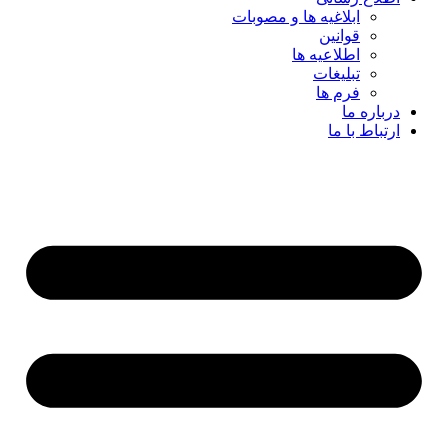
ابلاغیه ها و مصوبات
قوانین
اطلاعیه ها
تبلیغات
فرم ها
درباره ما
ارتباط با ما