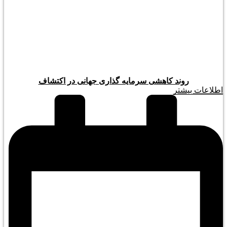
روند کاهشی سرمایه گذاری جهانی در اکتشاف
اطلاعات بیشتر