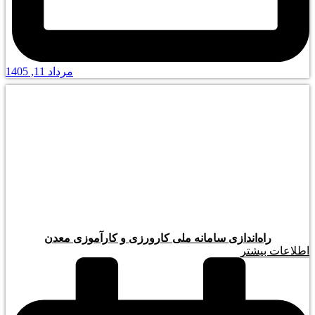
مرداد 11, 1405
راه‌اندازی سامانه ملی کارورزی و کارآموزی معدن
اطلاعات بیشتر