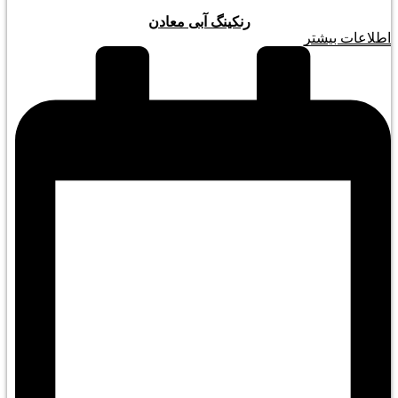
رنکینگ آبی معادن
اطلاعات بیشتر