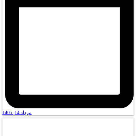
مرداد 14, 1405