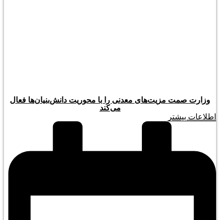
وزارت صمت مزیت‌های معدنی را با محوریت دانش‌بنیان‌ها فعال
می‌کند
اطلاعات بیشتر