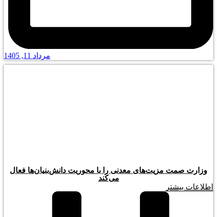
مرداد 11, 1405
وزارت صمت مزیت‌های معدنی را با محوریت دانش‌بنیان‌ها فعال
می‌کند
اطلاعات بیشتر