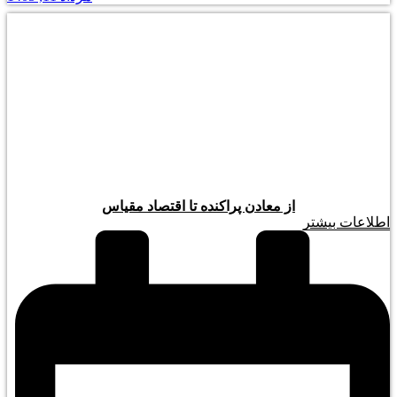
از معادن پراکنده تا اقتصاد مقیاس
اطلاعات بیشتر