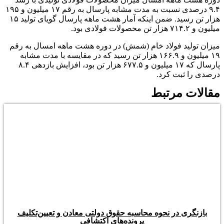
۹.۴ درصدی نسبت به مدت مشابه پارسال به رقم ۱۷ میلیون و ۱۹۵
هزار تن رسید. ضمن اینکه آمار هشت ماهه پارسال گویای تولید ۱۵
میلیون و ۷۱۴.۲ هزار تن محصولات فولادی بود.
میزان تولید فولاد خام (شمش) در دوره هشت ماهه امسال به رقم
۱۹ میلیون و ۱۶۶.۹ هزار تن رسید که در مقایسه با مدت مشابه
پارسال که ۱۷ میلیون و ۶۷۷.۵ هزار تن بود، افزایش بازدهی ۸.۴
درصدی را ثبت کرد.
مقالات مرتبط
بازنگری در نحوه محاسبه حقوق دولتی معادن و تعیین‌تکلیف
پرونده‌های اکتشافی