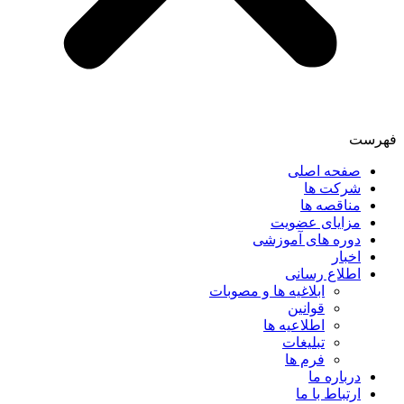
فهرست
صفحه اصلی
شرکت ها
مناقصه ها
مزایای عضویت
دوره های آموزشی
اخبار
اطلاع رسانی
ابلاغیه ها و مصوبات
قوانین
اطلاعیه ها
تبلیغات
فرم ها
درباره ما
ارتباط با ما