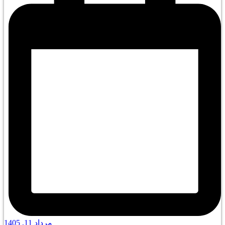
مرداد 11, 1405