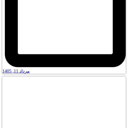
مرداد 11, 1405