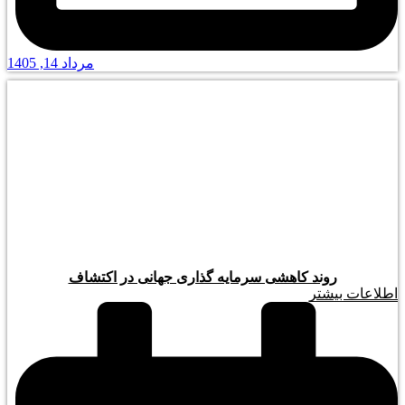
مرداد 14, 1405
روند کاهشی سرمایه گذاری جهانی در اکتشاف
اطلاعات بیشتر