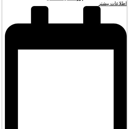
اطلاعات بیشتر