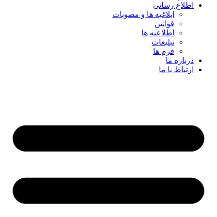
اطلاع رسانی
ابلاغیه ها و مصوبات
قوانین
اطلاعیه ها
تبلیغات
فرم ها
درباره ما
ارتباط با ما