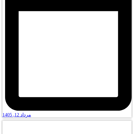
مرداد 12, 1405