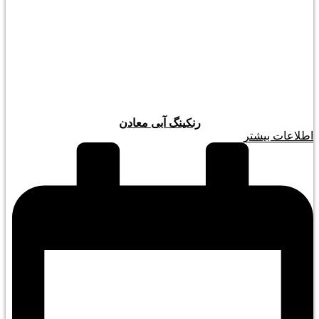
رنکینگ آبی معادن
اطلاعات بیشتر