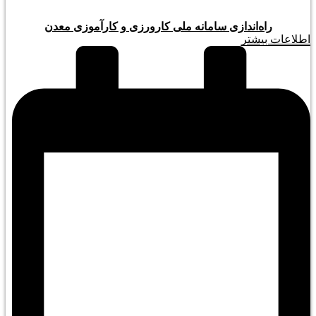
راه‌اندازی سامانه ملی کارورزی و کارآموزی معدن
اطلاعات بیشتر