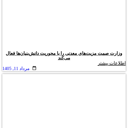
وزارت صمت مزیت‌های معدنی را با محوریت دانش‌بنیان‌ها فعال
می‌کند
اطلاعات بیشتر
مرداد 11, 1405