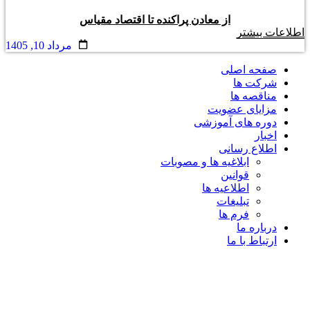
از معادن پراکنده تا اقتصاد مقیاس
اطلاعات بیشتر
مرداد 10, 1405
صفحه اصلی
شرکت ها
مناقصه ها
مزایای عضویت
دوره های آموزشی
اخبار
اطلاع رسانی
ابلاغیه ها و مصوبات
قوانین
اطلاعیه ها
تبلیغات
فرم ها
درباره ما
ارتباط با ما