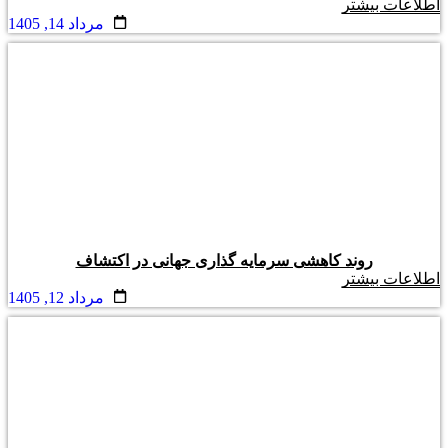
اطلاعات بیشتر
مرداد 14, 1405
روند کاهشی سرمایه گذاری جهانی در اکتشاف
اطلاعات بیشتر
مرداد 12, 1405