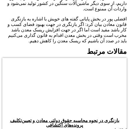
داریم، از سوی دیگر ماشین‌آلات سنگین در کشور تولید نمی‌شود و
واردات آن ممنوع است.
افضلی پور در بخش پایانی گفته های خویش با اشاره به بازنگری
قانون معادن بیان کرد: اگر بازنگری در جهت بهبود فضای کسب و
کار باشد مفید است اما اگر در جهت افزایش ریسک معدن باشد
مخرب است وقتی در بخش معدن اقدام به قانون گذاری می‌کنیم
باید در صدد آن باشیم که ریسک معدن را کاهش دهیم.
مقالات مرتبط
بازنگری در نحوه محاسبه حقوق دولتی معادن و تعیین‌تکلیف
پرونده‌های اکتشافی