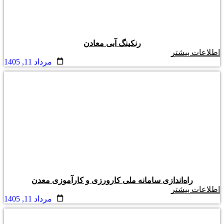
رنکینگ آبی معادن
اطلاعات بیشتر
مرداد 11, 1405
راه‌اندازی سامانه ملی کارورزی و کارآموزی معدن
اطلاعات بیشتر
مرداد 11, 1405