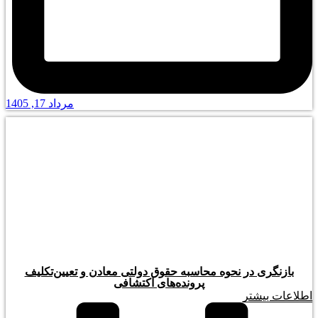
مرداد 17, 1405
بازنگری در نحوه محاسبه حقوق دولتی معادن و تعیین‌تکلیف
پرونده‌های اکتشافی
اطلاعات بیشتر