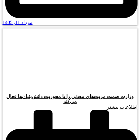
مرداد 11, 1405
وزارت صمت مزیت‌های معدنی را با محوریت دانش‌بنیان‌ها فعال
می‌کند
اطلاعات بیشتر