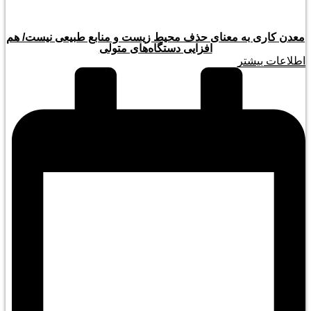
معدن کاری به معنای حذف محیط زیست و منابع طبیعی نیست/ هم
افزایی دستگاه‌های متولی
اطلاعات بیشتر