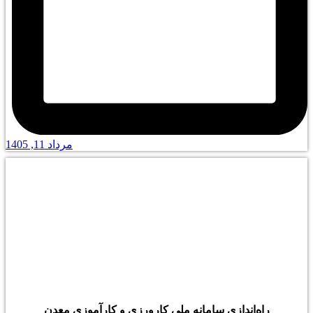
مرداد 11, 1405
راه‌اندازی سامانه ملی کارورزی و کارآموزی معدن