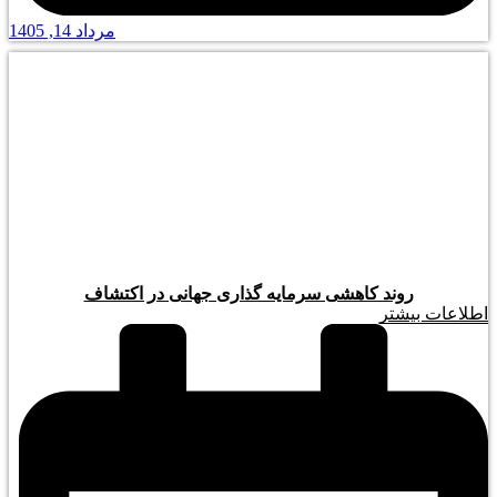
مرداد 14, 1405
روند کاهشی سرمایه گذاری جهانی در اکتشاف
اطلاعات بیشتر