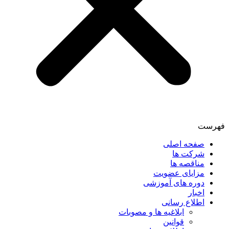
فهرست
صفحه اصلی
شرکت ها
مناقصه ها
مزایای عضویت
دوره های آموزشی
اخبار
اطلاع رسانی
ابلاغیه ها و مصوبات
قوانین