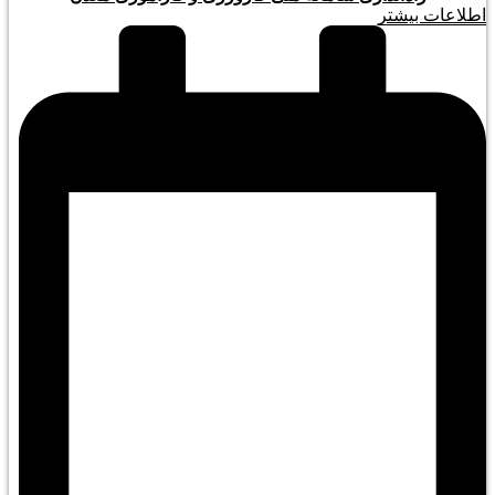
اطلاعات بیشتر