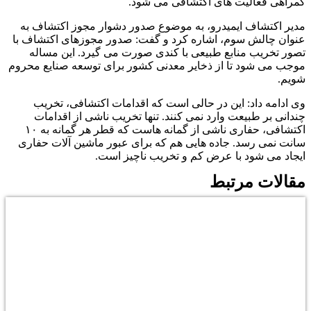
گمراهی فعالیت های اکتشافی می شود.
مدیر اکتشاف ایمیدرو، به موضوع صدور دشوار مجوز اکتشاف به
عنوان چالش سوم، اشاره کرد و گفت: صدور مجوزهای اکتشاف با
تصور تخریب منابع طبیعی با کندی صورت می گیرد. این مساله
موجب می شود تا از ذخایر معدنی کشور برای توسعه صنایع محروم
شویم.
وی ادامه داد: این در حالی است که اقدامات اکتشافی، تخریب
چندانی بر طبیعت وارد نمی کنند. تنها تخریب ناشی از اقدامات
اکتشافی، حفاری ناشی از گمانه هاست که قطر هر گمانه به ۱۰
سانت نمی رسد. جاده هایی هم که برای عبور ماشین آلات حفاری
ایجاد می شود با عرض کم و تخریب ناچیز است.
مقالات مرتبط