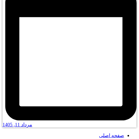
مرداد 11, 1405
صفحه اصلی