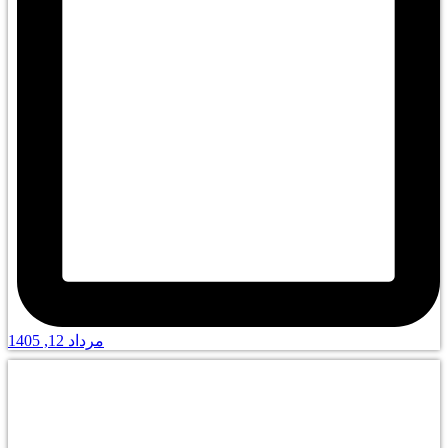
مرداد 12, 1405