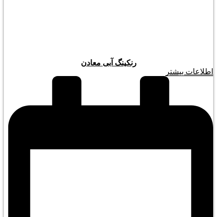
رنکینگ آبی معادن
اطلاعات بیشتر