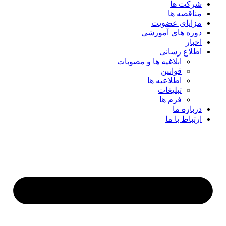
شرکت ها
مناقصه ها
مزایای عضویت
دوره های آموزشی
اخبار
اطلاع رسانی
ابلاغیه ها و مصوبات
قوانین
اطلاعیه ها
تبلیغات
فرم ها
درباره ما
ارتباط با ما