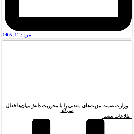
مرداد 11, 1405
وزارت صمت مزیت‌های معدنی را با محوریت دانش‌بنیان‌ها فعال
می‌کند
اطلاعات بیشتر