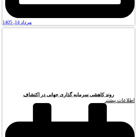
مرداد 14, 1405
روند کاهشی سرمایه گذاری جهانی در اکتشاف
اطلاعات بیشتر