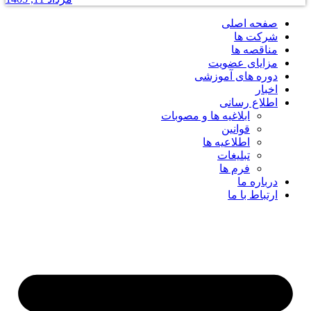
صفحه اصلی
شرکت ها
مناقصه ها
مزایای عضویت
دوره های آموزشی
اخبار
اطلاع رسانی
ابلاغیه ها و مصوبات
قوانین
اطلاعیه ها
تبلیغات
فرم ها
درباره ما
ارتباط با ما