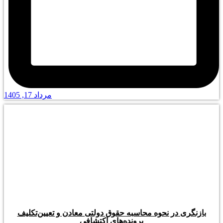
مرداد 17, 1405
بازنگری در نحوه محاسبه حقوق دولتی معادن و تعیین‌تکلیف
پرونده‌های اکتشافی