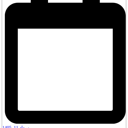
مرداد 11, 1405