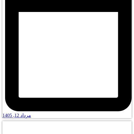
مرداد 12, 1405