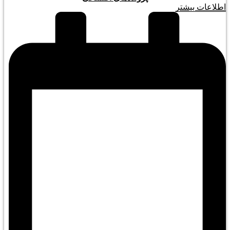
اطلاعات بیشتر