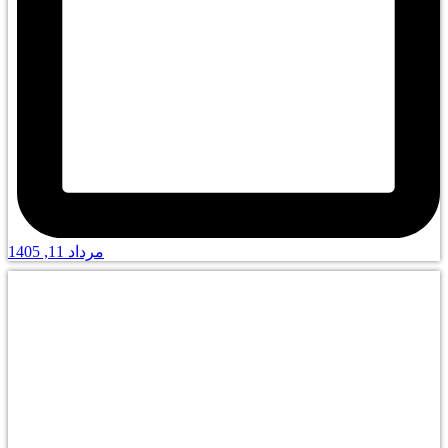
مرداد 11, 1405