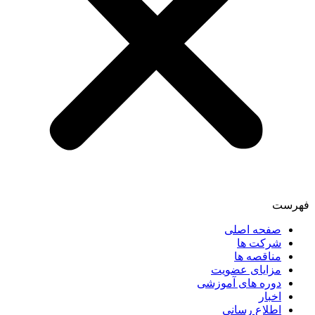
فهرست
صفحه اصلی
شرکت ها
مناقصه ها
مزایای عضویت
دوره های آموزشی
اخبار
اطلاع رسانی