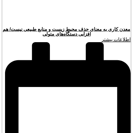
معدن کاری به معنای حذف محیط زیست و منابع طبیعی نیست/ هم
افزایی دستگاه‌های متولی
اطلاعات بیشتر