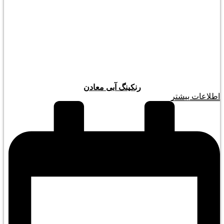
رنکینگ آبی معادن
اطلاعات بیشتر