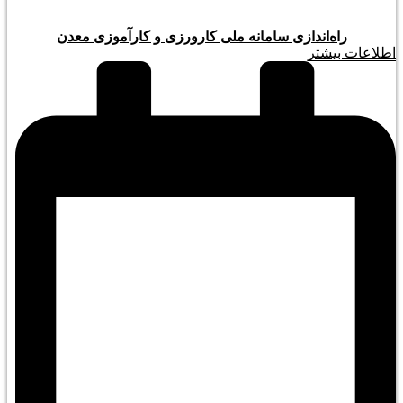
راه‌اندازی سامانه ملی کارورزی و کارآموزی معدن
اطلاعات بیشتر