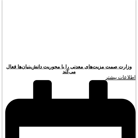
وزارت صمت مزیت‌های معدنی را با محوریت دانش‌بنیان‌ها فعال
می‌کند
اطلاعات بیشتر