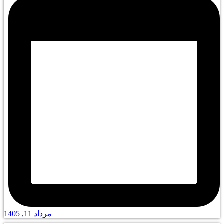
مرداد 11, 1405