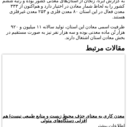
به گزارش ایرنا، زنجان از استان‌های معدنی کشور بوده و رتبه ششم
کشور را به لحاظ شمار معادن در اختیار دارد و هم‌اکنون از ۳۳۳
معدن فعال در این استان ۸۰ معدن فلزی و ۲۵۳ معدن غیرفلزی
هستند.
ظرفیت اسمی معادن این استان، تولید سالانه ۱۱ میلیون و ۹۲۰
هزار تُن ماده معدنی بوده و سه هزار نفر نیز به صورت مستقیم در
بخش معادن استان اشتغال دارند.
مقالات مرتبط
معدن کاری به معنای حذف محیط زیست و منابع طبیعی نیست/ هم
افزایی دستگاه‌های متولی
اطلاعات بیشتر