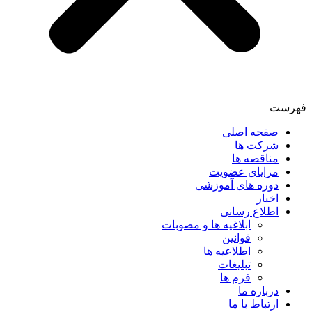
فهرست
صفحه اصلی
شرکت ها
مناقصه ها
مزایای عضویت
دوره های آموزشی
اخبار
اطلاع رسانی
ابلاغیه ها و مصوبات
قوانین
اطلاعیه ها
تبلیغات
فرم ها
درباره ما
ارتباط با ما