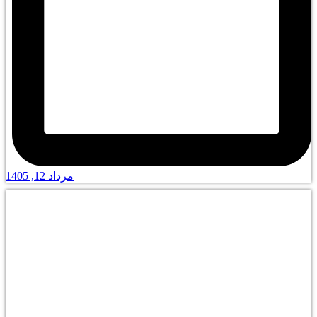
مرداد 12, 1405