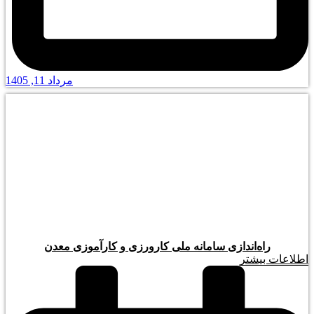
مرداد 11, 1405
راه‌اندازی سامانه ملی کارورزی و کارآموزی معدن
اطلاعات بیشتر