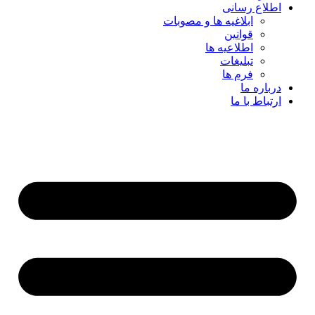
اطلاع رسانی
ابلاغیه ها و مصوبات
قوانین
اطلاعیه ها
تبلیغات
فرم ها
درباره ما
ارتباط با ما