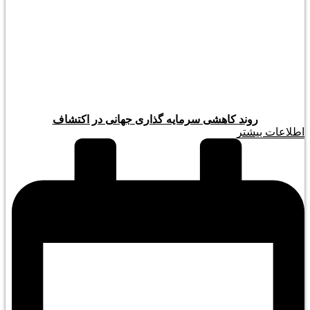
روند کاهشی سرمایه گذاری جهانی در اکتشاف
اطلاعات بیشتر