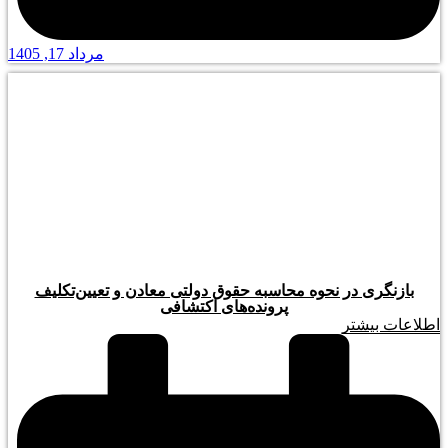
مرداد 17, 1405
بازنگری در نحوه محاسبه حقوق دولتی معادن و تعیین‌تکلیف
پرونده‌های اکتشافی
اطلاعات بیشتر