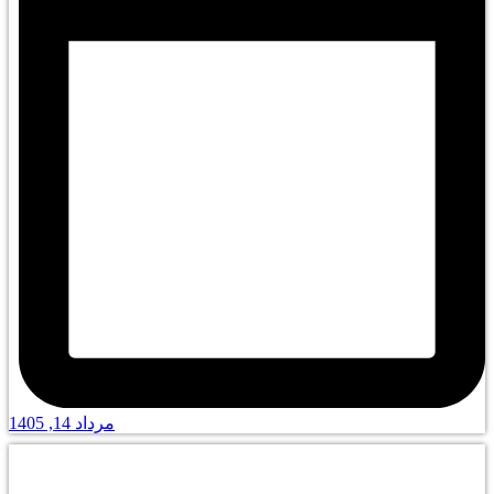
مرداد 14, 1405