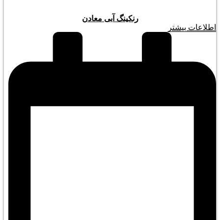
رنکینگ آبی معادن
اطلاعات بیشتر