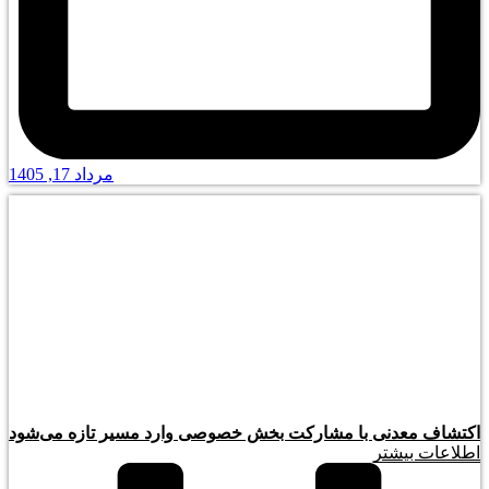
مرداد 17, 1405
اکتشاف معدنی با مشارکت بخش خصوصی وارد مسیر تازه می‌شود
اطلاعات بیشتر