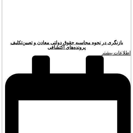
بازنگری در نحوه محاسبه حقوق دولتی معادن و تعیین‌تکلیف
پرونده‌های اکتشافی
اطلاعات بیشتر