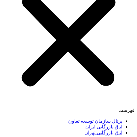
فهرست
پرتال سازمان توسعه تعاون
اتاق بازرگانی ایران
اتاق بازرگانی تهران