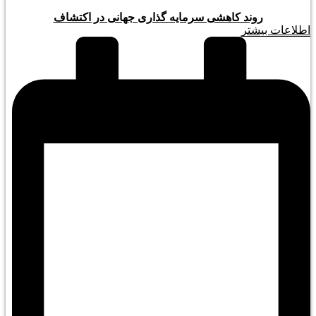
روند کاهشی سرمایه گذاری جهانی در اکتشاف
اطلاعات بیشتر