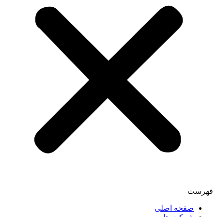
فهرست
صفحه اصلی