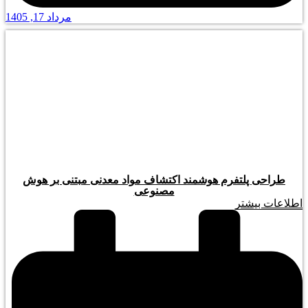
مرداد 17, 1405
طراحی پلتفرم هوشمند اکتشاف مواد معدنی مبتنی بر هوش
مصنوعی
اطلاعات بیشتر