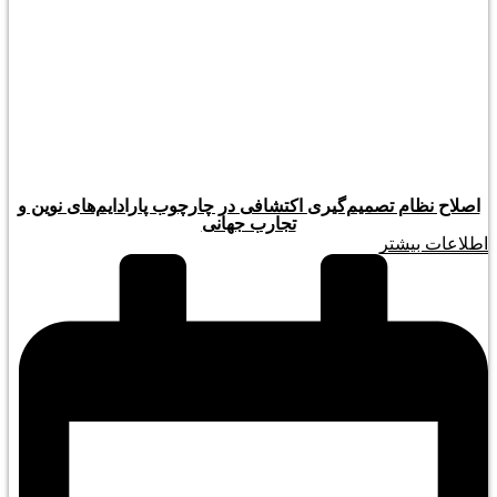
اصلاح نظام تصمیم‌گیری اکتشافی در چارچوب پارادایم‌های نوین و
تجارب جهانی
اطلاعات بیشتر