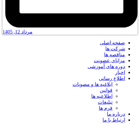
مرداد 12, 1405
صفحه اصلی
شرکت ها
مناقصه ها
مزایای عضویت
دوره های آموزشی
اخبار
اطلاع رسانی
ابلاغیه ها و مصوبات
قوانین
اطلاعیه ها
تبلیغات
فرم ها
درباره ما
ارتباط با ما