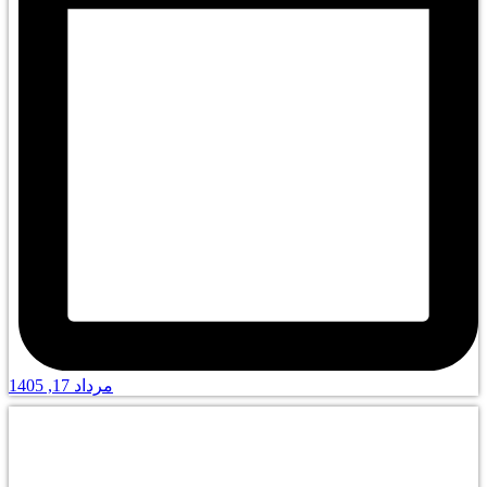
مرداد 17, 1405