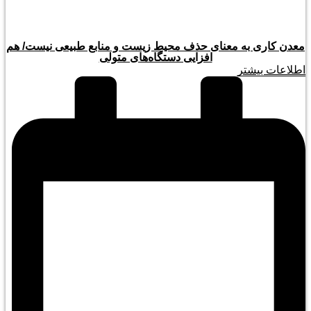
معدن کاری به معنای حذف محیط زیست و منابع طبیعی نیست/ هم
افزایی دستگاه‌های متولی
اطلاعات بیشتر