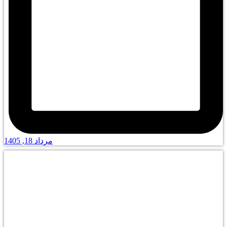
مرداد 18, 1405