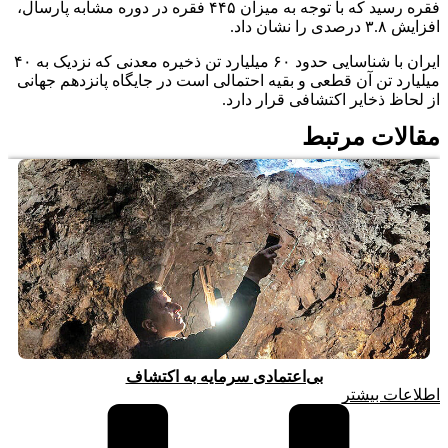
فقره رسید که با توجه به میزان ۴۴۵ فقره در دوره مشابه پارسال،
افزایش ۳.۸ درصدی را نشان داد.
ایران با شناسایی حدود ۶۰ میلیارد تن ذخیره معدنی که نزدیک به ۴۰
میلیارد تن آن قطعی و بقیه احتمالی است در جایگاه پانزدهم جهانی
از لحاظ ذخایر اکتشافی قرار دارد.
مقالات مرتبط
بی‌اعتمادی سرمایه به اکتشاف
اطلاعات بیشتر