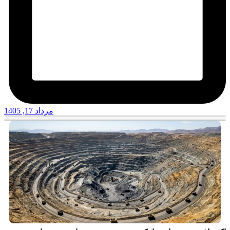
مرداد 17, 1405