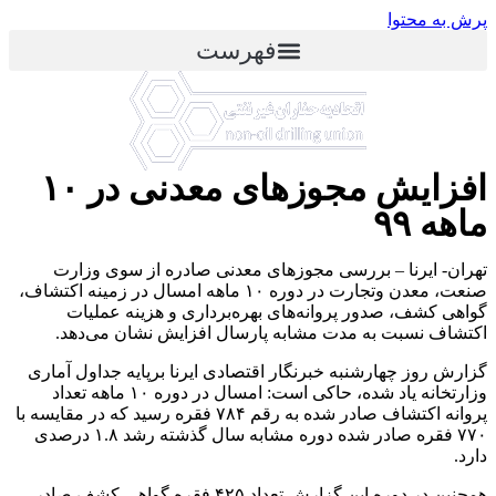
پرش به محتوا
فهرست
افزایش مجوزهای معدنی در ۱۰
ماهه ۹۹
تهران- ایرنا – بررسی مجوزهای معدنی صادره از سوی وزارت
صنعت، معدن وتجارت در دوره ۱۰ ماهه امسال در زمینه اکتشاف،
گواهی کشف، صدور پروانه‌های بهره‌برداری و هزینه عملیات
اکتشاف نسبت به مدت مشابه پارسال افزایش نشان می‌دهد.
گزارش روز چهارشنبه خبرنگار اقتصادی ایرنا برپایه جداول آماری
وزارتخانه یاد شده، حاکی است: امسال در دوره ۱۰ ماهه تعداد
پروانه اکتشاف صادر شده به رقم ۷۸۴ فقره رسید که در مقایسه با
۷۷۰ فقره صادر شده دوره مشابه سال گذشته رشد ۱.۸ درصدی
دارد.
همچنین در دوره این گزارش تعداد ۴۲۵ فقره گواهی کشف صادر