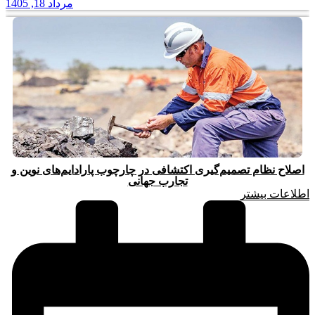
مرداد 18, 1405
اصلاح نظام تصمیم‌گیری اکتشافی در چارچوب پارادایم‌های نوین و
تجارب جهانی
اطلاعات بیشتر