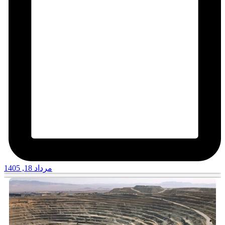
مرداد 18, 1405