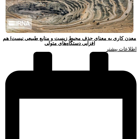
معدن کاری به معنای حذف محیط زیست و منابع طبیعی نیست/ هم
افزایی دستگاه‌های متولی
اطلاعات بیشتر