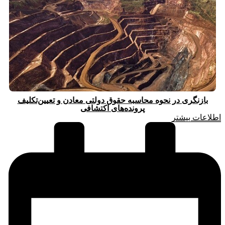
بازنگری در نحوه محاسبه حقوق دولتی معادن و تعیین‌تکلیف
پرونده‌های اکتشافی
اطلاعات بیشتر