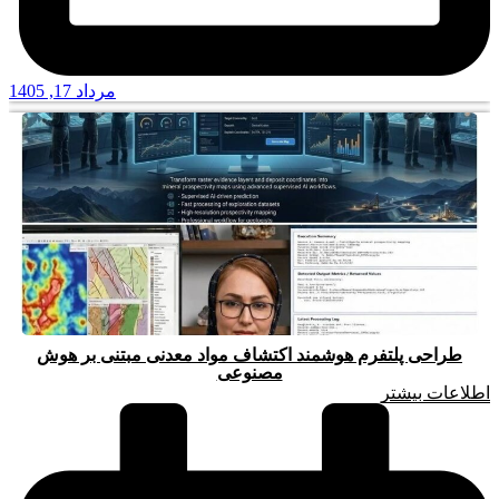
مرداد 17, 1405
طراحی پلتفرم هوشمند اکتشاف مواد معدنی مبتنی بر هوش
مصنوعی
اطلاعات بیشتر