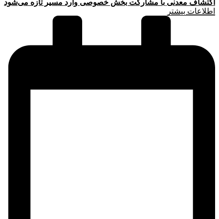
اکتشاف معدنی با مشارکت بخش خصوصی وارد مسیر تازه می‌شود
اطلاعات بیشتر