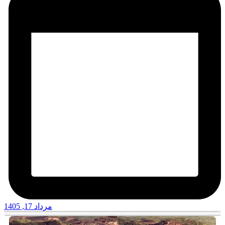
مرداد 17, 1405