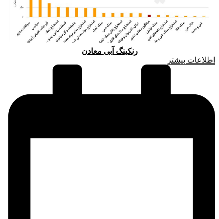
رنکینگ آبی معادن
اطلاعات بیشتر