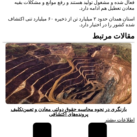
فعال شده و مشغول تولید هستند و رفع موانع و مشکلات بقیه
معادن تعطیل هم ادامه دارد.
استان همدان حدود ۲ میلیارد تن از ذخیره ۶۰ میلیارد تنی اکتشاف
شده کشور را در اختیار دارد.
مقالات مرتبط
بازنگری در نحوه محاسبه حقوق دولتی معادن و تعیین‌تکلیف
پرونده‌های اکتشافی
اطلاعات بیشتر