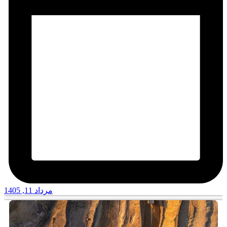
مرداد 11, 1405