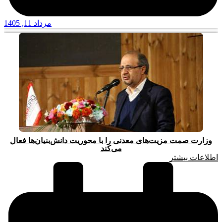
مرداد 11, 1405
وزارت صمت مزیت‌های معدنی را با محوریت دانش‌بنیان‌ها فعال
می‌کند
اطلاعات بیشتر