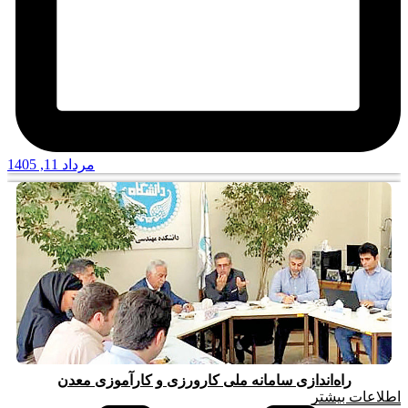
مرداد 11, 1405
راه‌اندازی سامانه ملی کارورزی و کارآموزی معدن
اطلاعات بیشتر