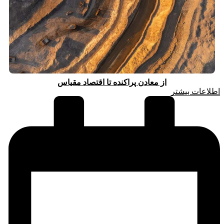
از معادن پراکنده تا اقتصاد مقیاس
اطلاعات بیشتر