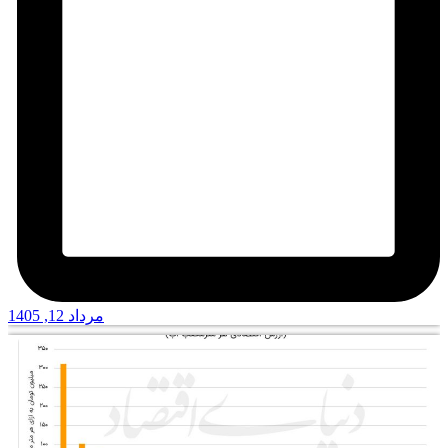
مرداد 12, 1405