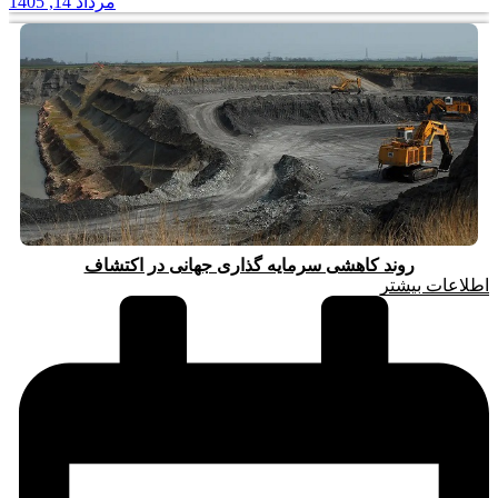
مرداد 14, 1405
روند کاهشی سرمایه گذاری جهانی در اکتشاف
اطلاعات بیشتر