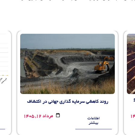
روند کاهشی سرمایه گذاری جهانی در اکتشاف
مرداد 12, 1405
اطلاعات
بیشتر