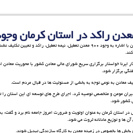
کرمان – ایرنا – رئیس مجمع نمایندگان استان کرمان با اشاره به وجود ۹۰۰ معدن تعطیل، ن
کند.
ر ایرنا خواستار برگزاری سریع شورای عالی معادن کشور با محوریت معادن ا
تگی برگزار شود.
یف معادن به نوعی توجه به بخشی از مسئولیت ها در قبال مردم است.
ران مومن و متخصص توصیه کرد، اجرای طرح های توسعه ای این استان را تسر
 کشور شود.
ل در استان کرمان به عنوان اولویت و ضرورت امروز جامعه نام برد و گفت: 
ن ها و توزیع عادلانه ثروت می شود.
م بخش ها بخصوص در زمینه معدن به کارگاه سازندگی تبدیل شوند.