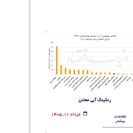
رنکینگ آبی معادن
راه‌اندازی سامانه 
مرداد 11, 1405
اطلاعات
اطلاعات
بیشتر
بیشتر