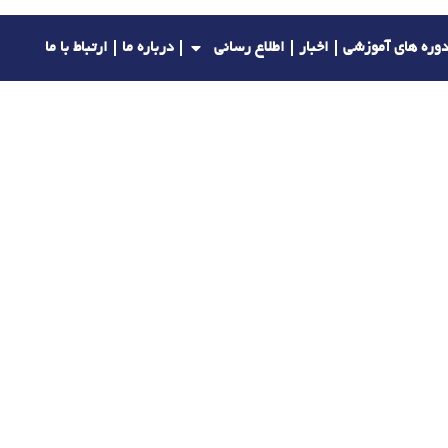
وره های آموزشی
اخبار
اطلاع رسانی
درباره ما
ارتباط با ما