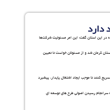
یمه تعطیل، راکد و تعیین تکلیف نشده در این استان گفت: این امر مسئولیت شرکت‌ها
ستان کرمان شد و از مسئولان خواست تا تعیین
یع کنند تا موجب ایجاد اشتغال پایدار، پیشبرد
به سرانجام رسیدن اصولی طرح های توسعه ای