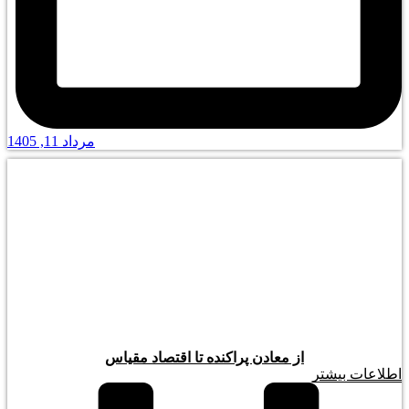
مرداد 11, 1405
از معادن پراکنده تا اقتصاد مقیاس
اطلاعات بیشتر