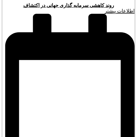
روند کاهشی سرمایه گذاری جهانی در اکتشاف
اطلاعات بیشتر