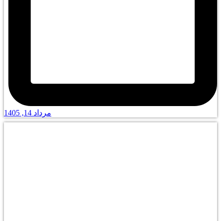
مرداد 14, 1405