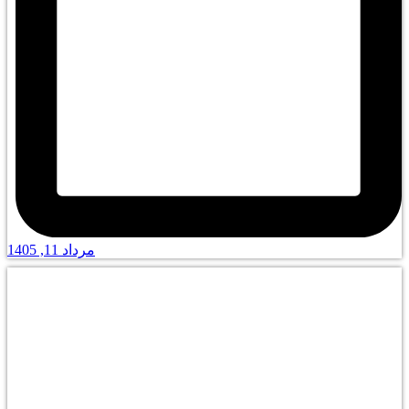
مرداد 11, 1405