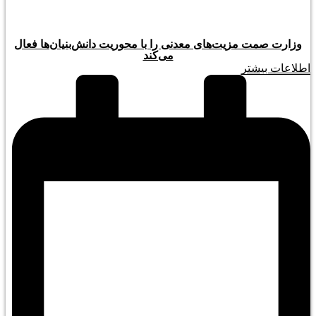
وزارت صمت مزیت‌های معدنی را با محوریت دانش‌بنیان‌ها فعال
می‌کند
اطلاعات بیشتر