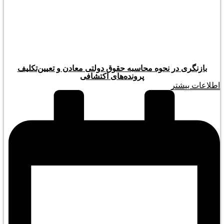
بازنگری در نحوه محاسبه حقوق دولتی معادن و تعیین‌تکلیف
پرونده‌های اکتشافی
اطلاعات بیشتر