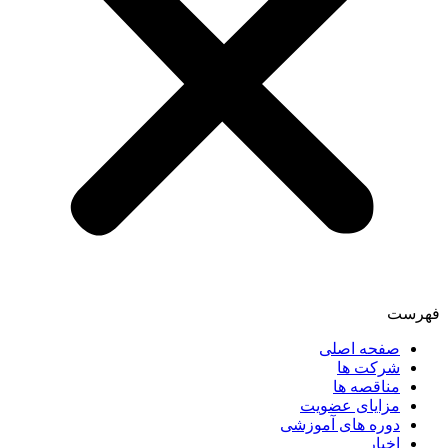
فهرست
صفحه اصلی
شرکت ها
مناقصه ها
مزایای عضویت
دوره های آموزشی
اخبار