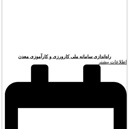
راه‌اندازی سامانه ملی کارورزی و کارآموزی معدن
اطلاعات بیشتر