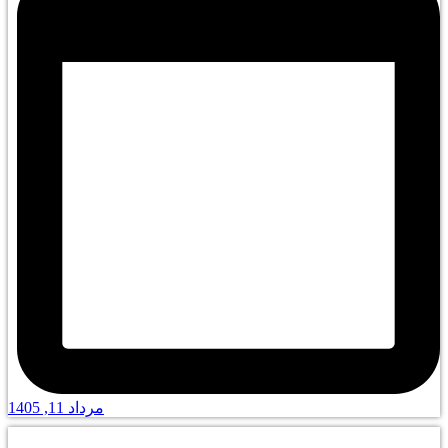
مرداد 11, 1405