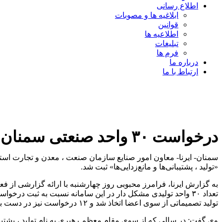
اطلاع رسانی
ابلاغیه ها و مصوبات
قوانین
اطلاعیه ها
تبلیغات
فرم ها
درباره ما
ارتباط با ما
درخواست ۳۰ واحد صنعتی سمنان در سامانه تسهیل و رفع موانع تولید ثبت شد
«تولید ، پشتیبانی‌ها و مانع‌زدایی‌ها» ثبت شد.
به گزارش ایرنا، فرامرز محبوبی روز چهارشنبه با ارائه گزارشی از فعال
تولید تصمیماتی از سوی اعضا اتخاذ شد و ۱۲ درخواست نیز در دست بررسی است.
وی گفت: در سالی که از سوی مقام معظم رهبری به نام تولید ، پشتیبان