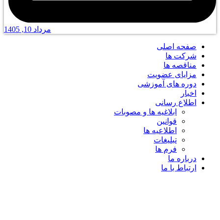
مرداد 10, 1405
صفحه اصلی
شرکت ها
مناقصه ها
مزایای عضویت
دوره های آموزشی
اخبار
اطلاع رسانی
ابلاغیه ها و مصوبات
قوانین
اطلاعیه ها
تبلیغات
فرم ها
درباره ما
ارتباط با ما