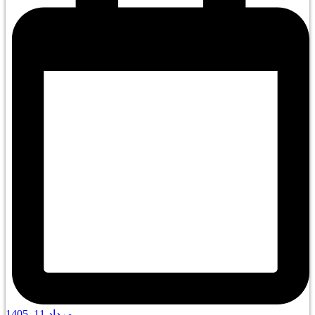
مرداد 11, 1405