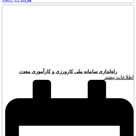
راه‌اندازی سامانه ملی کارورزی و کارآموزی معدن
اطلاعات بیشتر