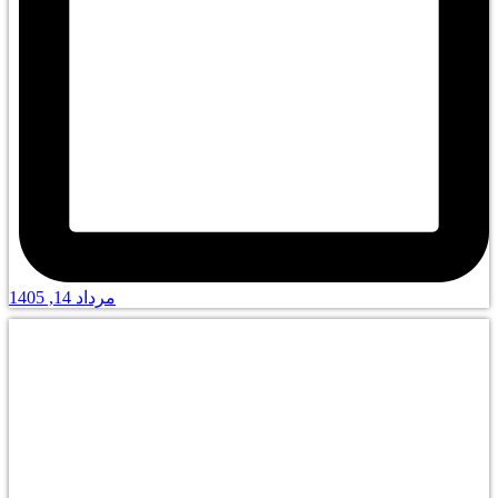
مرداد 14, 1405