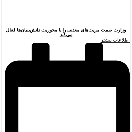
وزارت صمت مزیت‌های معدنی را با محوریت دانش‌بنیان‌ها فعال
می‌کند
اطلاعات بیشتر