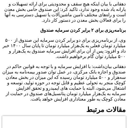
دهقانی با بیان اینکه هیچ سقف و محدودیتی برای ارائه تسهیلات و
یارانه یاد شده وجود ندارد، تاکید کرد: این صندوق حامی بخش معدن
است و راه‌های مختلف تامین ماشین‌آلات یا تسهیل دسترسی به آنها
را برای فعالان بخش معدن در دستور کار دارد.
برنامه‌ریزی برای ۲ برابر کردن سرمایه صندوق
وی، از برنامه‌ریزی برای دو برابر کردن سرمایه این صندوق از ۵۰۰
میلیارد تومان فعلی به یک‌هزار میلیارد تومان تا پایان سال ۱۴۰۰ خبر
داد و افزود:‌ پس از آن برای افزایش سرمایه صندوق به یک‌هزار و
۵۰۰ میلیارد توان گام برخواهیم داشت.
دهقانی بیان‌داشت: با افزایش سرمایه و با توجه به قوانین حاکم در
صندوق و اجازه بانک مرکزی، در عمل توان صدور بیمه‌نامه به میزان
سه‌هزار و ۵۰۰ میلیارد تومان رسیده که این میزان در بخش معادن
کوچک منجر به تحولی عظیم و قابل توجه در حوزه تولید، توسعه و
اشتغال می‌شود، البته با حمایت های ایمیدرو و تحقق افزایش
سرمایه به یک‌هزار میلیارد تومان پتانسیل‌های صندوق در حمایت از
معادن کوچک به طور معناداری افزایش خواهد یافت.
مقالات مرتبط