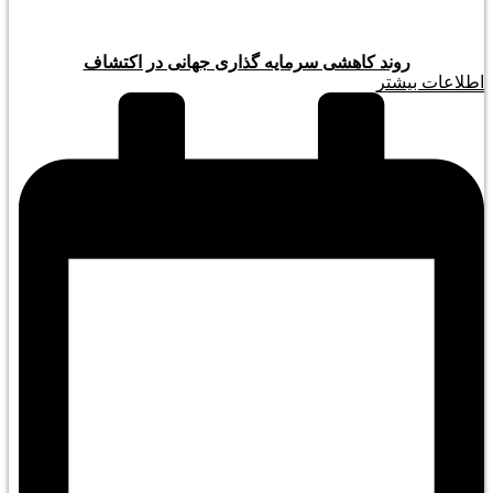
روند کاهشی سرمایه گذاری جهانی در اکتشاف
اطلاعات بیشتر