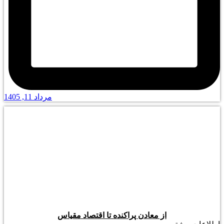
مرداد 11, 1405
از معادن پراکنده تا اقتصاد مقیاس