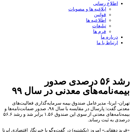
اطلاع رسانی
ابلاغیه ها و مصوبات
قوانین
اطلاعیه ها
تبلیغات
فرم ها
درباره ما
ارتباط با ما
رشد ۵۶ درصدی صدور
بیمه‌نامه‌های معدنی در سال ۹۹
تهران- ایرنا- مدیرعامل صندوق بیمه سرمایه‌گذاری فعالیت‌های
معدنی گفت: پارسال در مقایسه با سال ۹۸، صدور ضمانت‌نامه‌ها و
بیمه‌نامه‌های معدنی از سوی این صندوق ۱.۵۶ برابر شد و رشد ۵۶.۶
درصدی به ثبت رساند.
«فرید دهقانی»‌ امروز (یکشنبه) در گفت‌وگو با خبرنگار اقتصادی ایرنا