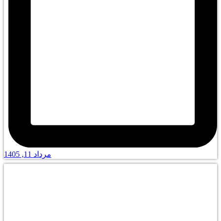
مرداد 11, 1405