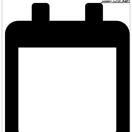
اطلاعات بیشتر