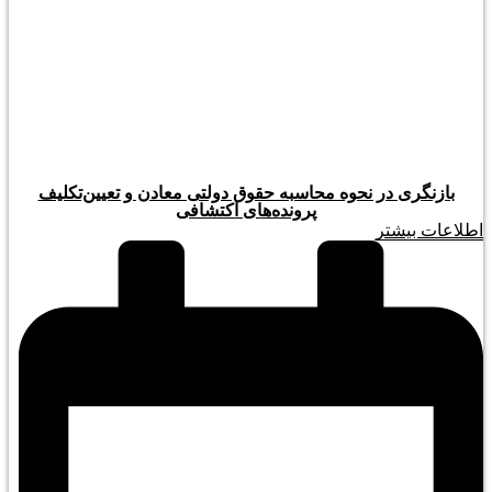
بازنگری در نحوه محاسبه حقوق دولتی معادن و تعیین‌تکلیف
پرونده‌های اکتشافی
اطلاعات بیشتر