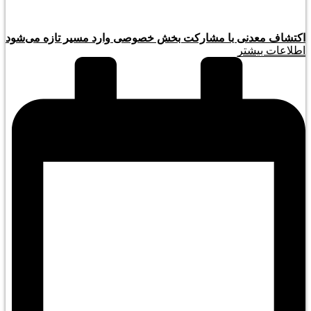
اکتشاف معدنی با مشارکت بخش خصوصی وارد مسیر تازه می‌شود
اطلاعات بیشتر