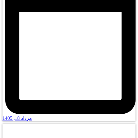
مرداد 18, 1405