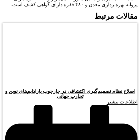
پروانه بهره‌برداری معدن و ۴۸۰ فقره دارای گواهی کشف است.
مقالات مرتبط
اصلاح نظام تصمیم‌گیری اکتشافی در چارچوب پارادایم‌های نوین و
تجارب جهانی
اطلاعات بیشتر