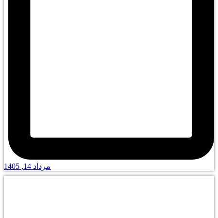
مرداد 14, 1405