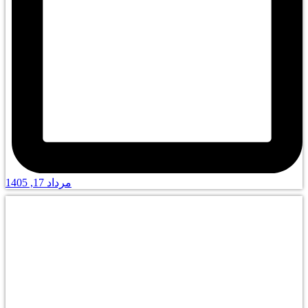
مرداد 17, 1405