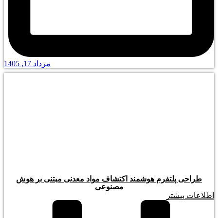
مرداد 17, 1405
طراحی پلتفرم هوشمند اکتشاف مواد معدنی مبتنی بر هوش
مصنوعی
اطلاعات بیشتر