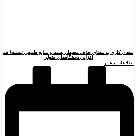
معدن کاری به معنای حذف محیط زیست و منابع طبیعی نیست/ هم
افزایی دستگاه‌های متولی
اطلاعات بیشتر