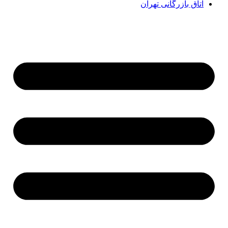
اتاق بازرگانی تهران