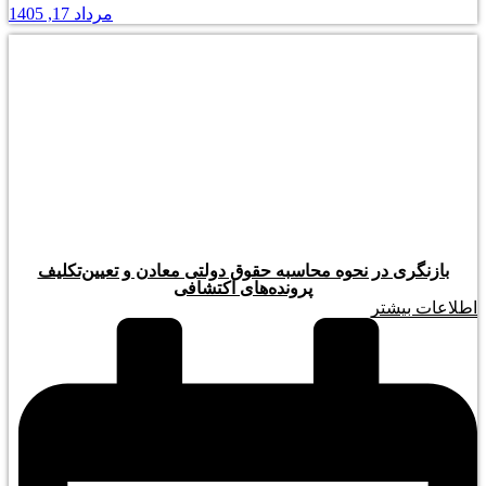
مرداد 17, 1405
بازنگری در نحوه محاسبه حقوق دولتی معادن و تعیین‌تکلیف
پرونده‌های اکتشافی
اطلاعات بیشتر