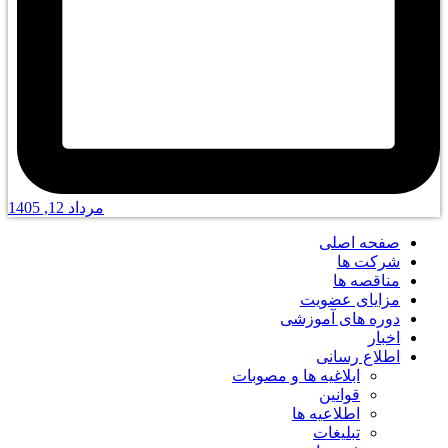
مرداد 12, 1405
صفحه اصلی
شرکت ها
مناقصه ها
مزایای عضویت
دوره های آموزشی
اخبار
اطلاع رسانی
ابلاغیه ها و مصوبات
قوانین
اطلاعیه ها
تبلیغات