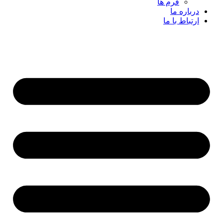
فرم ها
درباره ما
ارتباط با ما