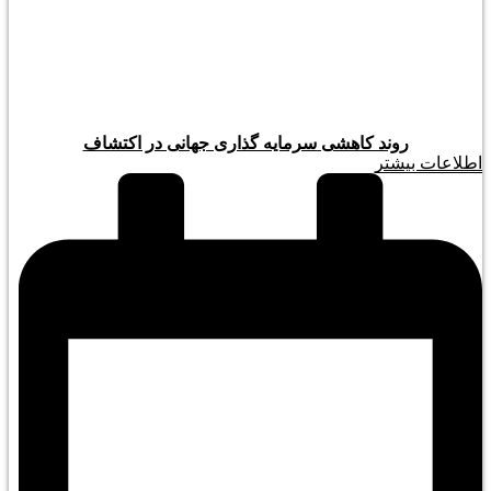
روند کاهشی سرمایه گذاری جهانی در اکتشاف
اطلاعات بیشتر