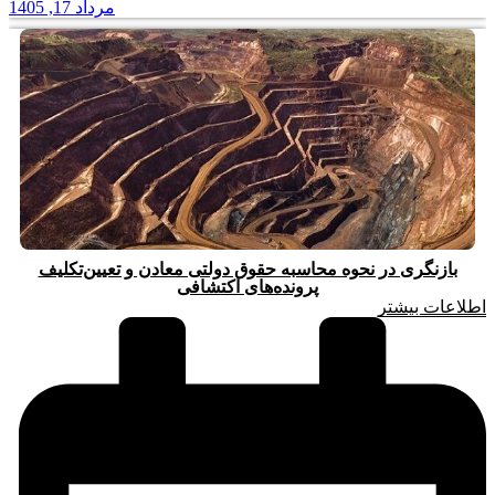
مرداد 17, 1405
بازنگری در نحوه محاسبه حقوق دولتی معادن و تعیین‌تکلیف
پرونده‌های اکتشافی
اطلاعات بیشتر