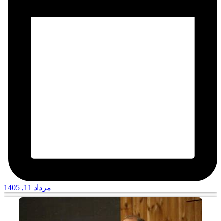
مرداد 11, 1405