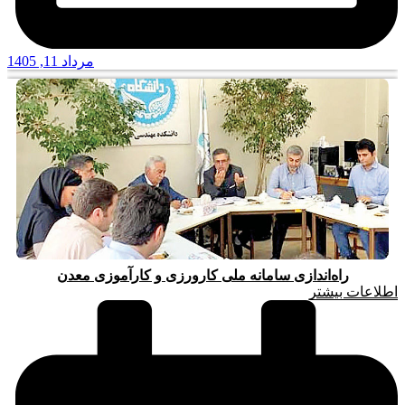
مرداد 11, 1405
راه‌اندازی سامانه ملی کارورزی و کارآموزی معدن
اطلاعات بیشتر