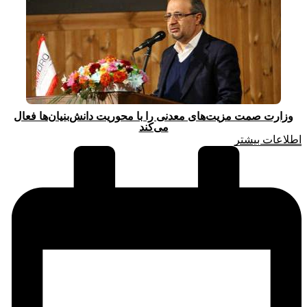
وزارت صمت مزیت‌های معدنی را با محوریت دانش‌بنیان‌ها فعال
می‌کند
اطلاعات بیشتر