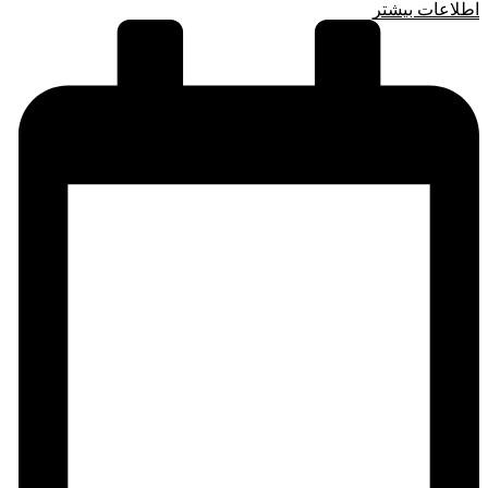
اطلاعات بیشتر