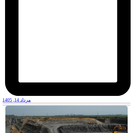
مرداد 14, 1405