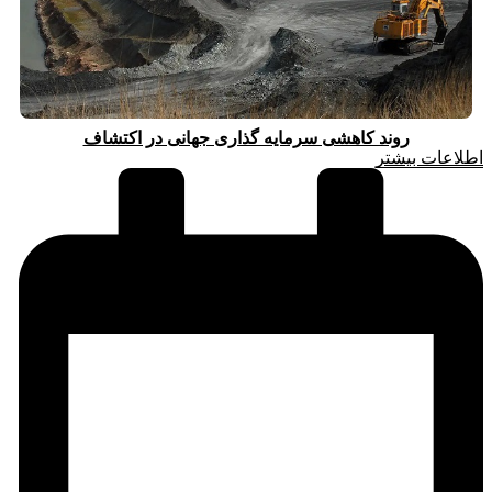
روند کاهشی سرمایه گذاری جهانی در اکتشاف
اطلاعات بیشتر