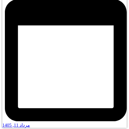
مرداد 11, 1405