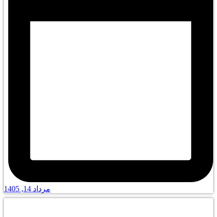
مرداد 14, 1405