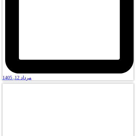
مرداد 12, 1405