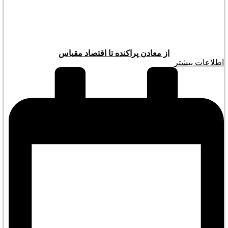
از معادن پراکنده تا اقتصاد مقیاس
اطلاعات بیشتر