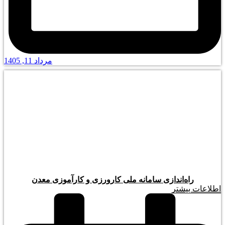
مرداد 11, 1405
راه‌اندازی سامانه ملی کارورزی و کارآموزی معدن
اطلاعات بیشتر