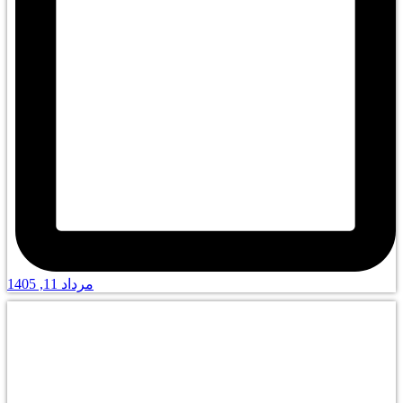
مرداد 11, 1405