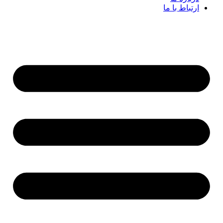
ارتباط با ما