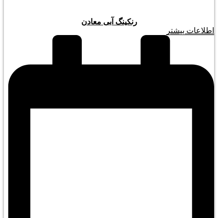
رنکینگ آبی معادن
اطلاعات بیشتر