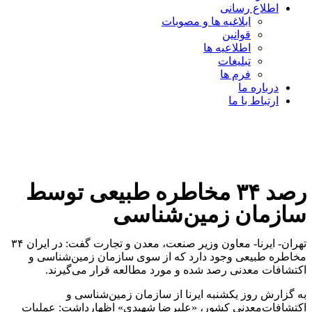
اطلاع رسانی
ابلاغیه ها و مصوبات
قوانین
اطلاعیه ها
تبلیغات
فرم ها
درباره ما
ارتباط با ما
رصد ۳۴ مخاطره طبیعی توسط
سازمان زمین‌شناسی
تهران- ایرنا- معاون وزیر صنعت، معدن و تجارت گفت: در ایران ۳۴
مخاطره طبیعی وجود دارد که از سوی سازمان زمین‌شناسی و
اکتشافات معدنی رصد شده و مورد مطالعه قرار می‌گیرند.
به گزارش روز یکشنبه ایرنا از سازمان زمین‌شناسی و
اکتشافات‌معدنی کشور، «علیرضا شهیدی» اظهارداشت: عملیات