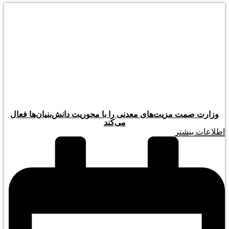
وزارت صمت مزیت‌های معدنی را با محوریت دانش‌بنیان‌ها فعال
می‌کند
اطلاعات بیشتر