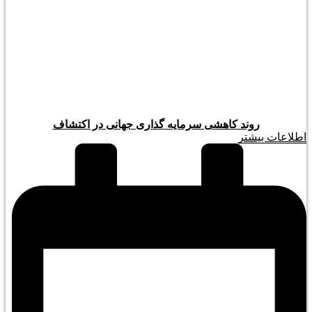
روند کاهشی سرمایه گذاری جهانی در اکتشاف
اطلاعات بیشتر