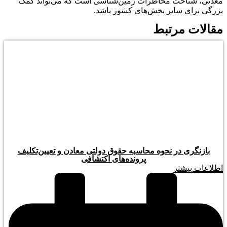
معدنی، شناخت مخاطرات زمین‌شناسی است که می‌تواند کمک
بزرگی برای سایر بخش‌های کشور باشد.
مقالات مرتبط
بازنگری در نحوه محاسبه حقوق دولتی معادن و تعیین‌تکلیف
پرونده‌های اکتشافی
اطلاعات بیشتر