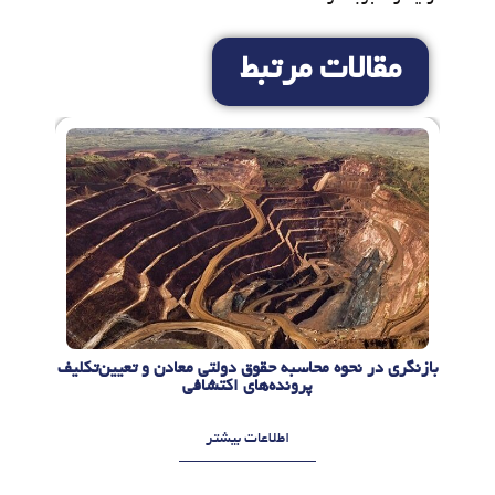
مقالات مرتبط
بازنگری در نحوه محاسبه حقوق دولتی معادن و تعیین‌تکلیف
پرونده‌های اکتشافی
اطلاعات بیشتر
م
م
ر
ر