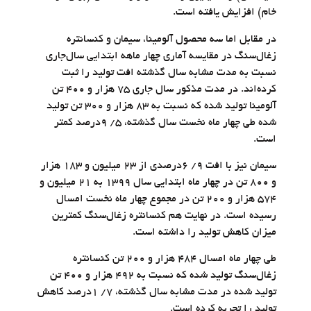
خام) افزایش یافته است.
در مقابل اما سه محصول آلومینا، سیمان و کنسانتره
زغال‌سنگ در مقایسه آماری چهار ماهه ابتدایی سال‌جاری
نسبت به مدت مشابه سال گذشته افت تولید را ثبت
کرده‌‌‌اند. در مدت مذکور سال جاری ۷۵ هزار و ۴۰۰ تن
آلومینا تولید شده که نسبت به ۸۳ هزار و ۳۰۰ تن تولید
شده طی چهار ماه نخست سال گذشته، ۵/ ۹درصد کمتر
است.
سیمان نیز با افت ۹/ ۶درصدی از ۲۳ میلیون و ۱۸۳ هزار
و ۸۰۰ تن در چهار ماه ابتدایی سال ۱۳۹۹ به ۲۱ میلیون و
۵۷۴ هزار و ۲۰۰ تن در مجموع چهار ماه نخست امسال
رسیده است. در نهایت هم کنسانتره زغال‌سنگ کمترین
میزان کاهش تولید را داشته است.
طی چهار ماه امسال ۴۸۴ هزار و ۲۰۰ تن کنسانتره
زغال‌سنگ تولید شده که نسبت به ۴۹۲ هزار و ۴۰۰ تن
تولید شده در مدت مشابه سال گذشته، ۷/ ۱درصد کاهش
تولید را تجربه کرده است.