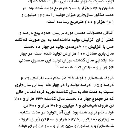
تولید نسبت به چهار ماه ابتدایی سال گذشته که ۱۲۹
میلیون و ۲۷۴ هزار و ۷۰۰ مترمربع تولید شده بود، در
مدت مذکور سال‌جاری میزان تولید را به ۱۴۶ میلیون و
۹۰۹ هزار و ۴۰۰ مترمربع رسانده است.
الباقی محصولات معدنی مورد بررسی، حدود پنج درصد و
کمتر از آن افزایش تولید داشته‌‌‌اند؛ به این صورت که کاتد
مس با افزایش ۳/ ۵درصدی تولید در چهار ماه نخست
سال‌جاری معادل ۱۰۰ هزار تن تولید شده است. در چهار
ماه ابتدایی سال گذشته میزان تولید این محصول معدنی
۶۴ هزار و ۹۰۰ تن ثبت شده است.
ظروف شیشه‌‌‌ای و فولاد خام نیز به ترتیب افزایش ۹/ ۴
درصد و ۵/ ۱درصد تولید را در چهار ماه ابتدایی سال‌جاری
نسبت به مدت مشابه سال گذشته تجربه کرده‌‌‌اند. در حالی
که در مجموع چهار ماه نخست سال گذشته ۲۳۵ هزار و ۷۰۰
تن ظروف شیشه‌‌‌ای و ۹ میلیون و ۴۰۶ هزار و ۴۰۰ تن
فولاد خام تولید شده بود، این آمار تولید در مدت مشابه
سال‌جاری به ترتیب به ۲۴۷ هزار و ۴۰۰ تن (برای ظروف
شیشه‌‌‌ای) و ۹ میلیون و ۵۵۰ هزار و ۱۰۰ تن (برای فولاد