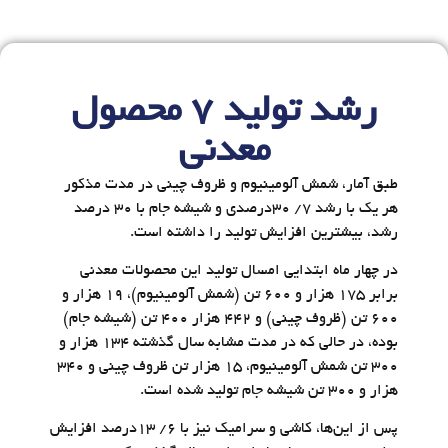
رشد تولید ۷ محصول
معدنی
طبق آمار، شمش آلومینیوم و ظروف چینی در مدت مذکور
هر یک با رشد ۷/ ۳۰درصدی و شیشه جام با ۳۰ درصد
رشد، بیشترین افزایش تولید را داشته است.
در چهار ماه ابتدایی امسال تولید این محصولات معدنی
برابر ۱۷۵ هزار و ۶۰۰ تن (شمش آلومینیوم)، ۱۹ هزار و
۶۰۰ تن (ظروف چینی) و ۴۴۲ هزار ۴۰۰ تن (شیشه جام)
بوده، در حالی که در مدت مشابه سال گذشته ۱۳۴ هزار و
۳۰۰ تن شمش آلومینیوم، ۱۵ هزار تن ظروف چینی و ۳۴۰
هزار و ۳۰۰ تن شیشه جام تولید شده است.
پس از این‌‌‌ها، کاشی و سرامیک نیز با ۶/ ۱۳درصد افزایش