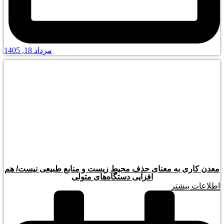
مرداد 18, 1405
معدن کاری به معنای حذف محیط زیست و منابع طبیعی نیست/ هم
افزایی دستگاه‌های متولی
اطلاعات بیشتر