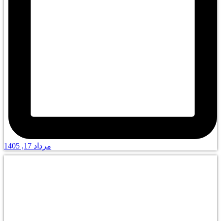
مرداد 17, 1405