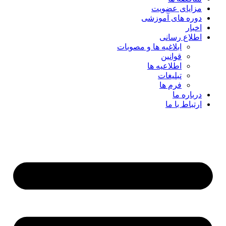
مزایای عضویت
دوره های آموزشی
اخبار
اطلاع رسانی
ابلاغیه ها و مصوبات
قوانین
اطلاعیه ها
تبلیغات
فرم ها
درباره ما
ارتباط با ما