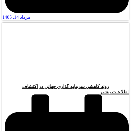
مرداد 14, 1405
روند کاهشی سرمایه گذاری جهانی در اکتشاف
اطلاعات بیشتر