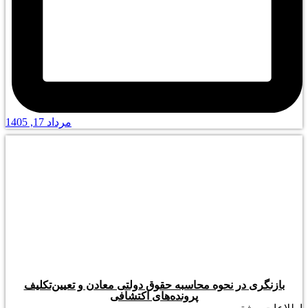
مرداد 17, 1405
بازنگری در نحوه محاسبه حقوق دولتی معادن و تعیین‌تکلیف
پرونده‌های اکتشافی