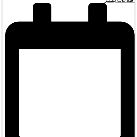
اطلاعات بیشتر