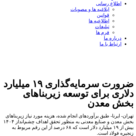
اطلاع رسانی
ابلاغیه ها و مصوبات
قوانین
اطلاعیه ها
تبلیغات
فرم ها
درباره ما
ارتباط با ما
ضرورت سرمایه‌گذاری ۱۹ میلیارد
دلاری برای توسعه زیربناهای
بخش معدن
تهران- ایرنا- طبق برآوردهای انجام شده، هزینه مورد نیاز زیربناهای
بخش معدن و صنایع معدنی به منظور تحقق اهداف چشم‌انداز ۱۴۰۴
بیش از ۱۹ میلیارد دلار است که ۶۸ درصد از این رقم مربوط به
زنجیره فولاد است.