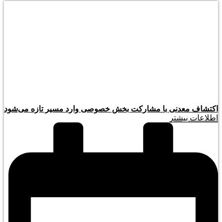
اکتشاف معدنی با مشارکت بخش خصوصی وارد مسیر تازه می‌شود
اطلاعات بیشتر