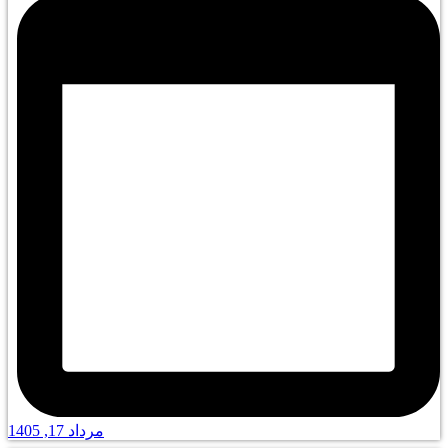
مرداد 17, 1405