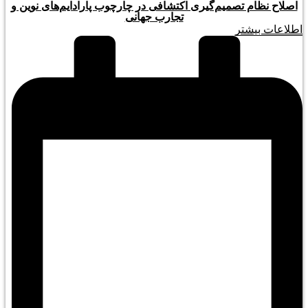
اصلاح نظام تصمیم‌گیری اکتشافی در چارچوب پارادایم‌های نوین و
تجارب جهانی
اطلاعات بیشتر