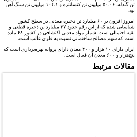
تن گندله، ۵۰.۰۶ میلیون تن کنسانتره و ۱۰۴.۱ میلیون تن سنگ آهن
بود.
امروز افزون بر ۶۰ میلیارد تن ذخیره معدنی در سطح کشور
شناسایی شده که از این رقم حدود ۳۷ میلیارد تن ذخیره قطعی و
بقیه احتمالی است. شمار مواد معدنی اکتشافی در کشور ۶۸ ماده
است که سهم مصالح ساختمانی نسبت به فلزی غالب است.
ایران دارای ۱۰ هزار و ۴۰۰ معدن دارای پروانه بهره‌برداری است که
پنج‌هزار و ۶۰۰ معدن آن فعال است.
مقالات مرتبط