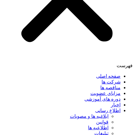
فهرست
صفحه اصلی
شرکت ها
مناقصه ها
مزایای عضویت
دوره های آموزشی
اخبار
اطلاع رسانی
ابلاغیه ها و مصوبات
قوانین
اطلاعیه ها
تبلیغات