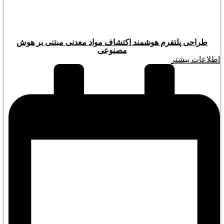
طراحی پلتفرم هوشمند اکتشاف مواد معدنی مبتنی بر هوش
مصنوعی
اطلاعات بیشتر