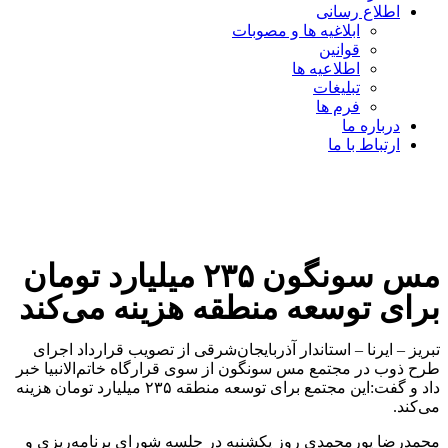
اطلاع رسانی
ابلاغیه ها و مصوبات
قوانین
اطلاعیه ها
تبلیغات
فرم ها
درباره ما
ارتباط با ما
مس سونگون ۲۳۵ میلیارد تومان
برای توسعه منطقه هزینه می‌کند
تبریز – ایرنا – استاندار آذربایجان‌شرقی از تصویب قرارداد اجرای
طرح ذوب در مجتمع مس سونگون از سوی قرارگاه خاتم‌الانبیا خبر
داد و گفت:این مجتمع برای توسعه منطقه ۲۳۵ میلیارد تومان هزینه
می‌کند.
محمدرضا پورمحمدی روز یکشنبه در جلسه شورای برنامه‌ریزی و