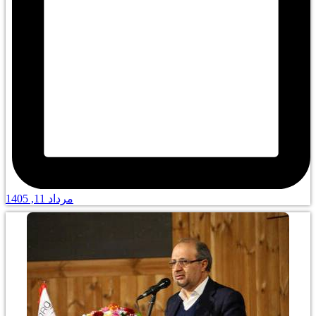
مرداد 11, 1405