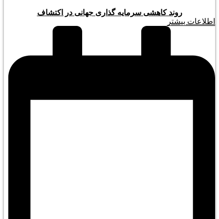
روند کاهشی سرمایه گذاری جهانی در اکتشاف
اطلاعات بیشتر