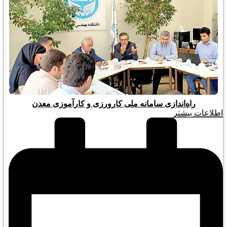
راه‌اندازی سامانه ملی کارورزی و کارآموزی معدن
اطلاعات بیشتر