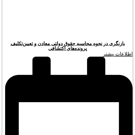
بازنگری در نحوه محاسبه حقوق دولتی معادن و تعیین‌تکلیف
پرونده‌های اکتشافی
اطلاعات بیشتر