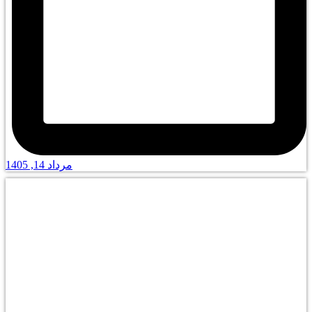
مرداد 14, 1405