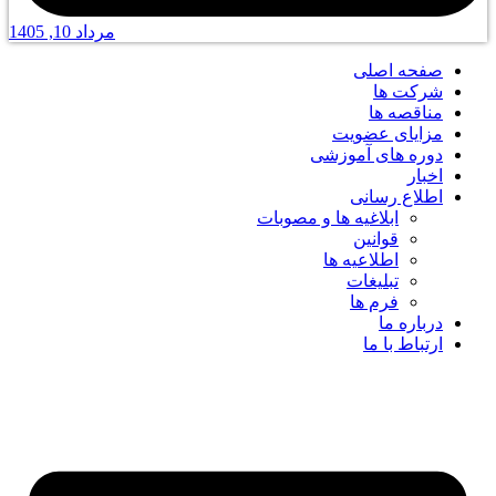
مرداد 10, 1405
صفحه اصلی
شرکت ها
مناقصه ها
مزایای عضویت
دوره های آموزشی
اخبار
اطلاع رسانی
ابلاغیه ها و مصوبات
قوانین
اطلاعیه ها
تبلیغات
فرم ها
درباره ما
ارتباط با ما