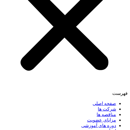
فهرست
صفحه اصلی
شرکت ها
مناقصه ها
مزایای عضویت
دوره های آموزشی