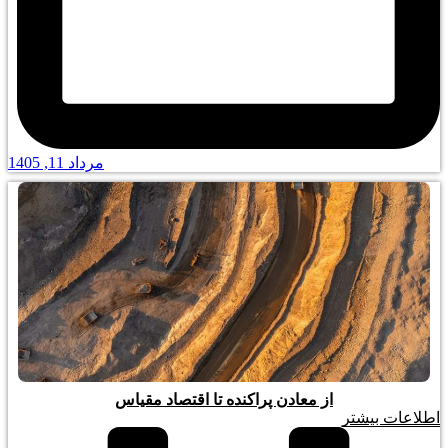
مرداد 11, 1405
از معادن پراکنده تا اقتصاد مقیاس
اطلاعات بیشتر