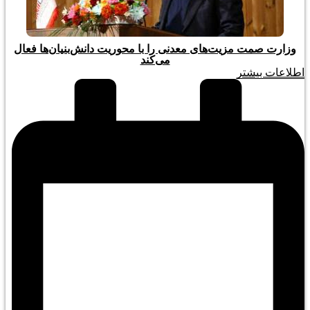
وزارت صمت مزیت‌های معدنی را با محوریت دانش‌بنیان‌ها فعال
می‌کند
اطلاعات بیشتر