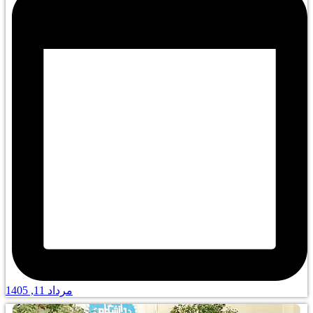
مرداد 11, 1405