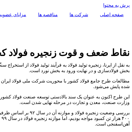
پرش به محتوا
صفحه اصلی
شرکت ها
مناقصه ها
مزایای عضوی
نقاط ضعف و قوت زنجیره فولاد 
به نقل از ایرنا، زنجیره تولید فولاد به فرآیند تولید فولاد از استخر
بخش فولادسازی و در نهایت ورود به بخش نورد است.
شده پایش می‌شود.
این طرح اکنون به عنوان یک سند بالادستی توسعه صنعت فولاد کشور مو
وزارت صنعت، معدن و تجارت در مرحله نهایی شدن است.
آهن‌اسفنجی است.