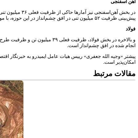
آهن اسفنجی
پیش‌بینی ظرفیت ۵۲ میلیون تنی در افق چشم‌انداز در این حوزه، با موازنه کامل در این بخش مواجه‌ایم.
فولاد
انجام شده در افق چشم‌انداز است.
امکان‌پذیر است.
مقالات مرتبط