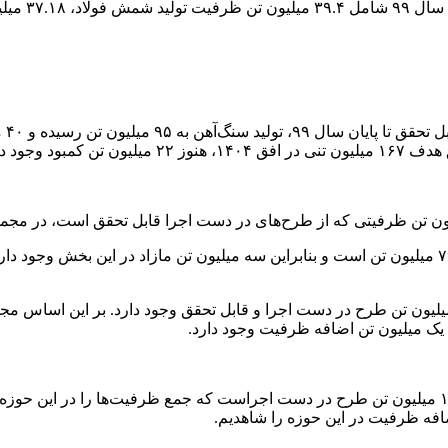
مطا
بخش کلوخه، جمع ظرفیت واحدهای فعال ۶ میلیون تن است و ۲ میلیون تن طرح در دست اجرا و قابل تح
یک میلیون تن اضافه ظرفیت وجود دارد.