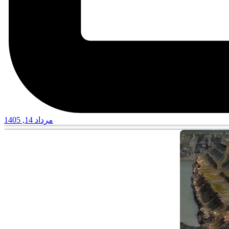
مرداد 14, 1405