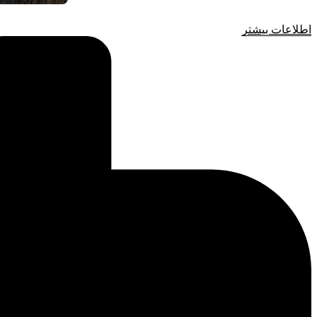
اطلاعات بیشتر