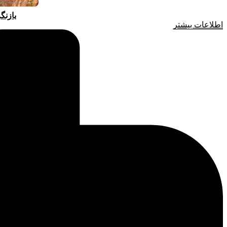
بازنگ
اطلاعات بیشتر