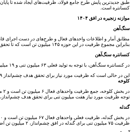
کنسانتره است.
موازنه زنجیره در افق ۱۴۰۴
سنگ‌آهن
بنابراین مجموع ظرفیت در این حوزه ۱۴۵ میلیون تن است که تا تحقق هدف ۱۶۷ میلیون تنی در افق ۱۴۰۴، هنوز ۲۲ میلیون تن کمبود وجود دارد.
کنسانتره سنگ‌آهن
در کنسانتره سنگ‌آهن، با توجه به تولید فعلی ۶۳ میلیون تنی و ۱۹ میلیون تن ظرفیتی که از طرح‌های در دست اجرا قابل تحقق است، در مجموع ظرفیت به ۸۲ میلیون تن خواهد رسید.
این در حالی است که ظرفیت مورد نیاز برای تحقق هدف چشم‌انداز ۷۹ میلیون تن است و بنابراین سه میلیون تن مازاد در این بخش وجود دارد.
کلوخه
در 
توجه ظرفیت مورد نیاز هفت میلیون تنی برای تحقق هدف چشم‌انداز، 
گندله
ظرفیت ۷۵ میلیون تنی برای گندله در افق چشم‌انداز، ۲ میلیون تن اضافه ظرفیت در این حوزه را شاهدیم.