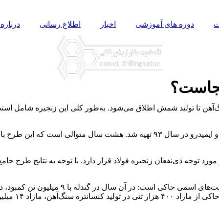
ت
دوره های آموزشی
اخبار
اطلاع رسانی
درباره 
کجاست؟
اج سنگ‌آهن تا تولید شمش اطلاق می‌شود. به‌طور کلی این زنجیره شامل ا
مطالعات طرح جامع فولاد کشور با محوریت شرکت ملی فولاد ایران و ایمیدرو در سال ۳
رد توجه ذی‌نفعان زنجیره فولاد قرار دارد. با توجه به نتایج طرح ج