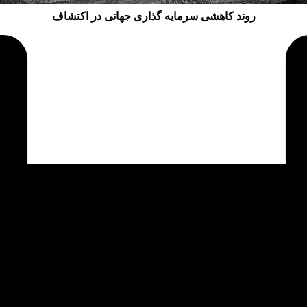
روند کاهشی سرمایه گذاری جهانی در اکتشاف